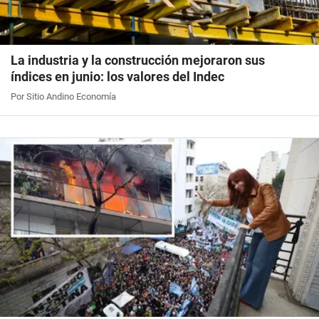
La industria y la construcción mejoraron sus
índices en junio: los valores del Indec
Por Sitio Andino Economía