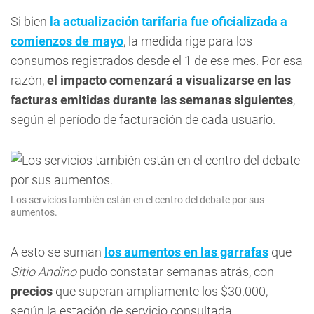
Si bien
la actualización tarifaria fue oficializada a
comienzos de mayo
, la medida rige para los
consumos registrados desde el 1 de ese mes. Por esa
razón,
el impacto comenzará a visualizarse en las
facturas emitidas durante las semanas siguientes
,
según el período de facturación de cada usuario.
Los servicios también están en el centro del debate por sus
aumentos.
A esto se suman
los aumentos en las garrafas
que
Sitio Andino
pudo constatar semanas atrás, con
precios
que superan ampliamente los $30.000,
según la estación de servicio consultada.