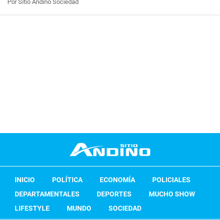
Por Sitio Andino Sociedad
INICIO
POLÍTICA
ECONOMÍA
POLICIALES
DEPARTAMENTALES
DEPORTES
MUCHO SHOW
LIFESTYLE
MUNDO
SOCIEDAD