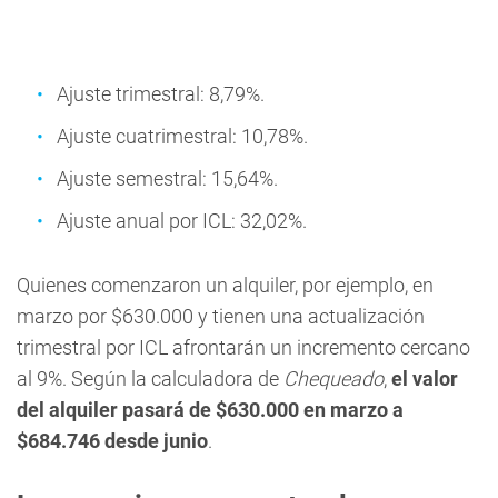
Ajuste trimestral: 8,79%.
Ajuste cuatrimestral: 10,78%.
Ajuste semestral: 15,64%.
Ajuste anual por ICL: 32,02%.
Quienes comenzaron un alquiler, por ejemplo, en
marzo por $630.000 y tienen una actualización
trimestral por ICL afrontarán un incremento cercano
al 9%. Según la calculadora de
Chequeado
,
el valor
del alquiler pasará de $630.000 en marzo a
$684.746 desde junio
.