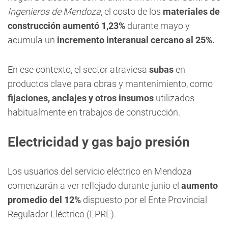
Ingenieros de Mendoza
, el costo de los
materiales de
construcción aumentó 1,23%
durante mayo y
acumula un
incremento interanual cercano al 25%.
En ese contexto, el sector atraviesa
subas
en
productos clave para obras y mantenimiento, como
fijaciones, anclajes y otros insumos
utilizados
habitualmente en trabajos de construcción.
Electricidad y gas bajo presión
Los usuarios del servicio eléctrico en Mendoza
comenzarán a ver reflejado durante junio el
aumento
promedio del 12%
dispuesto por el Ente Provincial
Regulador Eléctrico (EPRE).