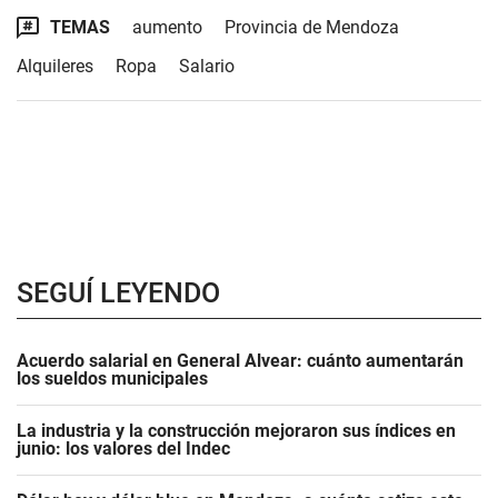
TEMAS
aumento
Provincia de Mendoza
Alquileres
Ropa
Salario
SEGUÍ LEYENDO
Acuerdo salarial en General Alvear: cuánto aumentarán
los sueldos municipales
La industria y la construcción mejoraron sus índices en
junio: los valores del Indec