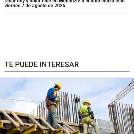
Dólar hoy y dólar blue en Mendoza: a cuánto cotiza este
viernes 7 de agosto de 2026
TE PUEDE INTERESAR