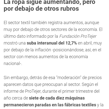
La ropa sigue aumentando, pero
por debajo de otros rubros
El sector textil también registra aumentos, aunque
muy por debajo de otros sectores de la economía. El
último dato informado por la
Fundación ProTejer
mostró una
suba interanual del 12,7%
en abril, muy
por debajo de la inflación -posicionándose, así, en el
sector con menos aumentos de la economía
nacional-.
Sin embargo, detrás de esa "moderación" de precios
aparecen datos que preocupan al sector. Según el
informe de ProTejer, durante el primer trimestre del
año cerca de
siete de cada diez máquinas
permanecieron paradas en las fábricas textiles
y la