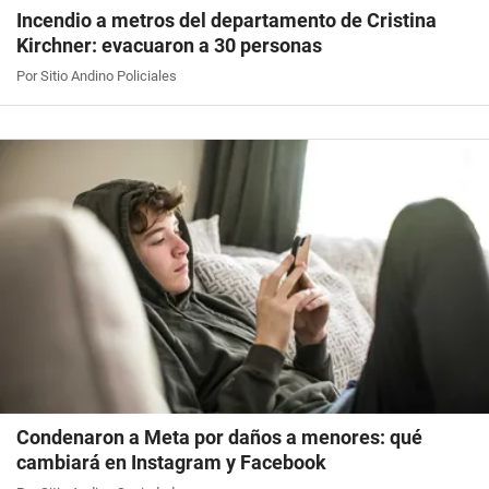
Incendio a metros del departamento de Cristina
Kirchner: evacuaron a 30 personas
Por Sitio Andino Policiales
Condenaron a Meta por daños a menores: qué
cambiará en Instagram y Facebook