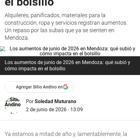
el bolsillo
Alquileres, panificados, materiales para la
construcción, ropa y servicios registran aumentos.
Un repaso por las subas que ya se sienten en
Mendoza.
Los aumentos de junio de 2026 en Mendoza: qué subió y
cómo impacta en el bolsillo
Agregar Sitio Andino en
Por
Soledad Maturano
2 de junio de 2026 - 13:09
Ya estamos a mitad de año y, lamentablemente, la