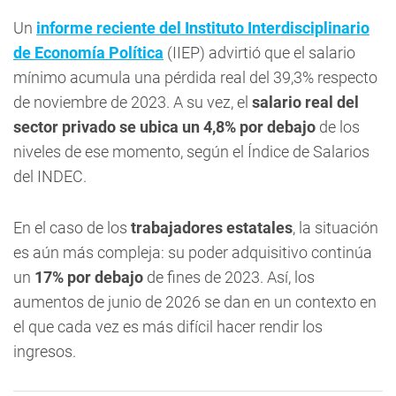
Un
informe reciente del Instituto Interdisciplinario
de Economía Política
(IIEP) advirtió que el salario
mínimo acumula una pérdida real del 39,3% respecto
de noviembre de 2023. A su vez, el
salario real del
sector privado se ubica un 4,8% por debajo
de los
niveles de ese momento, según el Índice de Salarios
del INDEC.
En el caso de los
trabajadores estatales
, la situación
es aún más compleja: su poder adquisitivo continúa
un
17% por debajo
de fines de 2023. Así, los
aumentos de junio de 2026 se dan en un contexto en
el que cada vez es más difícil hacer rendir los
ingresos.