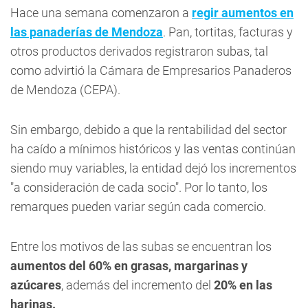
Hace una semana comenzaron a
regir aumentos en
las panaderías de Mendoza
. Pan, tortitas, facturas y
otros productos derivados registraron subas, tal
como advirtió la Cámara de Empresarios Panaderos
de Mendoza (CEPA).
Sin embargo, debido a que la rentabilidad del sector
ha caído a mínimos históricos y las ventas continúan
siendo muy variables, la entidad dejó los incrementos
"a consideración de cada socio". Por lo tanto, los
remarques pueden variar según cada comercio.
Entre los motivos de las subas se encuentran los
aumentos del 60% en grasas, margarinas y
azúcares
, además del incremento del
20% en las
harinas.