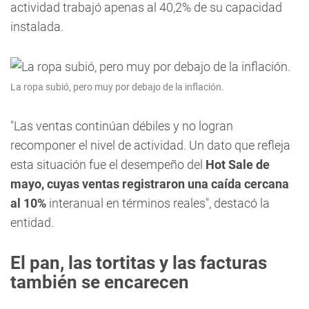
actividad trabajó apenas al 40,2% de su capacidad
instalada.
La ropa subió, pero muy por debajo de la inflación.
"Las ventas continúan débiles y no logran
recomponer el nivel de actividad. Un dato que refleja
esta situación fue el desempeño del
Hot Sale de
mayo, cuyas ventas registraron una caída cercana
al 10%
interanual en términos reales", destacó la
entidad.
El pan, las tortitas y las facturas
también se encarecen