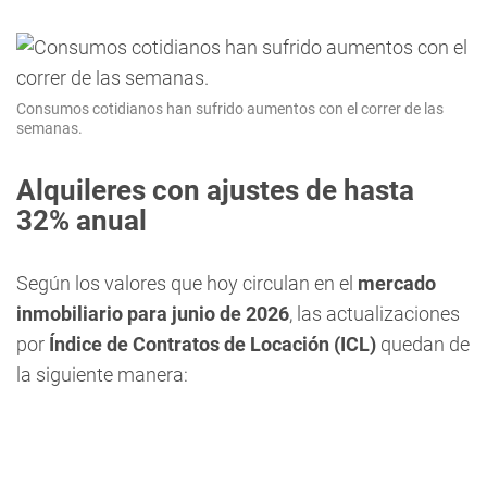
Consumos cotidianos han sufrido aumentos con el correr de las
semanas.
Alquileres con ajustes de hasta
32% anual
Según los valores que hoy circulan en el
mercado
inmobiliario para junio de 2026
, las actualizaciones
por
Índice de Contratos de Locación (ICL)
quedan de
la siguiente manera: