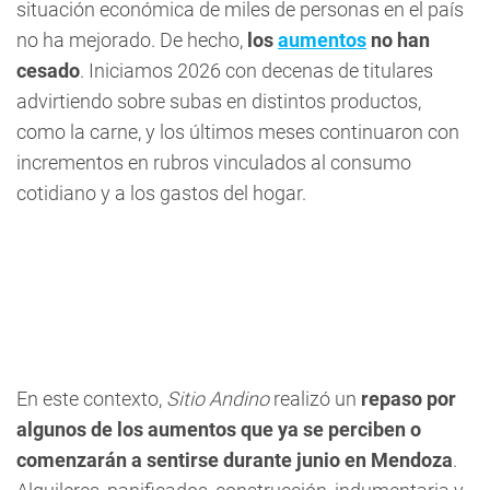
situación económica de miles de personas en el país
no ha mejorado. De hecho,
los
aumentos
no han
cesado
. Iniciamos 2026 con decenas de titulares
advirtiendo sobre subas en distintos productos,
como la carne, y los últimos meses continuaron con
incrementos en rubros vinculados al consumo
cotidiano y a los gastos del hogar.
En este contexto,
Sitio Andino
realizó un
repaso por
algunos de los aumentos que ya se perciben o
comenzarán a sentirse durante junio en Mendoza
.