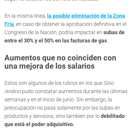
En la misma línea,
la posible eliminación de la Zona
Fría
, en caso de obtener la aprobación definitiva en el
Congreso de la Nación, podría impactar en
subas de
entre el 30% y el 50% en las facturas de gas
.
Aumentos que no coinciden con
una mejora de los salarios
Estos son algunos de los rubros en los que
Sitio
Andino
pudo constatar aumentos durante las últimas
semanas y en el inicio de junio. Sin embargo, la
preocupación no pasa solamente por las subas en
productos y servicios, sino también por lo
debilitado
que está el poder adquisitivo.