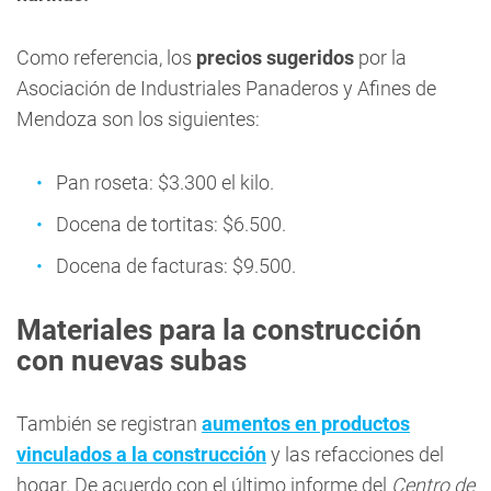
Como referencia, los
precios sugeridos
por la
Asociación de Industriales Panaderos y Afines de
Mendoza son los siguientes:
Pan roseta: $3.300 el kilo.
Docena de tortitas: $6.500.
Docena de facturas: $9.500.
Materiales para la construcción
con nuevas subas
También se registran
aumentos en productos
vinculados a la construcción
y las refacciones del
hogar. De acuerdo con el último informe del
Centro de