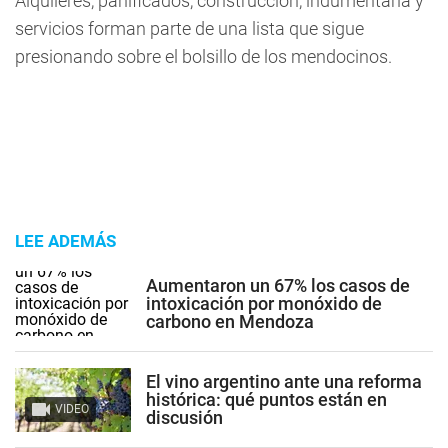
Alquileres, panificados, construcción, indumentaria y
servicios forman parte de una lista que sigue
presionando sobre el bolsillo de los mendocinos.
LEE ADEMÁS
Aumentaron un 67% los casos de
intoxicación por monóxido de
carbono en Mendoza
El vino argentino ante una reforma
histórica: qué puntos están en
VIDEO
discusión