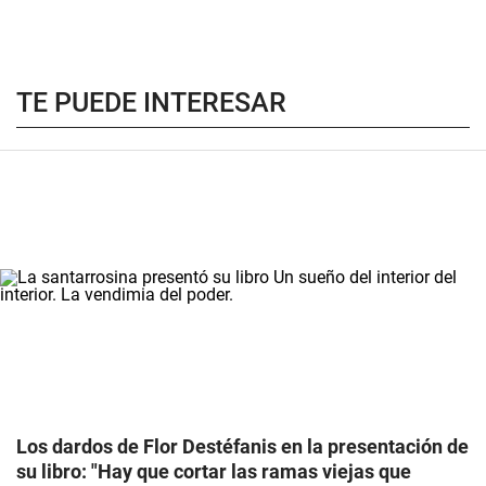
TE PUEDE INTERESAR
Los dardos de Flor Destéfanis en la presentación de
su libro: "Hay que cortar las ramas viejas que