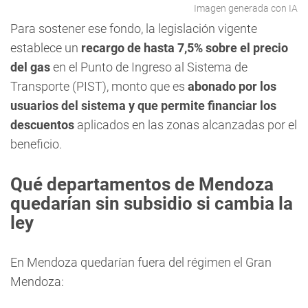
Imagen generada con IA
Para sostener ese fondo, la legislación vigente
establece un
recargo de hasta 7,5% sobre el precio
del gas
en el Punto de Ingreso al Sistema de
Transporte (PIST), monto que es
abonado por los
usuarios del sistema y que permite financiar los
descuentos
aplicados en las zonas alcanzadas por el
beneficio.
Qué departamentos de Mendoza
quedarían sin subsidio si cambia la
ley
En Mendoza quedarían fuera del régimen el Gran
Mendoza: