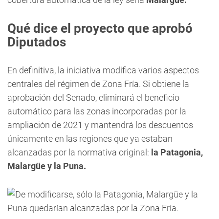
Qué dice el proyecto que aprobó
Diputados
En definitiva, la iniciativa modifica varios aspectos
centrales del régimen de Zona Fría. Si obtiene la
aprobación del Senado, eliminará el beneficio
automático para las zonas incorporadas por la
ampliación de 2021 y mantendrá los descuentos
únicamente en las regiones que ya estaban
alcanzadas por la normativa original:
la Patagonia,
Malargüe y la Puna.