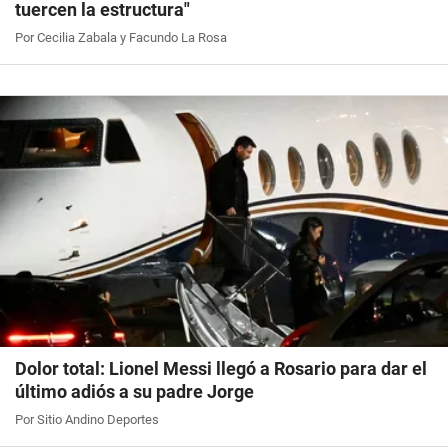
tuercen la estructura"
Por Cecilia Zabala y Facundo La Rosa
Dolor total: Lionel Messi llegó a Rosario para dar el
último adiós a su padre Jorge
Por Sitio Andino Deportes