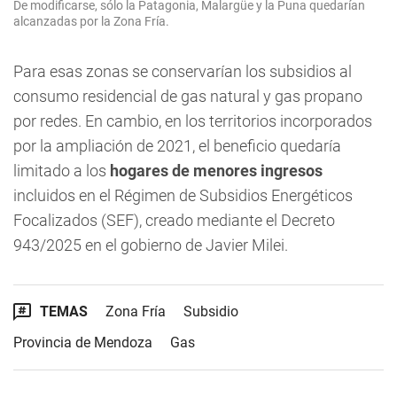
De modificarse, sólo la Patagonia, Malargüe y la Puna quedarían
alcanzadas por la Zona Fría.
Para esas zonas se conservarían los subsidios al
consumo residencial de gas natural y gas propano
por redes. En cambio, en los territorios incorporados
por la ampliación de 2021, el beneficio quedaría
limitado a los
hogares de menores ingresos
incluidos en el Régimen de Subsidios Energéticos
Focalizados (SEF), creado mediante el Decreto
943/2025 en el gobierno de Javier Milei.
TEMAS
Zona Fría
Subsidio
Provincia de Mendoza
Gas