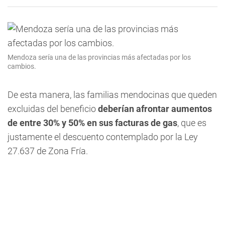
Mendoza sería una de las provincias más afectadas por los
cambios.
De esta manera, las familias mendocinas que queden
excluidas del beneficio
deberían afrontar aumentos
de entre 30% y 50%
en sus facturas de gas
, que es
justamente el descuento contemplado por la Ley
27.637 de Zona Fría.