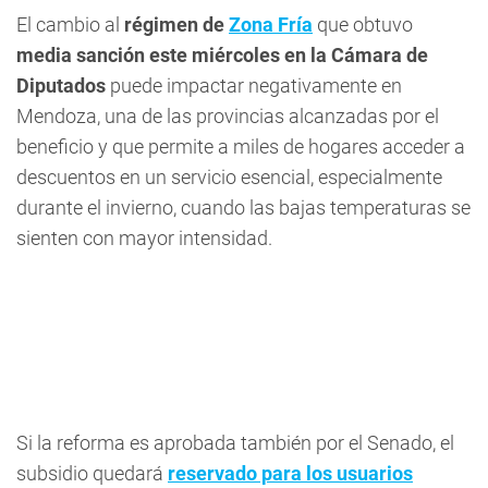
El cambio al
régimen de
Zona Fría
que obtuvo
media sanción este miércoles en la Cámara de
Diputados
puede impactar negativamente en
Mendoza, una de las provincias alcanzadas por el
beneficio y que permite a miles de hogares acceder a
descuentos en un servicio esencial, especialmente
durante el invierno, cuando las bajas temperaturas se
sienten con mayor intensidad.
Si la reforma es aprobada también por el Senado, el
subsidio quedará
reservado para los usuarios