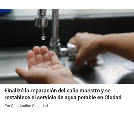
Finalizó la reparación del caño maestro y se
restablece el servicio de agua potable en Ciudad
Por Sitio Andino Sociedad