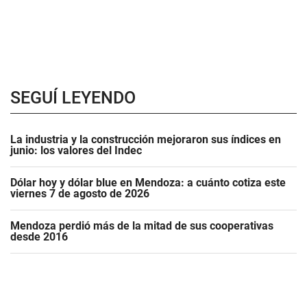
SEGUÍ LEYENDO
La industria y la construcción mejoraron sus índices en
junio: los valores del Indec
Dólar hoy y dólar blue en Mendoza: a cuánto cotiza este
viernes 7 de agosto de 2026
Mendoza perdió más de la mitad de sus cooperativas
desde 2016