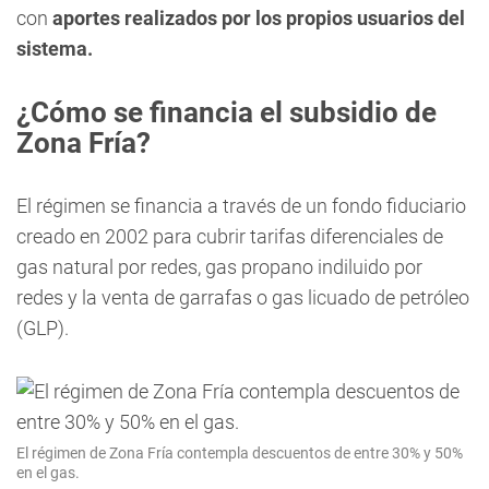
con
aportes realizados por los propios usuarios del
sistema.
¿Cómo se financia el subsidio de
Zona Fría?
El régimen se financia a través de un fondo fiduciario
creado en 2002 para cubrir tarifas diferenciales de
gas natural por redes, gas propano indiluido por
redes y la venta de garrafas o gas licuado de petróleo
(GLP).
El régimen de Zona Fría contempla descuentos de entre 30% y 50%
en el gas.