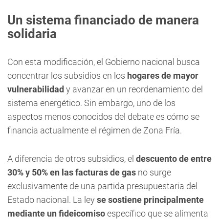
Un sistema financiado de manera
solidaria
Con esta modificación, el Gobierno nacional busca
concentrar los subsidios en los
hogares de mayor
vulnerabilidad
y avanzar en un reordenamiento del
sistema energético. Sin embargo, uno de los
aspectos menos conocidos del debate es cómo se
financia actualmente el régimen de Zona Fría.
A diferencia de otros subsidios, el
descuento de entre
30% y 50% en las facturas de gas
no surge
exclusivamente de una partida presupuestaria del
Estado nacional. La ley
se sostiene principalmente
mediante un fideicomiso
específico que se alimenta