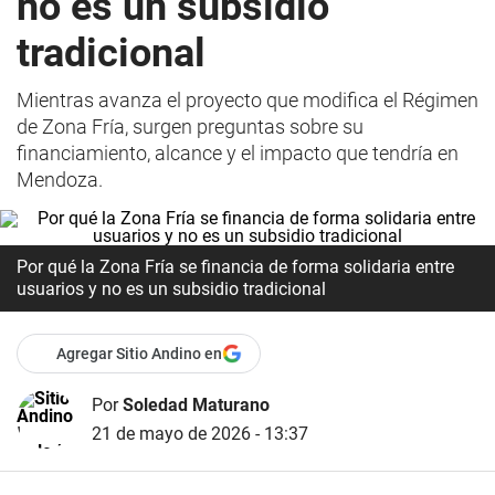
no es un subsidio
tradicional
Mientras avanza el proyecto que modifica el Régimen
de Zona Fría, surgen preguntas sobre su
financiamiento, alcance y el impacto que tendría en
Mendoza.
Por qué la Zona Fría se financia de forma solidaria entre
usuarios y no es un subsidio tradicional
Agregar Sitio Andino en
Por
Soledad Maturano
21 de mayo de 2026 - 13:37