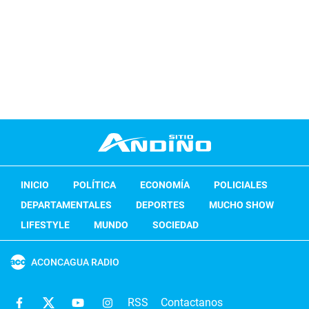
INICIO
POLÍTICA
ECONOMÍA
POLICIALES
DEPARTAMENTALES
DEPORTES
MUCHO SHOW
LIFESTYLE
MUNDO
SOCIEDAD
ACONCAGUA RADIO
RSS
Contactanos