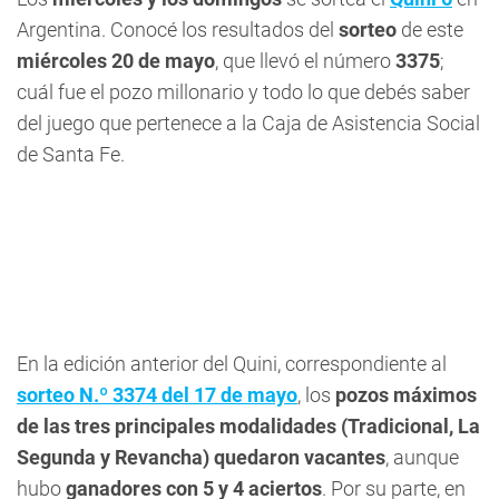
Argentina. Conocé los resultados del
sorteo
de este
miércoles 20 de mayo
, que llevó el número
3375
;
cuál fue el pozo millonario y todo lo que debés saber
del juego que pertenece a la Caja de Asistencia Social
de Santa Fe.
En la edición anterior del Quini, correspondiente al
sorteo N.º 3374 del 17 de mayo
, los
pozos máximos
de las tres principales modalidades (Tradicional, La
Segunda y Revancha) quedaron vacantes
, aunque
hubo
ganadores con 5 y 4 aciertos
. Por su parte, en