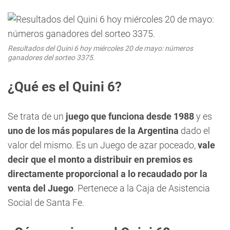
Resultados del Quini 6 hoy miércoles 20 de mayo: números
ganadores del sorteo 3375.
¿Qué es el Quini 6?
Se trata de un
juego que funciona desde 1988
y es
uno de los más po
pulares de la Argentina
dado el
valor del mismo. Es un Juego de azar poceado,
vale
decir que el monto a distribuir en premios es
directamente proporcional a lo recaudado por la
venta del Juego
. Pertenece a la Caja de Asistencia
Social de Santa Fe.