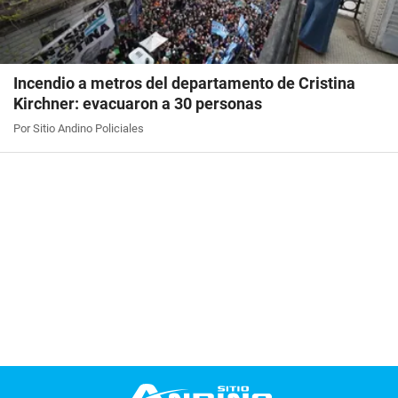
Incendio a metros del departamento de Cristina
Kirchner: evacuaron a 30 personas
Por Sitio Andino Policiales