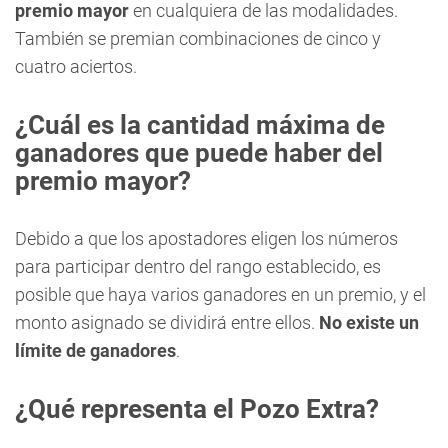
premio mayor
en cualquiera de las modalidades.
También se premian combinaciones de cinco y
cuatro aciertos.
¿Cuál es la cantidad máxima de
ganadores que puede haber del
premio mayor?
Debido a que los apostadores eligen los números
para participar dentro del rango establecido, es
posible que haya varios ganadores en un premio, y el
monto asignado se dividirá entre ellos.
No existe un
límite de ganadores
.
¿Qué representa el Pozo Extra?