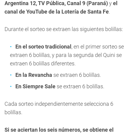
Argentina 12, TV Pública, Canal 9 (Paraná)
y
el
canal de YouTube de la Lotería de Santa Fe
.
Durante el sorteo se extraen las siguientes bolillas:
En el sorteo tradicional
, en el primer sorteo se
extraen 6 bolillas, y para la segunda del Quini se
extraen 6 bolillas diferentes.
En la Revancha
se extraen 6 bolillas.
En Siempre Sale
se extraen 6 bolillas.
Cada sorteo independientemente selecciona 6
bolillas.
Si se aciertan los seis números, se obtiene el