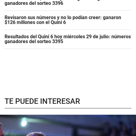
ganadores del sorteo 3396
Revisaron sus números y no lo podían creer: ganaron
$126 millones con el Quini 6
Resultados del Quini 6 hoy miércoles 29 de julio: números
ganadores del sorteo 3395
TE PUEDE INTERESAR