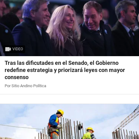
VIDEO
Tras las dificutades en el Senado, el Gobierno
redefine estrategia y priorizará leyes con mayor
consenso
Por Sitio Andino Política