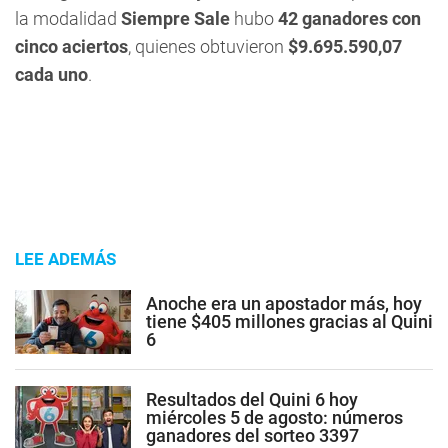
la modalidad
Siempre Sale
hubo
42 ganadores con
cinco aciertos
, quienes obtuvieron
$9.695.590,07
cada uno
.
LEE ADEMÁS
Anoche era un apostador más, hoy
tiene $405 millones gracias al Quini
6
Resultados del Quini 6 hoy
miércoles 5 de agosto: números
ganadores del sorteo 3397