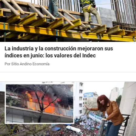
La industria y la construcción mejoraron sus
índices en junio: los valores del Indec
Por Sitio Andino Economía