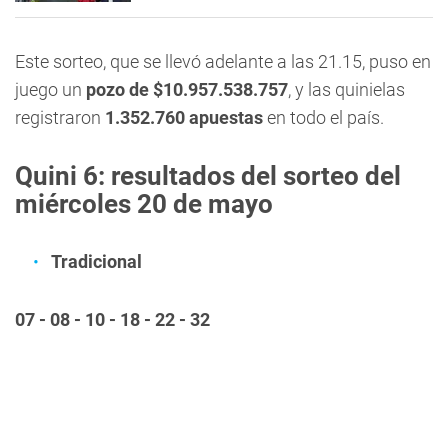
Este sorteo, que se llevó adelante a las 21.15, puso en
juego un
pozo de $10.957.538.757
, y las quinielas
registraron
1.352.760
apuestas
en todo el país.
Quini 6: resultados del sorteo del
miércoles 20 de mayo
Tradicional
07 - 08 - 10 - 18 - 22 - 32