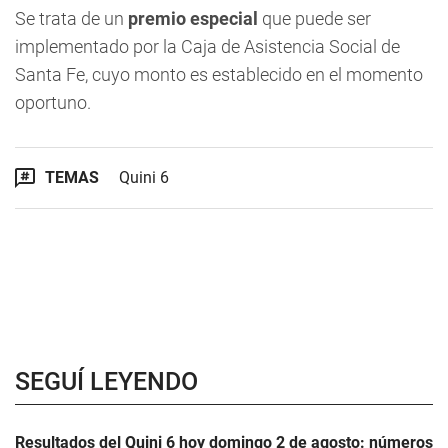
Se trata de un
premio especial
que puede ser
implementado por la Caja de Asistencia Social de
Santa Fe, cuyo monto es establecido en el momento
oportuno.
TEMAS
Quini 6
SEGUÍ LEYENDO
Resultados del Quini 6 hoy domingo 2 de agosto: números