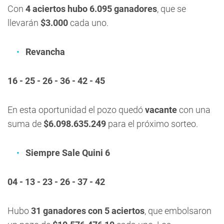
Con
4 aciertos hubo 6.095 ganadores
, que se
llevarán
$3.000
cada uno.
Revancha
16 - 25 - 26 - 36 - 42 - 45
En esta oportunidad el pozo quedó
vacante
con una
suma de
$6.098.635.249
para el próximo sorteo.
Siempre Sale Quini 6
04 - 13 - 23 - 26 - 37 - 42
Hubo
31 ganadores con 5 aciertos
, que embolsaron