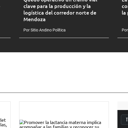
e
clave para la producción y la
co
logística del corredor norte de
la
Mendoza
Por Sitio Andino Política
Por