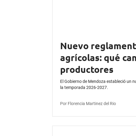
Nuevo reglamento
agrícolas: qué ca
productores
El Gobierno de Mendoza estableció un n
la temporada 2026-2027.
Por Florencia Martinez del Rio