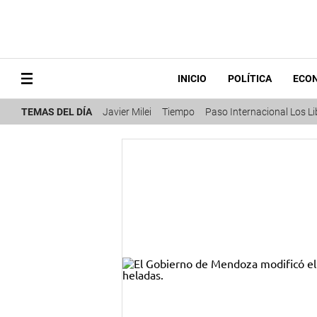
INICIO
POLÍTICA
ECO
TEMAS DEL DÍA
Javier Milei
Tiempo
Paso Internacional Los L