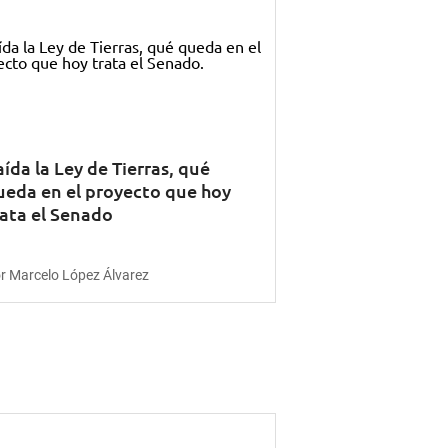
ída la Ley de Tierras, qué
ueda en el proyecto que hoy
rata el Senado
r Marcelo López Álvarez