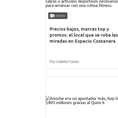
VIDEO
Precios bajos, marcas top y
promos: el local que se roba las
miradas en Espacio Costanera
Por Celeste Funes