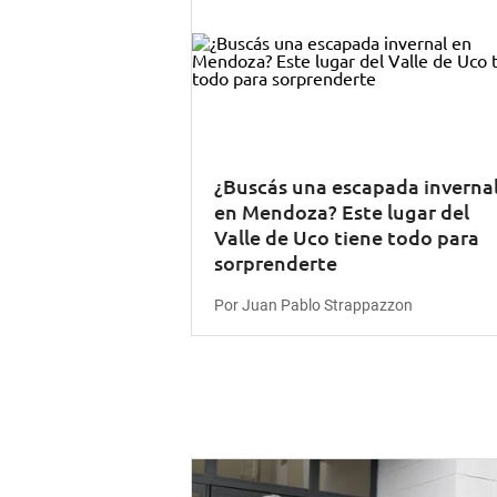
¿Buscás una escapada inverna
en Mendoza? Este lugar del
Valle de Uco tiene todo para
sorprenderte
Por Juan Pablo Strappazzon