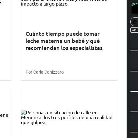
Cuánto tiempo puede tomar
leche materna un bebé y qué
recomiendan los especialistas
Por Carla Canizzaro