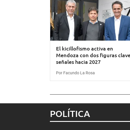
El kicillofismo activa en
Mendoza con dos figuras clave
señales hacia 2027
Por Facundo La Rosa
POLÍTICA