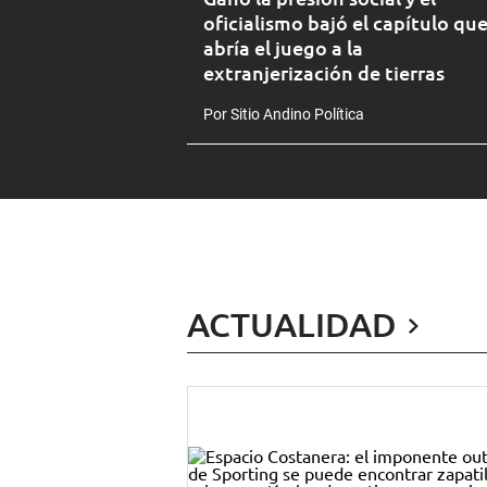
oficialismo bajó el capítulo qu
abría el juego a la
extranjerización de tierras
Por Sitio Andino Política
ACTUALIDAD