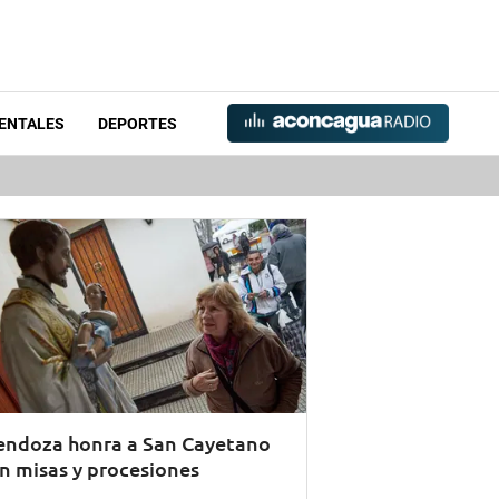
ENTALES
DEPORTES
ndoza honra a San Cayetano
n misas y procesiones