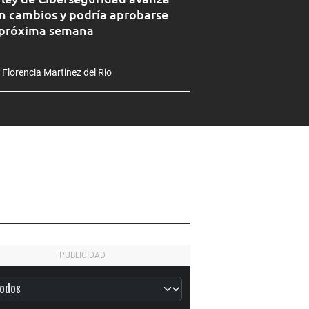
n cambios y podría aprobarse
 próxima semana
 Florencia Martinez del Rio