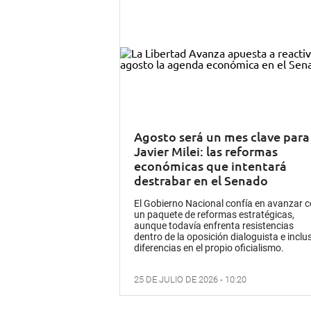
Agosto será un mes clave para
Javier Milei: las reformas
económicas que intentará
destrabar en el Senado
El Gobierno Nacional confía en avanzar 
un paquete de reformas estratégicas,
aunque todavía enfrenta resistencias
dentro de la oposición dialoguista e inclu
diferencias en el propio oficialismo.
25 DE JULIO DE 2026 - 10:20