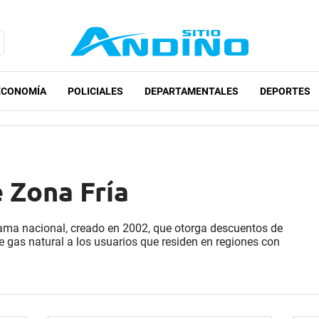
ECONOMÍA
POLICIALES
DEPARTAMENTALES
DEPORTES
 Zona Fría
rama nacional, creado en 2002, que otorga descuentos de
de gas natural a los usuarios que residen en regiones con