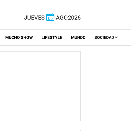
JUEVES
AGO2026
06
MUCHO SHOW
LIFESTYLE
MUNDO
SOCIEDAD