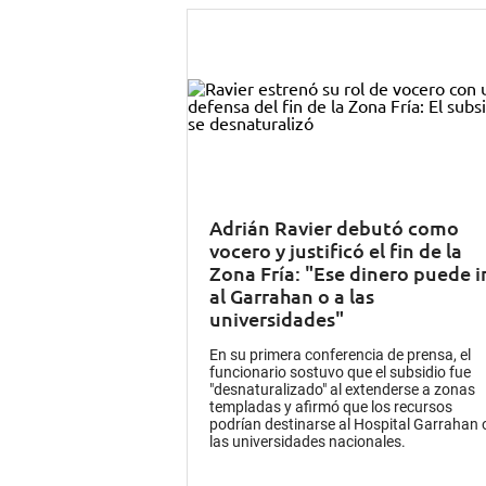
Adrián Ravier debutó como
vocero y justificó el fin de la
Zona Fría: "Ese dinero puede i
al Garrahan o a las
universidades"
En su primera conferencia de prensa, el
funcionario sostuvo que el subsidio fue
"desnaturalizado" al extenderse a zonas
templadas y afirmó que los recursos
podrían destinarse al Hospital Garrahan 
las universidades nacionales.