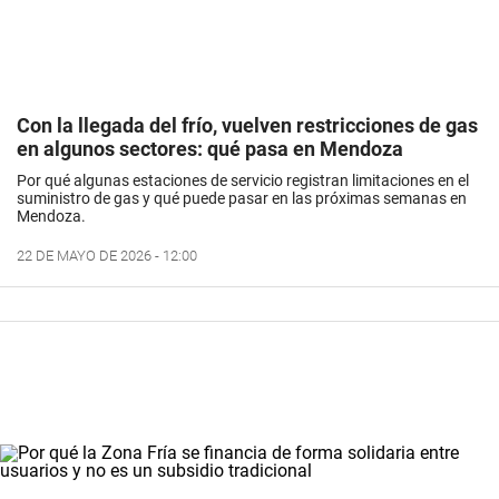
Con la llegada del frío, vuelven restricciones de gas
en algunos sectores: qué pasa en Mendoza
Por qué algunas estaciones de servicio registran limitaciones en el
suministro de gas y qué puede pasar en las próximas semanas en
Mendoza.
22 DE MAYO DE 2026 - 12:00