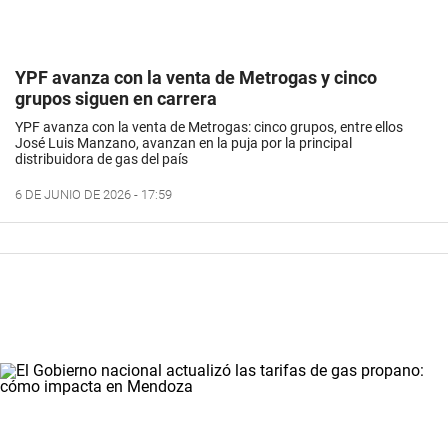
YPF avanza con la venta de Metrogas y cinco
grupos siguen en carrera
YPF avanza con la venta de Metrogas: cinco grupos, entre ellos
José Luis Manzano, avanzan en la puja por la principal
distribuidora de gas del país
6 DE JUNIO DE 2026 - 17:59