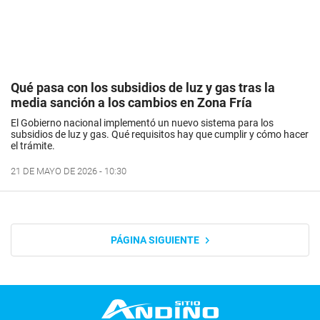
Qué pasa con los subsidios de luz y gas tras la
media sanción a los cambios en Zona Fría
El Gobierno nacional implementó un nuevo sistema para los
subsidios de luz y gas. Qué requisitos hay que cumplir y cómo hacer
el trámite.
21 DE MAYO DE 2026 - 10:30
PÁGINA SIGUIENTE