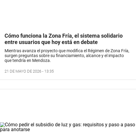
Cómo funciona la Zona Fría, el sistema solidario
entre usuarios que hoy está en debate
Mientras avanza el proyecto que modifica el Régimen de Zona Fría,
surgen preguntas sobre su financiamiento, alcance y el impacto
que tendría en Mendoza.
21 DE MAYO DE 2026 - 13:35