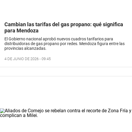
Cambian las tarifas del gas propano: qué significa
para Mendoza
El Gobierno nacional aprobó nuevos cuadros tarifarios para
distribuidoras de gas propano por redes. Mendoza figura entre las
provincias alcanzadas.
4 DE JUNIO DE 2026 - 09:45