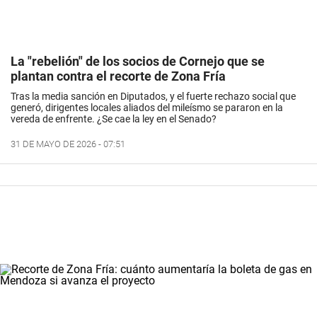
La "rebelión" de los socios de Cornejo que se
plantan contra el recorte de Zona Fría
Tras la media sanción en Diputados, y el fuerte rechazo social que
generó, dirigentes locales aliados del mileísmo se pararon en la
vereda de enfrente. ¿Se cae la ley en el Senado?
31 DE MAYO DE 2026 - 07:51