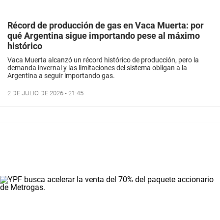
Récord de producción de gas en Vaca Muerta: por
qué Argentina sigue importando pese al máximo
histórico
Vaca Muerta alcanzó un récord histórico de producción, pero la
demanda invernal y las limitaciones del sistema obligan a la
Argentina a seguir importando gas.
2 DE JULIO DE 2026 - 21:45