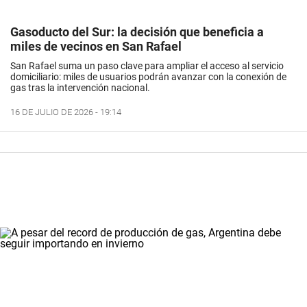
Gasoducto del Sur: la decisión que beneficia a
miles de vecinos en San Rafael
San Rafael suma un paso clave para ampliar el acceso al servicio
domiciliario: miles de usuarios podrán avanzar con la conexión de
gas tras la intervención nacional.
16 DE JULIO DE 2026 - 19:14