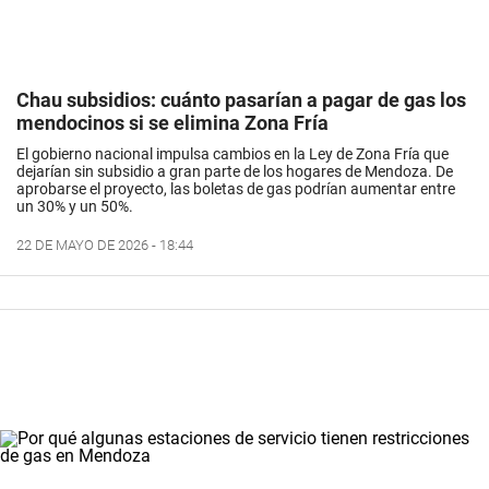
Chau subsidios: cuánto pasarían a pagar de gas los
mendocinos si se elimina Zona Fría
El gobierno nacional impulsa cambios en la Ley de Zona Fría que
dejarían sin subsidio a gran parte de los hogares de Mendoza. De
aprobarse el proyecto, las boletas de gas podrían aumentar entre
un 30% y un 50%.
22 DE MAYO DE 2026 - 18:44