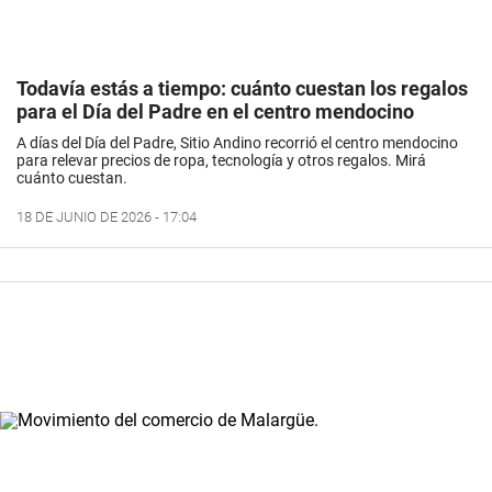
Todavía estás a tiempo: cuánto cuestan los regalos
para el Día del Padre en el centro mendocino
A días del Día del Padre, Sitio Andino recorrió el centro mendocino
para relevar precios de ropa, tecnología y otros regalos. Mirá
cuánto cuestan.
18 DE JUNIO DE 2026 - 17:04