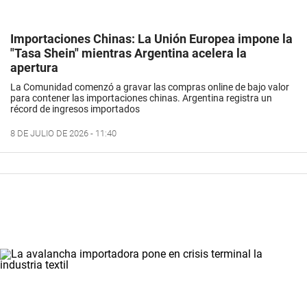
Importaciones Chinas: La Unión Europea impone la
"Tasa Shein" mientras Argentina acelera la
apertura
La Comunidad comenzó a gravar las compras online de bajo valor
para contener las importaciones chinas. Argentina registra un
récord de ingresos importados
8 DE JULIO DE 2026 - 11:40