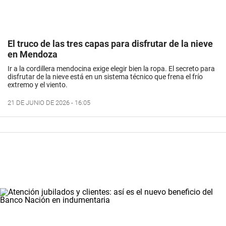
El truco de las tres capas para disfrutar de la nieve
en Mendoza
Ir a la cordillera mendocina exige elegir bien la ropa. El secreto para
disfrutar de la nieve está en un sistema técnico que frena el frío
extremo y el viento.
21 DE JUNIO DE 2026 - 16:05