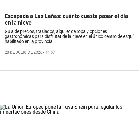
Escapada a Las Leñas: cuánto cuesta pasar el día
en la nieve
Guía de precios, traslados, alquiler de ropa y opciones
gastronómicas para disfrutar de la nieve en el único centro de esquí
habilitado en la provincia.
28 DE JULIO DE 2026 - 14:57