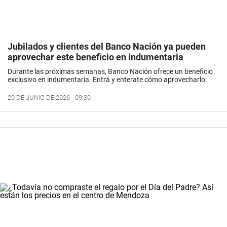
Jubilados y clientes del Banco Nación ya pueden
aprovechar este beneficio en indumentaria
Durante las próximas semanas, Banco Nación ofrece un beneficio
exclusivo en indumentaria. Entrá y enterate cómo aprovecharlo.
20 DE JUNIO DE 2026 - 09:30