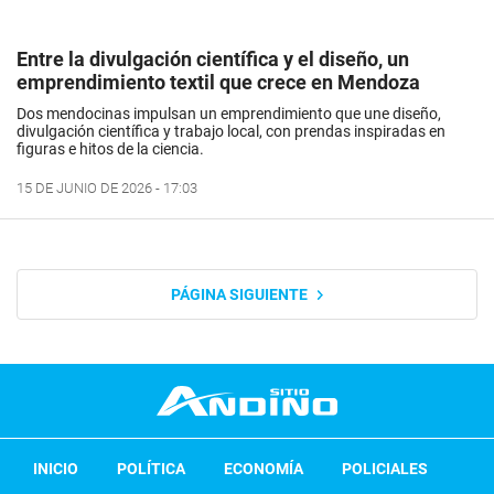
Entre la divulgación científica y el diseño, un
emprendimiento textil que crece en Mendoza
Dos mendocinas impulsan un emprendimiento que une diseño,
divulgación científica y trabajo local, con prendas inspiradas en
figuras e hitos de la ciencia.
15 DE JUNIO DE 2026 - 17:03
PÁGINA SIGUIENTE
INICIO
POLÍTICA
ECONOMÍA
POLICIALES