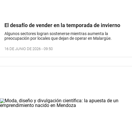
El desafío de vender en la temporada de invierno
Algunos sectores logran sostenerse mientras aumenta la
preocupación por locales que dejan de operar en Malargüe.
16 DE JUNIO DE 2026 - 09:50