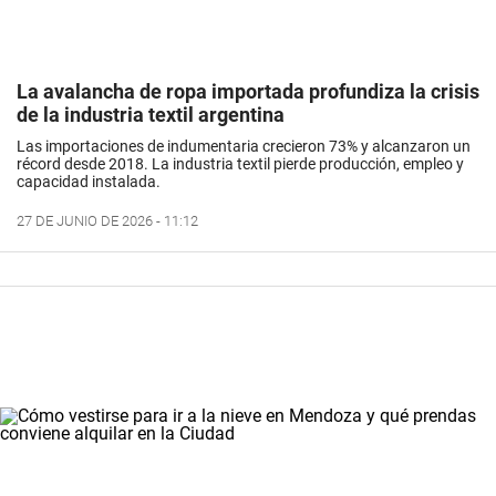
La avalancha de ropa importada profundiza la crisis
de la industria textil argentina
Las importaciones de indumentaria crecieron 73% y alcanzaron un
récord desde 2018. La industria textil pierde producción, empleo y
capacidad instalada.
27 DE JUNIO DE 2026 - 11:12