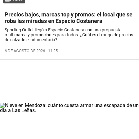
Precios bajos, marcas top y promos: el local que se
roba las miradas en Espacio Costanera
Sporting Outlet llegó a Espacio Costanera con una propuesta
multimarca y promociones para todos. ¿Cuál es el rango de precios
de calzado e indumentaria?
6 DE AGOSTO DE 2026 - 11:25