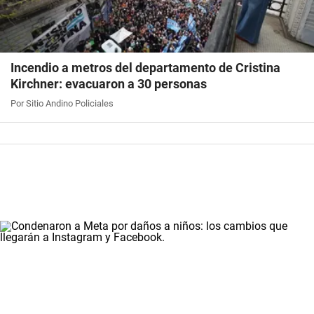
Incendio a metros del departamento de Cristina
Kirchner: evacuaron a 30 personas
Por Sitio Andino Policiales