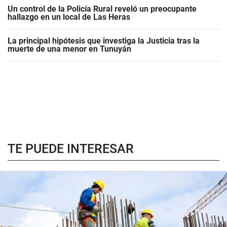
Un control de la Policía Rural reveló un preocupante
hallazgo en un local de Las Heras
La principal hipótesis que investiga la Justicia tras la
muerte de una menor en Tunuyán
TE PUEDE INTERESAR