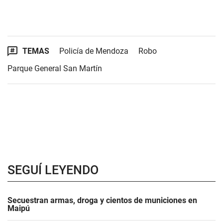
TEMAS
Policía de Mendoza
Robo
Parque General San Martín
SEGUÍ LEYENDO
Secuestran armas, droga y cientos de municiones en
Maipú