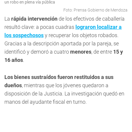
un robo en plena vía pública
Foto: Prensa Gobierno de Mendoza
La
rápida intervención
de los efectivos de caballería
resultó clave: a pocas cuadras
lograron localizar a
los sospechosos
y recuperar los objetos robados.
Gracias a la descripción aportada por la pareja, se
identificó y demoró a cuatro
menores
, de entre
15 y
16 años
.
Los bienes sustraídos fueron restituidos a sus
dueños
, mientras que los jóvenes quedaron a
disposición de la Justicia. La investigación quedó en
manos del ayudante fiscal en turno.