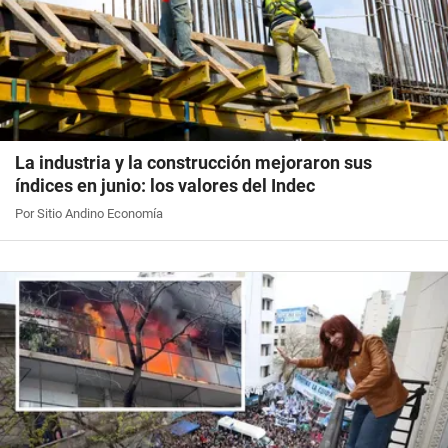
La industria y la construcción mejoraron sus
índices en junio: los valores del Indec
Por Sitio Andino Economía