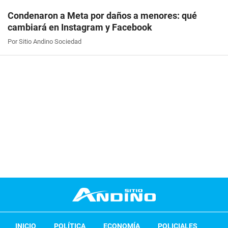
Condenaron a Meta por daños a menores: qué
cambiará en Instagram y Facebook
Por Sitio Andino Sociedad
INICIO
POLÍTICA
ECONOMÍA
POLICIALES