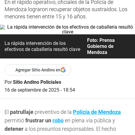
En el rápido operativo, oficiales de la Policía de
Mendoza lograron recuperar objetos sustraídos. Los
menores tienen entre 15 y 16 años.
Foto: Prensa
La rápida intervención de los
Gobierno de
efectivos de caballería resultó clave
Mendoza
Agregar Sitio Andino en
Por
Sitio Andino Policiales
16 de septiembre de 2025 - 18:54
El
patrullaje
preventivo de la
Policía de Mendoza
permitió
frustrar un
robo
en plena vía pública y
detener
a los presuntos responsables. El hecho