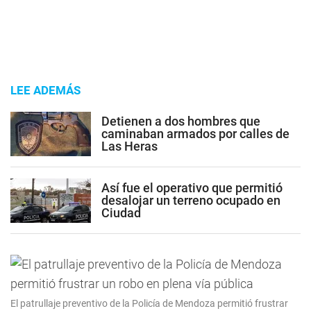
LEE ADEMÁS
Detienen a dos hombres que
caminaban armados por calles de
Las Heras
Así fue el operativo que permitió
desalojar un terreno ocupado en
Ciudad
El patrullaje preventivo de la Policía de Mendoza permitió frustrar