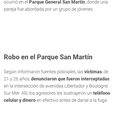
ocurrió en el
Parque General San Martín
, donde una
pareja fue abordada por un grupo de jóvenes.
Robo en el Parque San Martín
Según informaron fuentes policiales, las
víctimas
, de
21 y 26 años,
denunciaron que fueron interceptadas
en la intersección de avenidas Libertador y Boulogne
Sur Mer. Allí, los agresores les sustrajeron un
teléfono
celular y dinero
en efectivo antes de darse a la fuga.