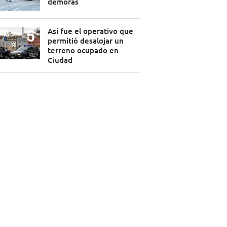
demoras
Así fue el operativo que
permitió desalojar un
terreno ocupado en
Ciudad