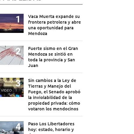
Vaca Muerta expande su
frontera petrolera y abre
una oportunidad para
Mendoza
Fuerte sismo en el Gran
Mendoza se sintió en
toda la provincia y San
Juan
Sin cambios a la Ley de
Tierras y Manejo del
VIDEO
Fuego, el Senado aprobó
la inviolabilidad de la
propiedad privada: cómo
votaron los mendocinos
Paso Los Libertadores
hoy: estado, horario y