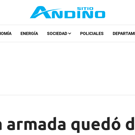
NOMÍA
ENERGÍA
SOCIEDAD
POLICIALES
DEPARTAM
a armada quedó 