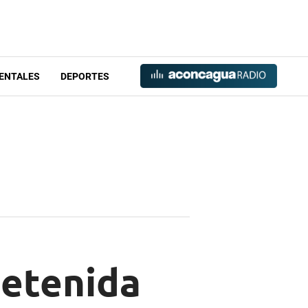
ENTALES
DEPORTES
detenida