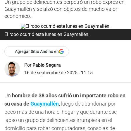
Un grupo de delincuentes perpetró un robo exprés en
Guaymallén y se alzó con objetos de mucho valor
económico.
El robo ocurrió este lunes en Guaymallén.
Agregar Sitio Andino en
Por
Pablo Segura
16 de septiembre de 2025 - 11:15
Un
hombre de 38 años sufrió un importante robo en
su casa de
Guaymallén
,
luego de abandonar por
poco más de una hora el hogar y que durante ese
lapso un grupo de delincuentes irrumpiera en el
domicilio para robar computadoras, consolas de