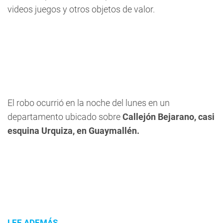
videos juegos y otros objetos de valor.
El robo ocurrió en la noche del lunes en un
departamento ubicado sobre
Callejón Bejarano, casi
esquina Urquiza, en Guaymallén.
LEE ADEMÁS