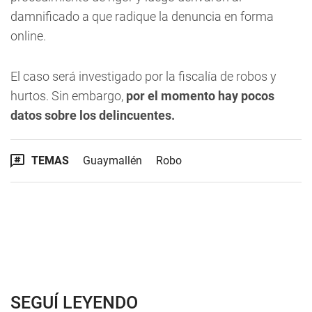
damnificado a que radique la denuncia en forma
online.
El caso será investigado por la fiscalía de robos y
hurtos. Sin embargo,
por el momento hay pocos
datos sobre los delincuentes.
TEMAS
Guaymallén
Robo
SEGUÍ LEYENDO