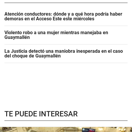
Atención conductores: dónde y a qué hora podría haber
demoras en el Acceso Este este miércoles
Violento robo a una mujer mientras manejaba en
Guaymallén
La Justicia detectó una maniobra inesperada en el caso
del choque de Guaymallén
TE PUEDE INTERESAR