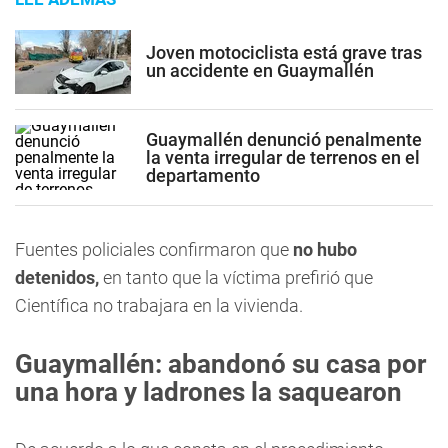
Joven motociclista está grave tras
un accidente en Guaymallén
Guaymallén denunció penalmente
la venta irregular de terrenos en el
departamento
Fuentes policiales confirmaron que
no hubo
detenidos,
en tanto que la víctima prefirió que
Científica no trabajara en la vivienda.
Guaymallén: abandonó su casa por
una hora y ladrones la saquearon