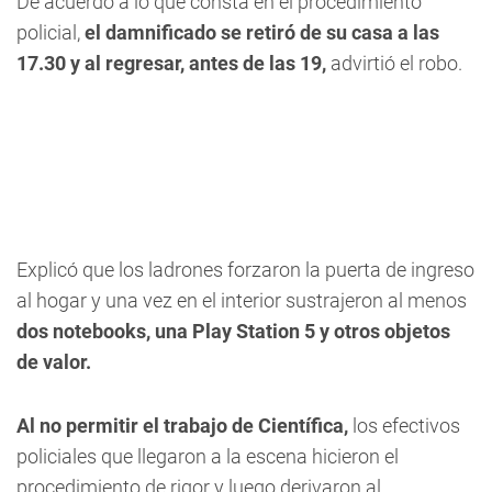
De acuerdo a lo que consta en el procedimiento
policial,
el damnificado se retiró de su casa a las
17.30 y al regresar, antes de las 19,
advirtió el robo.
Explicó que los ladrones forzaron la puerta de ingreso
al hogar y una vez en el interior sustrajeron al menos
dos notebooks, una Play Station 5 y otros objetos
de valor.
Al no permitir el trabajo de Científica,
los efectivos
policiales que llegaron a la escena hicieron el
procedimiento de rigor y luego derivaron al