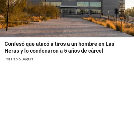
Confesó que atacó a tiros a un hombre en Las
Heras y lo condenaron a 5 años de cárcel
Por Pablo Segura