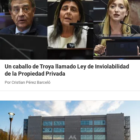
Un caballo de Troya llamado Ley de Inviolabilidad
de la Propiedad Privada
Por Cristian Pérez Barceló