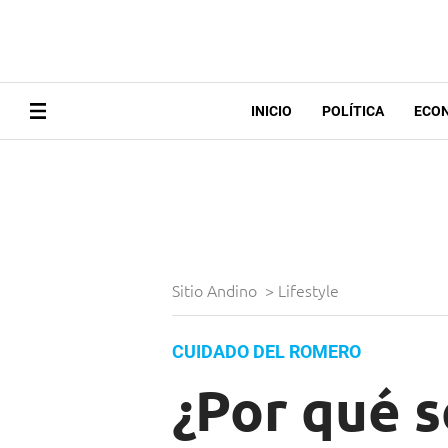
INICIO
POLÍTICA
ECO
Sitio Andino
>
Lifestyle
CUIDADO DEL ROMERO
¿Por qué s