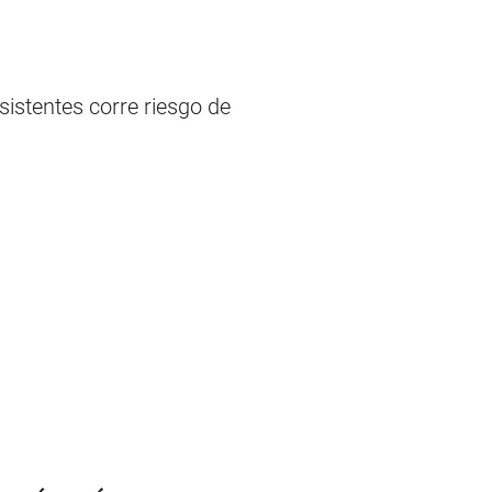
sistentes corre riesgo de