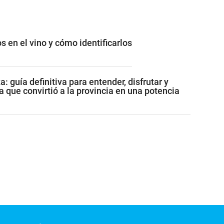
s en el vino y cómo identificarlos
: guía definitiva para entender, disfrutar y
a que convirtió a la provincia en una potencia