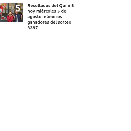
Resultados del Quini 6
hoy miércoles 5 de
agosto: números
ganadores del sorteo
3397