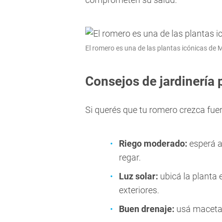
El romero es una de las plantas icónicas de
Consejos de jardinería
Si querés que tu romero crezca fuer
Riego moderado:
esperá a
regar.
Luz solar:
ubicá la planta 
exteriores.
Buen drenaje:
usá macetas