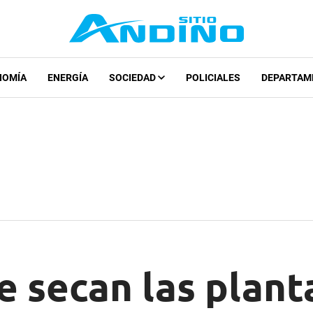
NOMÍA
ENERGÍA
SOCIEDAD
POLICIALES
DEPARTAM
e secan las plant