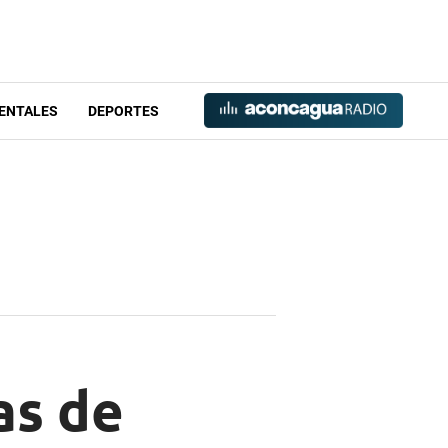
ENTALES
DEPORTES
as de