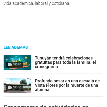
vida académica, laboral y cotidiana.
LEE ADEMÁS
Tunuyán tendrá celebraciones
gratuitas para toda la familia: el
VIDEO
cronograma
Profundo pesar en una escuela de
Vista Flores por la muerte de una
VIDEO
alumna