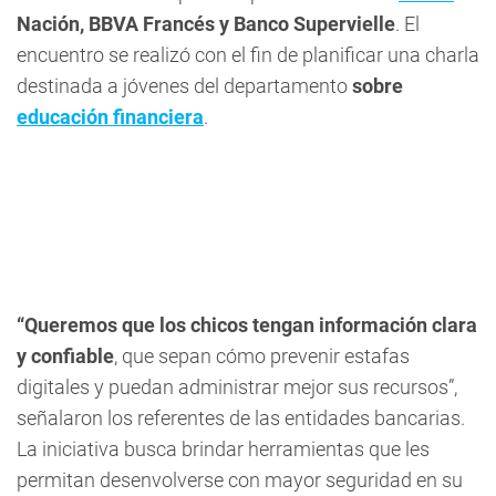
Nación, BBVA Francés y Banco Supervielle
. El
encuentro se realizó con el fin de planificar una charla
destinada a jóvenes del departamento
sobre
educación financiera
.
“Queremos que los chicos tengan información clara
y confiable
, que sepan cómo prevenir estafas
digitales y puedan administrar mejor sus recursos”,
señalaron los referentes de las entidades bancarias.
La iniciativa busca brindar herramientas que les
permitan desenvolverse con mayor seguridad en su