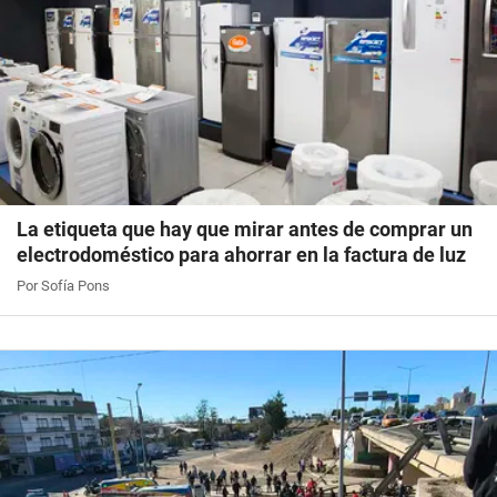
La etiqueta que hay que mirar antes de comprar un
electrodoméstico para ahorrar en la factura de luz
Por Sofía Pons