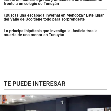
frente a un colegio de Tunuyán
¿Buscás una escapada invernal en Mendoza? Este lugar
del Valle de Uco tiene todo para sorprenderte
La principal hipótesis que investiga la Justicia tras la
muerte de una menor en Tunuyán
TE PUEDE INTERESAR