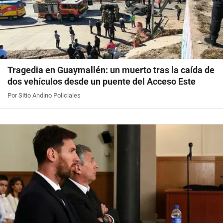
Tragedia en Guaymallén: un muerto tras la caída de
dos vehículos desde un puente del Acceso Este
Por Sitio Andino Policiales