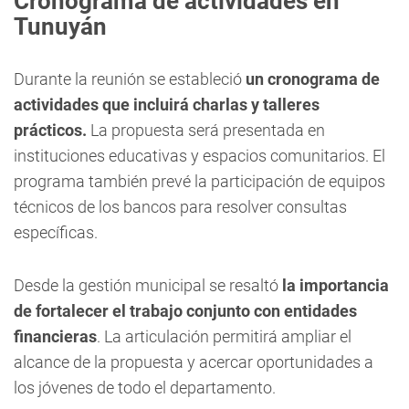
Cronograma de actividades en
Tunuyán
Durante la reunión se estableció
un cronograma de
actividades que incluirá charlas y talleres
prácticos.
La propuesta será presentada en
instituciones educativas y espacios comunitarios. El
programa también prevé la participación de equipos
técnicos de los bancos para resolver consultas
específicas.
Desde la gestión municipal se resaltó
la importancia
de fortalecer el trabajo conjunto con entidades
financieras
. La articulación permitirá ampliar el
alcance de la propuesta y acercar oportunidades a
los jóvenes de todo el departamento.