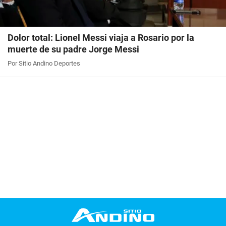
Dolor total: Lionel Messi viaja a Rosario por la
muerte de su padre Jorge Messi
Por Sitio Andino Deportes