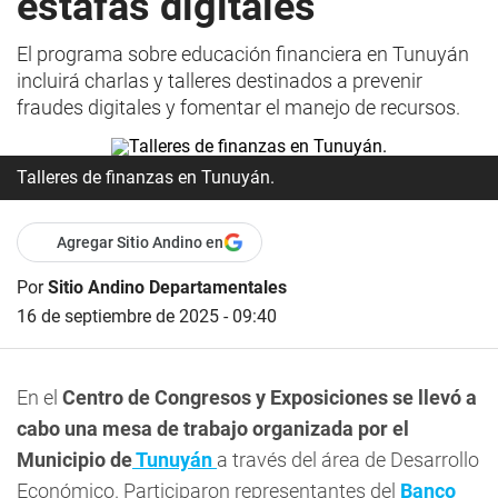
estafas digitales
El programa sobre educación financiera en Tunuyán
incluirá charlas y talleres destinados a prevenir
fraudes digitales y fomentar el manejo de recursos.
Talleres de finanzas en Tunuyán.
Agregar Sitio Andino en
Por
Sitio Andino Departamentales
16 de septiembre de 2025 - 09:40
En el
Centro de Congresos y Exposiciones se llevó a
cabo una mesa de trabajo organizada por el
Municipio de
Tunuyán
a través del área de Desarrollo
Económico. Participaron representantes del
Banco