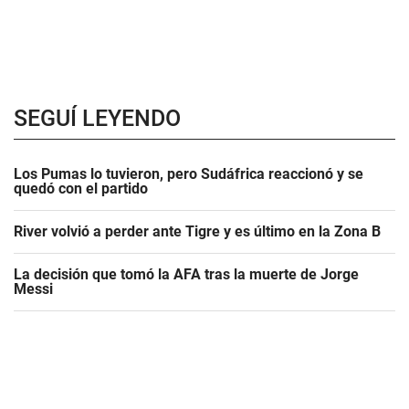
SEGUÍ LEYENDO
Los Pumas lo tuvieron, pero Sudáfrica reaccionó y se
quedó con el partido
River volvió a perder ante Tigre y es último en la Zona B
La decisión que tomó la AFA tras la muerte de Jorge
Messi