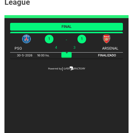
League