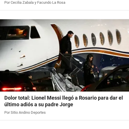
Por Cecilia Zabala y Facundo La Rosa
Dolor total: Lionel Messi llegó a Rosario para dar el
último adiós a su padre Jorge
Por Sitio Andino Deportes