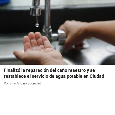
Finalizó la reparación del caño maestro y se
restablece el servicio de agua potable en Ciudad
Por Sitio Andino Sociedad