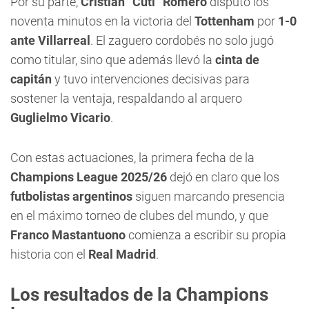
Por su parte,
Cristian “Cuti” Romero
disputó los
noventa minutos en la victoria del
Tottenham
por
1-0
ante Villarreal
. El zaguero cordobés no solo jugó
como titular, sino que además llevó la
cinta de
capitán
y tuvo intervenciones decisivas para
sostener la ventaja, respaldando al arquero
Guglielmo Vicario
.
Con estas actuaciones, la primera fecha de la
Champions League 2025/26
dejó en claro que los
futbolistas argentinos
siguen marcando presencia
en el máximo torneo de clubes del mundo, y que
Franco Mastantuono
comienza a escribir su propia
historia con el
Real Madrid
.
Los resultados de la Champions