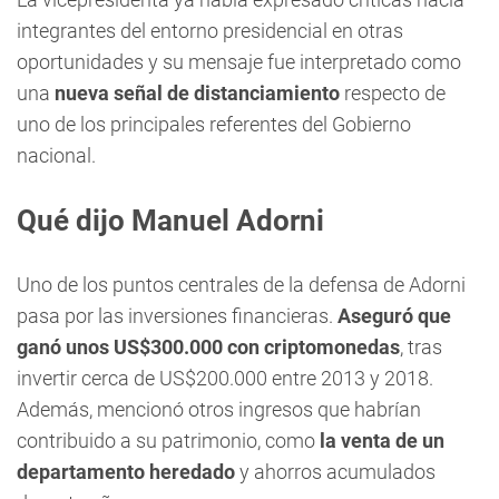
integrantes del entorno presidencial en otras
oportunidades y su mensaje fue interpretado como
una
nueva señal de distanciamiento
respecto de
uno de los principales referentes del Gobierno
nacional.
Qué dijo Manuel Adorni
Uno de los puntos centrales de la defensa de Adorni
pasa por las inversiones financieras.
Aseguró que
ganó unos US$300.000 con criptomonedas
, tras
invertir cerca de US$200.000 entre 2013 y 2018.
Además, mencionó otros ingresos que habrían
contribuido a su patrimonio, como
la venta de un
departamento heredado
y ahorros acumulados