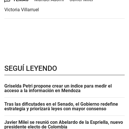
Victoria Villarruel
SEGUÍ LEYENDO
Griselda Petri propone crear un índice para medir el
acceso a la información en Mendoza
Tras las dificutades en el Senado, el Gobierno redefine
estrategia y priorizará leyes con mayor consenso
Javier Milei se reunió con Abelardo de la Espriella, nuevo
presidente electo de Colombia