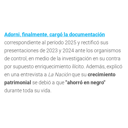
Adorni, finalmente, cargó la documentación
correspondiente al período 2025 y rectificó sus
presentaciones de 2023 y 2024 ante los organismos
de control, en medio de la investigación en su contra
por supuesto enriquecimiento ilícito. Además, explicó
en una entrevista a
La Nación
que su
crecimiento
patrimonial
se debió a que
"ahorró en negro"
durante toda su vida.