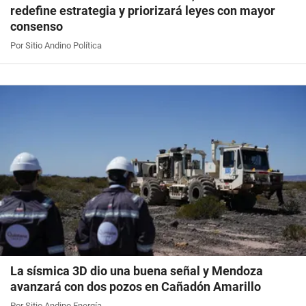
redefine estrategia y priorizará leyes con mayor
consenso
Por Sitio Andino Política
La sísmica 3D dio una buena señal y Mendoza
avanzará con dos pozos en Cañadón Amarillo
Por Sitio Andino Energía