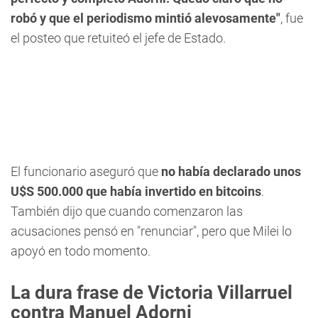
robó y que el periodismo mintió alevosamente"
, fue
el posteo que retuiteó el jefe de Estado.
El funcionario aseguró que
no había declarado unos
U$S 500.000 que había invertido en bitcoins
.
También dijo que cuando comenzaron las
acusaciones pensó en "renunciar", pero que Milei lo
apoyó en todo momento.
La dura frase de Victoria Villarruel
contra Manuel Adorni