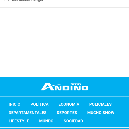
INICIO
POLÍTICA
ECONOMÍA
POLICIALES
DEPARTAMENTALES
DEPORTES
MUCHO SHOW
LIFESTYLE
MUNDO
SOCIEDAD