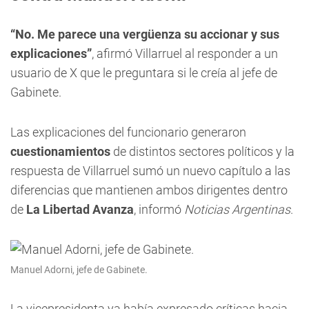
“No. Me parece una vergüenza su accionar y sus
explicaciones”
, afirmó Villarruel al responder a un
usuario de X que le preguntara si le creía al jefe de
Gabinete.
Las explicaciones del funcionario generaron
cuestionamientos
de distintos sectores políticos y la
respuesta de Villarruel sumó un nuevo capítulo a las
diferencias que mantienen ambos dirigentes dentro
de
La Libertad Avanza
, informó
Noticias Argentinas
.
Manuel Adorni, jefe de Gabinete.
La vicepresidenta ya había expresado críticas hacia