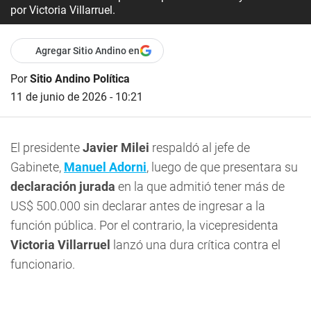
por Victoria Villarruel.
Agregar Sitio Andino en
Por
Sitio Andino Política
11 de junio de 2026 - 10:21
El presidente
Javier Milei
respaldó al jefe de
Gabinete,
Manuel Adorni
, luego de que presentara su
declaración jurada
en la que admitió tener más de
US$ 500.000 sin declarar antes de ingresar a la
función pública. Por el contrario, la vicepresidenta
Victoria Villarruel
lanzó una dura crítica contra el
funcionario.