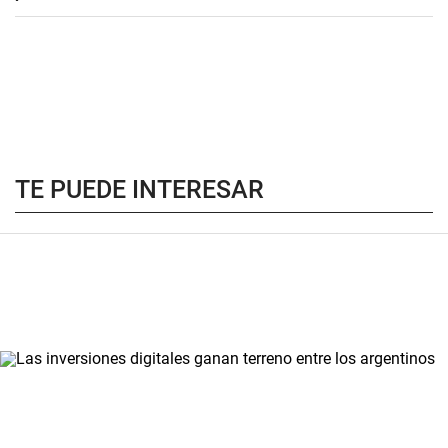
TE PUEDE INTERESAR