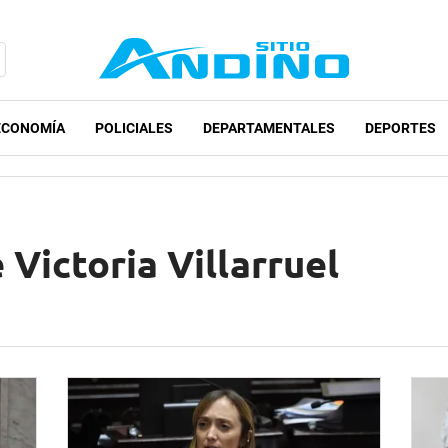
ECONOMÍA
POLICIALES
DEPARTAMENTALES
DEPORTES
 Victoria Villarruel