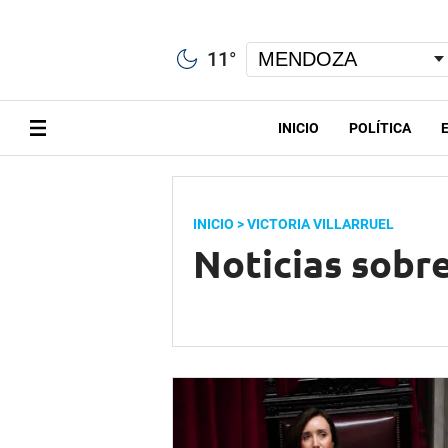
11
°
INICIO
POLÍTICA
INICIO
> VICTORIA VILLARRUEL
Noticias sobre