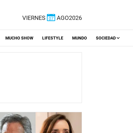
VIERNES
AGO2026
07
MUCHO SHOW
LIFESTYLE
MUNDO
SOCIEDAD