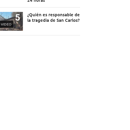
24 horas
¿Quién es responsable de
la tragedia de San Carlos?
VIDEO