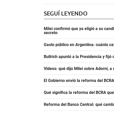
SEGUÍ LEYENDO
Milei confirmó que ya eligió a su can
secreto
Gasto público en Argentina: cuánto c
Bullrich apuntó a la Presidencia y fij
Videos: qué dijo Milei sobre Adorni, a
El Gobierno envió la reforma del BCRA
Qué significa la reforma del BCRA que
Reforma del Banco Central: qué cambi