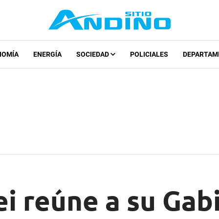
NOMÍA
ENERGÍA
SOCIEDAD
POLICIALES
DEPARTAM
ei reúne a su Gab