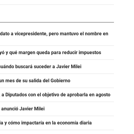
didato a vicepresidente, pero mantuvo el nombre en
ayó y qué margen queda para reducir impuestos
ó cuándo buscará suceder a Javier Milei
 un mes de su salida del Gobierno
 a Diputados con el objetivo de aprobarla en agosto
 anunció Javier Milei
a y cómo impactaría en la economía diaria