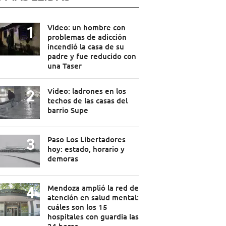
Video: un hombre con
problemas de adicción
incendió la casa de su
padre y fue reducido con
una Taser
Video: ladrones en los
techos de las casas del
barrio Supe
Paso Los Libertadores
hoy: estado, horario y
demoras
Mendoza amplió la red de
atención en salud mental:
cuáles son los 15
hospitales con guardia las