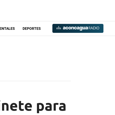
ENTALES
DEPORTES
inete para