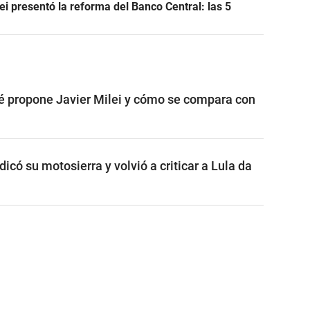
lei presentó la reforma del Banco Central: las 5
é propone Javier Milei y cómo se compara con
dicó su motosierra y volvió a criticar a Lula da