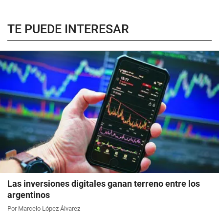
TE PUEDE INTERESAR
Las inversiones digitales ganan terreno entre los
argentinos
Por Marcelo López Álvarez