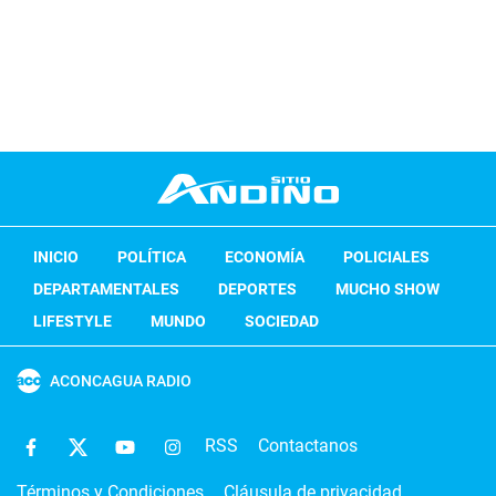
INICIO
POLÍTICA
ECONOMÍA
POLICIALES
DEPARTAMENTALES
DEPORTES
MUCHO SHOW
LIFESTYLE
MUNDO
SOCIEDAD
ACONCAGUA RADIO
RSS
Contactanos
Términos y Condiciones
Cláusula de privacidad