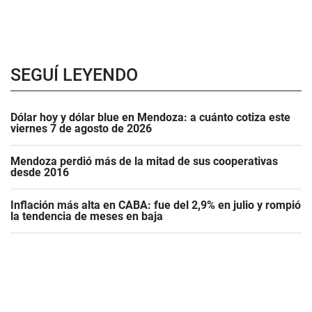
SEGUÍ LEYENDO
Dólar hoy y dólar blue en Mendoza: a cuánto cotiza este
viernes 7 de agosto de 2026
Mendoza perdió más de la mitad de sus cooperativas
desde 2016
Inflación más alta en CABA: fue del 2,9% en julio y rompió
la tendencia de meses en baja