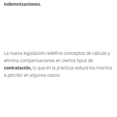
indemnizaciones.
La nueva legislación redefine conceptos de cálculo y
elimina compensaciones en ciertos tipos de
contratación,
lo que en la práctica reduce los montos
a percibir en algunos casos.