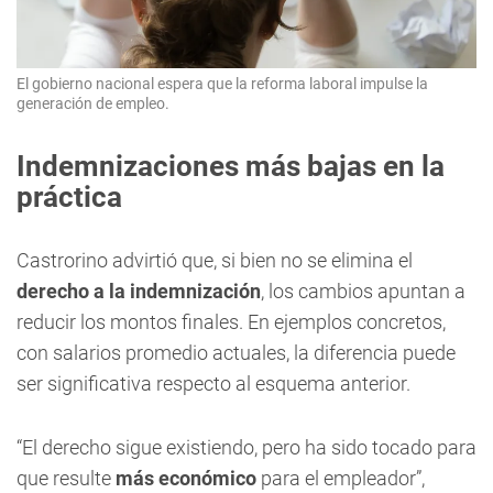
El gobierno nacional espera que la reforma laboral impulse la
generación de empleo.
Indemnizaciones más bajas en la
práctica
Castrorino advirtió que, si bien no se elimina el
derecho a la indemnización
, los cambios apuntan a
reducir los montos finales. En ejemplos concretos,
con salarios promedio actuales, la diferencia puede
ser significativa respecto al esquema anterior.
“El derecho sigue existiendo, pero ha sido tocado para
que resulte
más económico
para el empleador”,