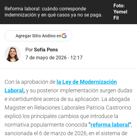
Foto:
Reforma laboral: cuándo corresponde
Yemel
indemnización y en qué casos ya no se paga.
Fil
Agregar Sitio Andino en
Por
Sofía Pons
7 de mayo de 2026 - 12:17
Con la aprobación de
la Ley de Modernización
Laboral
,
y su posterior implementación surgen dudas
e incertidumbre acerca de su aplicación. La abogada
Magister en Relaciones Laborales Patricia Castrorino
explicó los principales cambios que introduce la
normativa popularmente conocida
"
reforma laboral
"
,
sancionada el 6 de marzo de 2026, en el sistema de