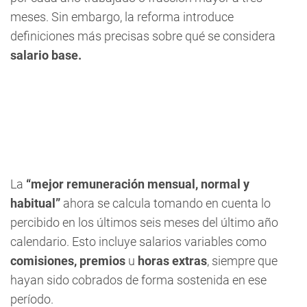
meses. Sin embargo, la reforma introduce
definiciones más precisas sobre qué se considera
salario base.
La
“mejor remuneración mensual, normal y
habitual”
ahora se calcula tomando en cuenta lo
percibido en los últimos seis meses del último año
calendario. Esto incluye salarios variables como
comisiones, premios
u
horas extras
, siempre que
hayan sido cobrados de forma sostenida en ese
período.