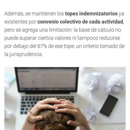
Además, se mantienen los
topes indemnizatorios
ya
existentes por
convenio colectivo de cada actividad
,
pero se agrega una limitación: la base de cálculo no
puede superar ciertos valores ni tampoco reducirse
por debajo del 67% de ese tope, un criterio tomado de
la jurisprudencia.