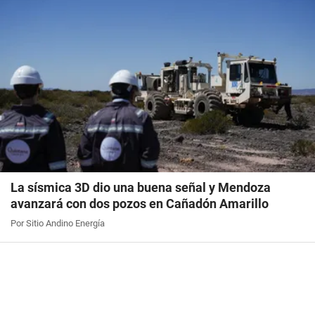
La sísmica 3D dio una buena señal y Mendoza
avanzará con dos pozos en Cañadón Amarillo
Por Sitio Andino Energía