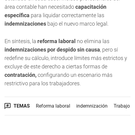
área contable han necesitado
capacitación
específica
para liquidar correctamente las
indemnizaciones
bajo el nuevo marco legal.
En síntesis, la
reforma laboral
no elimina las
indemnizaciones
por despido sin causa
, pero sí
redefine su cálculo, introduce límites más estrictos y
excluye de este derecho a ciertas formas de
contratación,
configurando un escenario más
restrictivo para los trabajadores.
TEMAS
Reforma laboral
indemnización
Trabajo