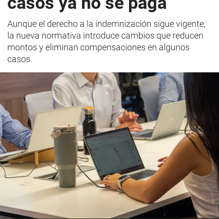
casos ya no se paga
Aunque el derecho a la indemnización sigue vigente,
la nueva normativa introduce cambios que reducen
montos y eliminan compensaciones en algunos
casos.