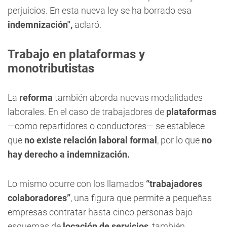
perjuicios. En esta nueva ley se ha borrado esa
indemnización",
aclaró.
Trabajo en plataformas y
monotributistas
La
reforma
también aborda nuevas modalidades
laborales. En el caso de trabajadores de
plataformas
—como repartidores o conductores— se establece
que
no existe relación laboral formal
, por lo que
no
hay derecho a indemnización.
Lo mismo ocurre con los llamados
“trabajadores
colaboradores”
, una figura que permite a pequeñas
empresas contratar hasta cinco personas bajo
esquemas de
locación de servicios
, también