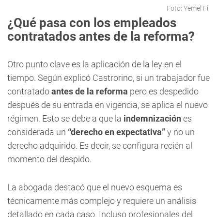
Foto: Yemel Fil
¿Qué pasa con los empleados
contratados antes de la reforma?
Otro punto clave es la aplicación de la ley en el
tiempo. Según explicó Castrorino, si un trabajador fue
contratado
antes de la
reforma
pero es despedido
después de su entrada en vigencia, se aplica el nuevo
régimen. Esto se debe a que la
indemnización
es
considerada un
“derecho en expectativa”
y no un
derecho adquirido. Es decir, se configura recién al
momento del despido.
La abogada destacó que el nuevo esquema es
técnicamente más complejo y requiere un análisis
detallado en cada caso. Incluso profesionales del