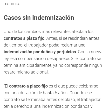
resumió.
Casos sin indemnización
Uno de los cambios más relevantes afecta a los
contratos a plazo fijo
. Antes, si se rescindían antes
de tiempo, el trabajador podía reclamar una
indemnización
por daños y perjuicios
. Con la nueva
ley, esa compensación desaparece. Si el contrato se
termina anticipadamente, ya no corresponde ningún
resarcimiento adicional.
"El
contrato a plazo fijo
es el que puede celebrarse
con una duración de hasta 5 años. Cuando ese
contrato se terminaba antes del plazo, el trabajador
tenía derecho a una indemnización por daños y