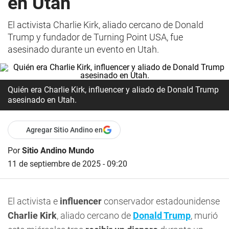
en Utah
El activista Charlie Kirk, aliado cercano de Donald
Trump y fundador de Turning Point USA, fue
asesinado durante un evento en Utah.
Quién era Charlie Kirk, influencer y aliado de Donald Trump
asesinado en Utah.
Agregar Sitio Andino en
Por
Sitio Andino Mundo
11 de septiembre de 2025 - 09:20
El activista e
influencer
conservador estadounidense
Charlie Kirk
, aliado cercano de
Donald Trump
, murió