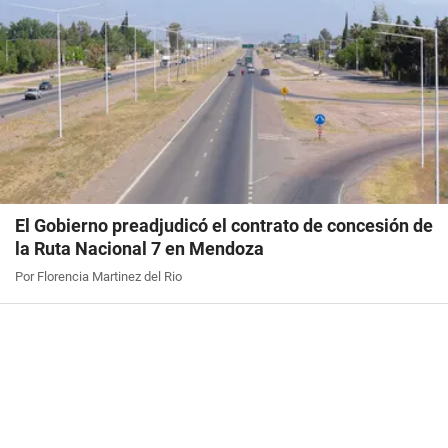
El Gobierno preadjudicó el contrato de concesión de
la Ruta Nacional 7 en Mendoza
Por Florencia Martinez del Rio