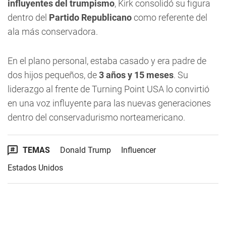
influyentes del trumpismo
, Kirk consolidó su figura
dentro del
Partido Republicano
como referente del
ala más conservadora.
En el plano personal, estaba casado y era padre de
dos hijos pequeños, de
3 años y 15 meses
. Su
liderazgo al frente de Turning Point USA lo convirtió
en una voz influyente para las nuevas generaciones
dentro del conservadurismo norteamericano.
TEMAS
Donald Trump
Influencer
Estados Unidos