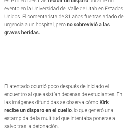
este miércoles tras
recibir un disparo
durante un
evento en la Universidad del Valle de Utah en Estados
Unidos. El comentarista de 31 años fue trasladado de
urgencia a un hospital, pero
no sobrevivió a las
graves heridas.
El atentado ocurrió poco después de iniciado el
encuentro al que asistían decenas de estudiantes. En
las imágenes difundidas se observa cómo
Kirk
recibe un disparo en el cuello
, lo que generó una
estampida de la multitud que intentaba ponerse a
salvo tras la detonación.