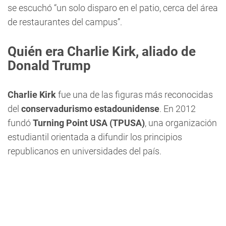
se escuchó “un solo disparo en el patio, cerca del área
de restaurantes del campus”.
Quién era Charlie Kirk, aliado de
Donald Trump
Charlie Kirk
fue una de las figuras más reconocidas
del
conservadurismo estadounidense
. En 2012
fundó
Turning Point USA (TPUSA)
, una organización
estudiantil orientada a difundir los principios
republicanos en universidades del país.