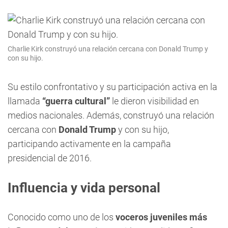
Charlie Kirk construyó una relación cercana con Donald Trump y
con su hijo.
Su estilo confrontativo y su participación activa en la
llamada
“guerra cultural”
le dieron visibilidad en
medios nacionales. Además, construyó una relación
cercana con
Donald Trump
y con su hijo,
participando activamente en la campaña
presidencial de 2016.
Influencia y vida personal
Conocido como uno de los
voceros juveniles más