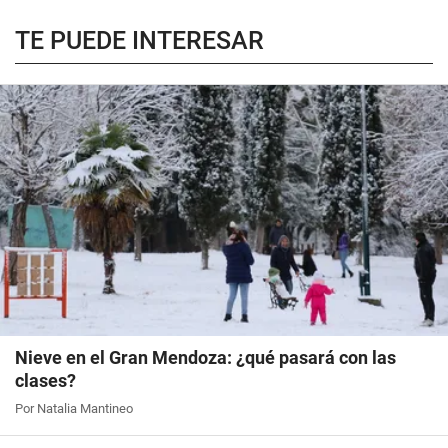
TE PUEDE INTERESAR
Nieve en el Gran Mendoza: ¿qué pasará con las
clases?
Por Natalia Mantineo