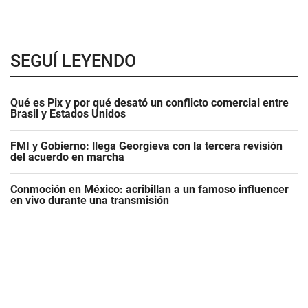
SEGUÍ LEYENDO
Qué es Pix y por qué desató un conflicto comercial entre
Brasil y Estados Unidos
FMI y Gobierno: llega Georgieva con la tercera revisión
del acuerdo en marcha
Conmoción en México: acribillan a un famoso influencer
en vivo durante una transmisión