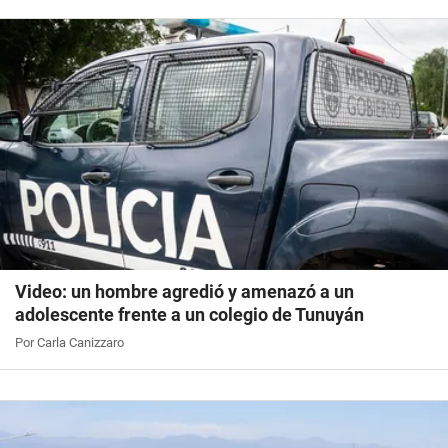
Video: un hombre agredió y amenazó a un
adolescente frente a un colegio de Tunuyán
Por Carla Canizzaro