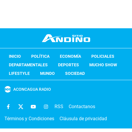
INICIO
POLÍTICA
ECONOMÍA
POLICIALES
DEPARTAMENTALES
DEPORTES
MUCHO SHOW
LIFESTYLE
MUNDO
SOCIEDAD
ACONCAGUA RADIO
RSS
Contactanos
Términos y Condiciones
Cláusula de privacidad