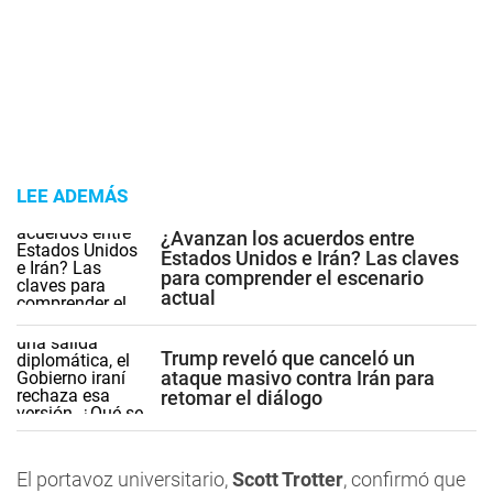
LEE ADEMÁS
¿Avanzan los acuerdos entre
Estados Unidos e Irán? Las claves
para comprender el escenario
actual
Trump reveló que canceló un
ataque masivo contra Irán para
retomar el diálogo
El portavoz universitario,
Scott Trotter
, confirmó que