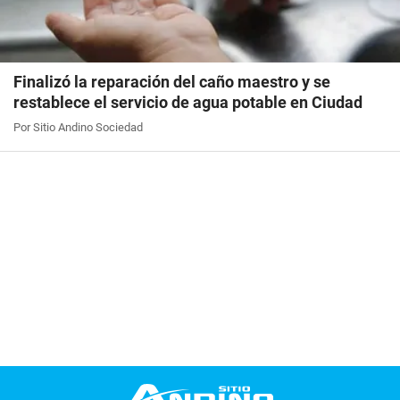
Finalizó la reparación del caño maestro y se
restablece el servicio de agua potable en Ciudad
Por Sitio Andino Sociedad