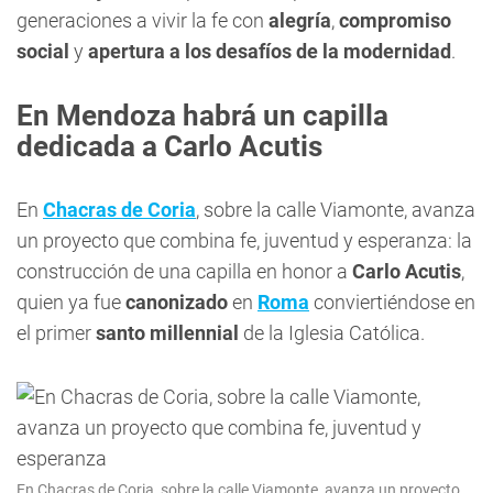
generaciones a vivir la fe con
alegría
,
compromiso
social
y
apertura a los desafíos de la modernidad
.
En Mendoza habrá un capilla
dedicada a Carlo Acutis
En
Chacras de Coria
, sobre la calle Viamonte, avanza
un proyecto que combina fe, juventud y esperanza: la
construcción de una capilla en honor a
Carlo Acutis
,
quien ya fue
canonizado
en
Roma
conviertiéndose en
el primer
santo millennial
de la Iglesia Católica.
En Chacras de Coria, sobre la calle Viamonte, avanza un proyecto