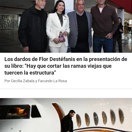
Los dardos de Flor Destéfanis en la presentación de
su libro: "Hay que cortar las ramas viejas que
tuercen la estructura"
Por Cecilia Zabala y Facundo La Rosa