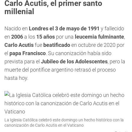
Carlo Acutis, el primer santo
millenial
Nacido en
Londres el 3 de mayo de 1991
y fallecido
en
2006
a los
15 años
por una
leucemia fulminante
,
Carlo Acutis
fue
beatificado
en octubre de 2020 por
el
papa Francisco
. Su canonización había sido
prevista para el
Jubileo de los Adolescentes
, pero la
muerte del pontífice argentino retrasó el proceso
hasta hoy.
La Iglesia Católica celebró este domingo un hecho histórico con la
canonización de Carlo Acutis en el Vaticano