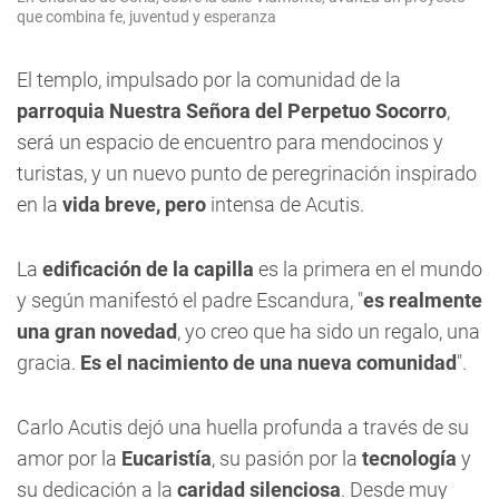
que combina fe, juventud y esperanza
El templo, impulsado por la comunidad de la
parroquia Nuestra Señora del Perpetuo Socorro
,
será un espacio de encuentro para mendocinos y
turistas, y un nuevo punto de peregrinación inspirado
en la
vida breve, pero
intensa de Acutis.
La
edificación de la capilla
es la primera en el mundo
y según manifestó el padre Escandura, "
es realmente
una gran novedad
, yo creo que ha sido un regalo, una
gracia.
Es el nacimiento de una nueva comunidad
".
Carlo Acutis dejó una huella profunda a través de su
amor por la
Eucaristía
, su pasión por la
tecnología
y
su dedicación a la
caridad silenciosa
. Desde muy