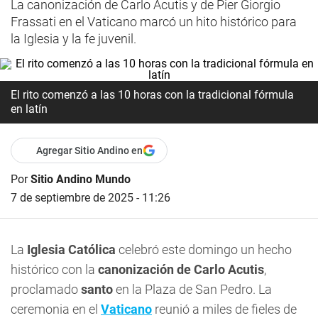
La canonización de Carlo Acutis y de Pier Giorgio
Frassati en el Vaticano marcó un hito histórico para
la Iglesia y la fe juvenil.
El rito comenzó a las 10 horas con la tradicional fórmula
en latín
Agregar Sitio Andino en
Por
Sitio Andino Mundo
7 de septiembre de 2025 - 11:26
La
Iglesia Católica
celebró este domingo un hecho
histórico con la
canonización de Carlo Acutis
,
proclamado
santo
en la Plaza de San Pedro. La
ceremonia en el
Vaticano
reunió a miles de fieles de