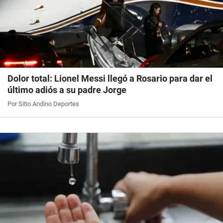
Dolor total: Lionel Messi llegó a Rosario para dar el
último adiós a su padre Jorge
Por Sitio Andino Deportes