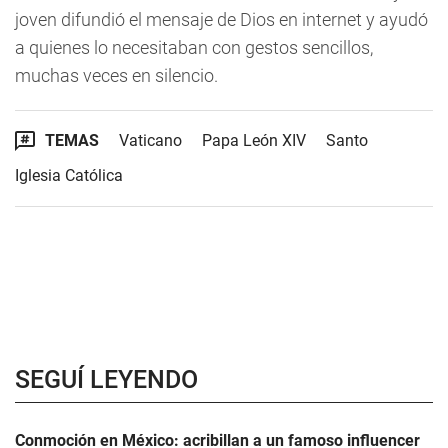
joven difundió el mensaje de Dios en internet y ayudó
a quienes lo necesitaban con gestos sencillos,
muchas veces en silencio.
TEMAS
Vaticano
Papa León XIV
Santo
Iglesia Católica
SEGUÍ LEYENDO
Conmoción en México: acribillan a un famoso influencer