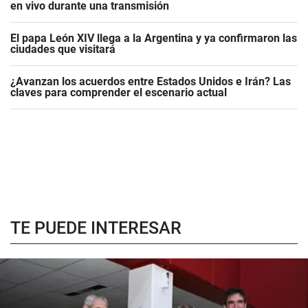
en vivo durante una transmisión
El papa León XIV llega a la Argentina y ya confirmaron las
ciudades que visitará
¿Avanzan los acuerdos entre Estados Unidos e Irán? Las
claves para comprender el escenario actual
TE PUEDE INTERESAR