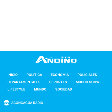
INICIO
POLÍTICA
ECONOMÍA
POLICIALES
DEPARTAMENTALES
DEPORTES
MUCHO SHOW
LIFESTYLE
MUNDO
SOCIEDAD
ACONCAGUA RADIO