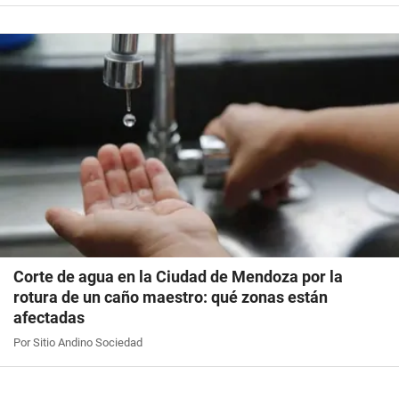
Corte de agua en la Ciudad de Mendoza por la
rotura de un caño maestro: qué zonas están
afectadas
Por Sitio Andino Sociedad