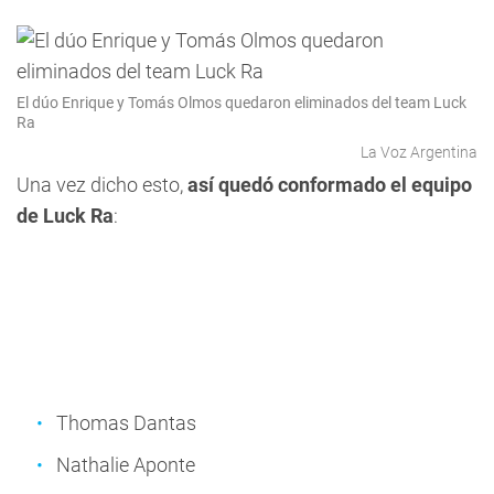
El dúo Enrique y Tomás Olmos quedaron eliminados del team Luck
Ra
La Voz Argentina
Una vez dicho esto,
así quedó conformado el equipo
de Luck Ra
:
Thomas Dantas
Nathalie Aponte