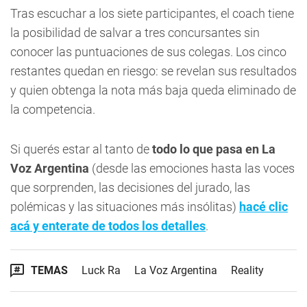
Tras escuchar a los siete participantes, el coach tiene
la posibilidad de salvar a tres concursantes sin
conocer las puntuaciones de sus colegas. Los cinco
restantes quedan en riesgo: se revelan sus resultados
y quien obtenga la nota más baja queda eliminado de
la competencia.
Si querés estar al tanto de
todo lo que pasa en La
Voz Argentina
(desde las emociones hasta las voces
que sorprenden, las decisiones del jurado, las
polémicas y las situaciones más insólitas)
hacé clic
acá y enterate de todos los detalles
.
TEMAS
Luck Ra
La Voz Argentina
Reality