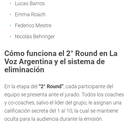
Lucas Barros
Emma Roach
Federico Mestre
Nicolás Behringer
Cómo funciona el 2° Round en La
Voz Argentina y el sistema de
eliminación
En la etapa del
“2° Round”
, cada participante del
equipo se presenta ante el jurado. Todos los coaches
y co-coaches, salvo el líder del grupo, le asignan una
calificación secreta del 1 al 10, la cual se mantiene
oculta para la audiencia durante la emisión.