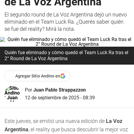
de La Voz Argentina
El segundo round de La Voz Argentina dejó un nuevo
eliminado en el Team Luck Ra. ¿Querés saber quién
se fue del reality? Mirá la nota.
Quién fue eliminado y cómo quedó el Team Luck Ra tras el
2° Round de La Voz Argentina
Agregar Sitio Andino en
Por
Juan Pablo Strappazzon
12 de septiembre de 2025 - 08:39
Este jueves, se emitió una nueva edición de
La Voz
Argentina
, el reality que busca descubrir la mejor voz