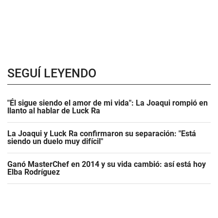
SEGUÍ LEYENDO
"Él sigue siendo el amor de mi vida": La Joaqui rompió en
llanto al hablar de Luck Ra
La Joaqui y Luck Ra confirmaron su separación: "Está
siendo un duelo muy difícil"
Ganó MasterChef en 2014 y su vida cambió: así está hoy
Elba Rodríguez