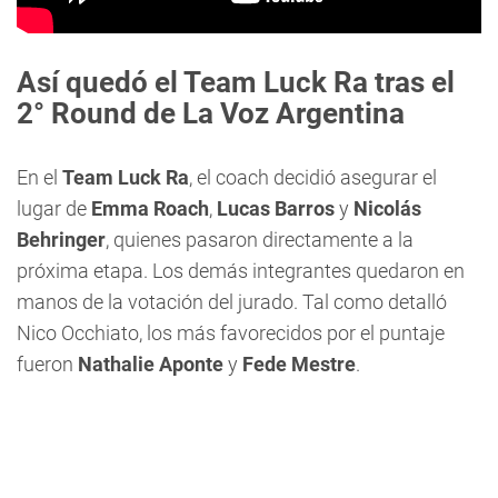
Así quedó el Team Luck Ra tras el
2° Round de La Voz Argentina
En el
Team Luck Ra
, el coach decidió asegurar el
lugar de
Emma Roach
,
Lucas Barros
y
Nicolás
Behringer
, quienes pasaron directamente a la
próxima etapa. Los demás integrantes quedaron en
manos de la votación del jurado. Tal como detalló
Nico Occhiato, los más favorecidos por el puntaje
fueron
Nathalie Aponte
y
Fede Mestre
.