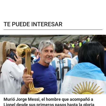
TE PUEDE INTERESAR
Murió Jorge Messi, el hombre que acompañó a
Lionel desde sus primeros pasos hasta la gloria