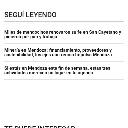
SEGUÍ LEYENDO
Miles de mendocinos renovaron su fe en San Cayetano y
pidieron por pan y trabajo
Minería en Mendoza: financiamiento, proveedores y
sostenibilidad, los ejes que reunió Impulsa Mendoza
Si estás en Mendoza este fin de semana, estas tres
actividades merecen un lugar en tu agenda