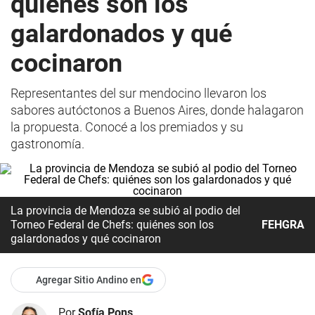
quiénes son los
galardonados y qué
cocinaron
Representantes del sur mendocino llevaron los
sabores autóctonos a Buenos Aires, donde halagaron
la propuesta. Conocé a los premiados y su
gastronomía.
La provincia de Mendoza se subió al podio del
Torneo Federal de Chefs: quiénes son los
FEHGRA
galardonados y qué cocinaron
Agregar Sitio Andino en
Por
Sofía Pons