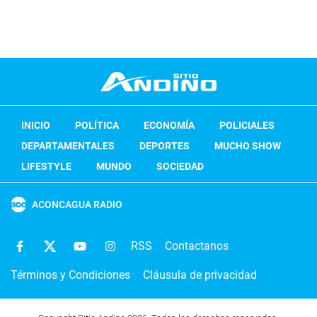
INICIO
POLÍTICA
ECONOMÍA
POLICIALES
DEPARTAMENTALES
DEPORTES
MUCHO SHOW
LIFESTYLE
MUNDO
SOCIEDAD
ACONCAGUA RADIO
RSS
Contactanos
Términos y Condiciones
Cláusula de privacidad