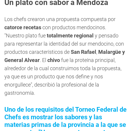
Un plato con sabor a Mendoza
Los chefs crearon una propuesta compuesta por
catorce recetas
con productos mendocinos.
"Nuestro plato fue
totalmente regional
y pensado
para representar la identidad del sur mendocino, con
productos característicos de
San Rafael
,
Malargüe y
General Alvear
. El
chivo
fue la proteína principal,
alrededor de la cual construimos toda la propuesta,
ya que es un producto que nos define y nos
enorgullece", describió la profesional de la
gastronomía.
Uno de los requisitos del Torneo Federal de
Chefs es mostrar los sabores y las
materias primas de la provincia a la que se