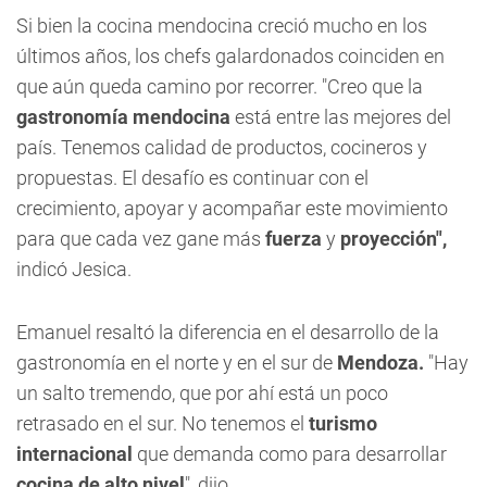
Si bien la cocina mendocina creció mucho en los
últimos años, los chefs galardonados coinciden en
que aún queda camino por recorrer. "Creo que la
gastronomía mendocina
está entre las mejores del
país. Tenemos calidad de productos, cocineros y
propuestas. El desafío es continuar con el
crecimiento, apoyar y acompañar este movimiento
para que cada vez gane más
fuerza
y
proyección",
indicó Jesica.
Emanuel resaltó la diferencia en el desarrollo de la
gastronomía en el norte y en el sur de
Mendoza.
"Hay
un salto tremendo, que por ahí está un poco
retrasado en el sur. No tenemos el
turismo
internacional
que demanda como para desarrollar
cocina de alto nivel
", dijo.