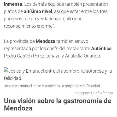
inmensa
. Los demás equipos también presentaron
platos de
altísimo nivel
, así que estar entre los tres
primeros fue un verdadero orgullo y un
reconocimiento enorme".
La provincia de
Mendoza
también estuvo
representada por los chefs del restaurante
Auténtico
,
Pedro Gastón Pérez Echazu y Anabella Orlando.
Jesica y Emanuel entre el asombro, la sorpresa y la felicidad.
Instagram Chefsxfehgra
Una visión sobre la gastronomía de
Mendoza