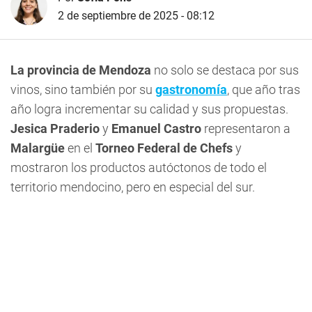
2 de septiembre de 2025 - 08:12
La provincia de Mendoza
no solo se destaca por sus
vinos, sino también por su
gastronomía
, que año tras
año logra incrementar su calidad y sus propuestas.
Jesica Praderio
y
Emanuel Castro
representaron a
Malargüe
en el
Torneo Federal de Chefs
y
mostraron los productos autóctonos de todo el
territorio mendocino, pero en especial del sur.