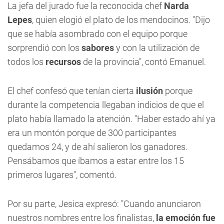
La jefa del jurado fue la reconocida chef
Narda
Lepes
, quien elogió el plato de los mendocinos. "Dijo
que se había asombrado con el equipo porque
sorprendió con los
sabores
y con la utilización de
todos los
recursos
de la provincia", contó Emanuel.
El chef confesó que tenían cierta
ilusión
porque
durante la competencia llegaban indicios de que el
plato había llamado la atención. "Haber estado ahí ya
era un montón porque de 300 participantes
quedamos 24, y de ahí salieron los ganadores.
Pensábamos que íbamos a estar entre los 15
primeros lugares", comentó.
Por su parte, Jesica expresó: "Cuando anunciaron
nuestros nombres entre los finalistas,
la emoción fue