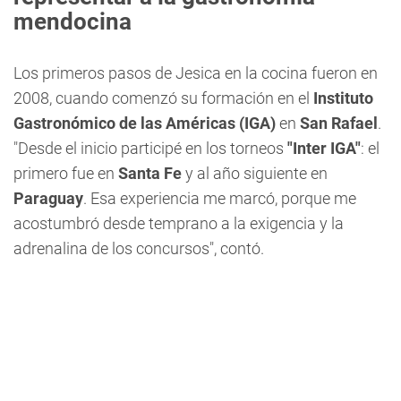
mendocina
Los primeros pasos de Jesica en la cocina fueron en
2008, cuando comenzó su formación en el
Instituto
Gastronómico de las Américas (IGA)
en
San Rafael
.
"Desde el inicio participé en los torneos
"Inter IGA"
: el
primero fue en
Santa Fe
y al año siguiente en
Paraguay
. Esa experiencia me marcó, porque me
acostumbró desde temprano a la exigencia y la
adrenalina de los concursos", contó.