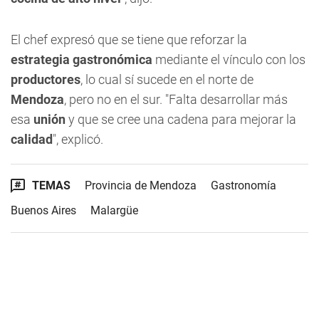
El chef expresó que se tiene que reforzar la
estrategia gastronómica
mediante el vínculo con los
productores
, lo cual sí sucede en el norte de
Mendoza
, pero no en el sur. "Falta desarrollar más
esa
unión
y que se cree una cadena para mejorar la
calidad
", explicó.
TEMAS
Provincia de Mendoza
Gastronomía
Buenos Aires
Malargüe