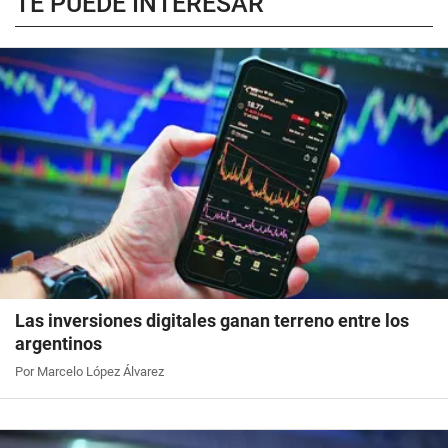
TE PUEDE INTERESAR
Las inversiones digitales ganan terreno entre los
argentinos
Por Marcelo López Álvarez