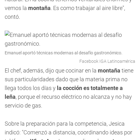
vemos la
montaña
. Es como trabajar al aire libre",
contó.
Emanuel aportó técnicas modernas al desafío gastronómico.
Facebook IGA Latinoamérica
El chef, además, dijo que cocinar en la
montaña
tiene
sus particularidades dado que la materia prima no
llega todos los días y
la cocción es totalmente a
leña
, porque el recurso eléctrico no alcanza y no hay
servicio de gas.
Sobre la preparación para la competencia, Jesica
indicó: "Comenzó a distancia, coordinando ideas por