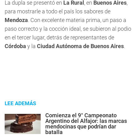
La dupla se presentó en
La Rural
, en
Buenos Aires
,
para mostrarle a todo el país los sabores de
Mendoza
. Con excelente materia prima, un paso a
paso correcto y la cocción ideal, se subieron al podio
en el tercer lugar, detrás de representantes de
Córdoba
y la
Ciudad Autónoma de Buenos Aires
.
LEE ADEMÁS
Comienza el 9° Campeonato
Argentino del Alfajor: las marcas
mendocinas que podrían dar
batalla