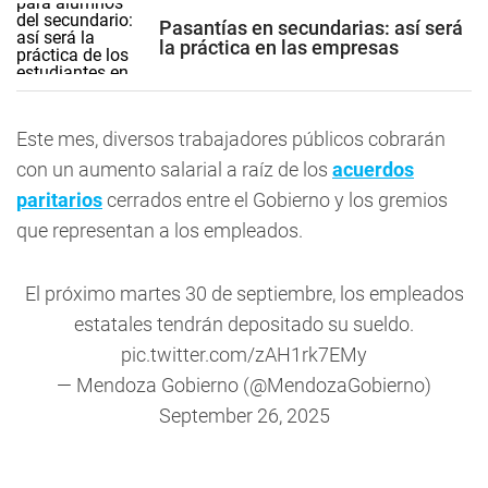
Pasantías en secundarias: así será
la práctica en las empresas
Este mes, diversos trabajadores públicos cobrarán
con un aumento salarial a raíz de los
acuerdos
paritarios
cerrados entre el Gobierno y los gremios
que representan a los empleados.
El próximo martes 30 de septiembre, los empleados
estatales tendrán depositado su sueldo.
pic.twitter.com/zAH1rk7EMy
— Mendoza Gobierno (@MendozaGobierno)
September 26, 2025