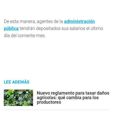
De esta manera, agentes de la
administración
pública
tendrán depositados sus salarios el último
día del corriente mes.
LEE ADEMÁS
Nuevo reglamento para tasar daños
agrícolas: qué cambia para los
productores