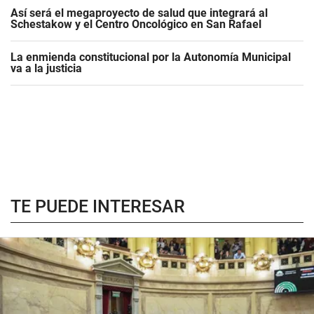
Así será el megaproyecto de salud que integrará al
Schestakow y el Centro Oncológico en San Rafael
La enmienda constitucional por la Autonomía Municipal
va a la justicia
TE PUEDE INTERESAR