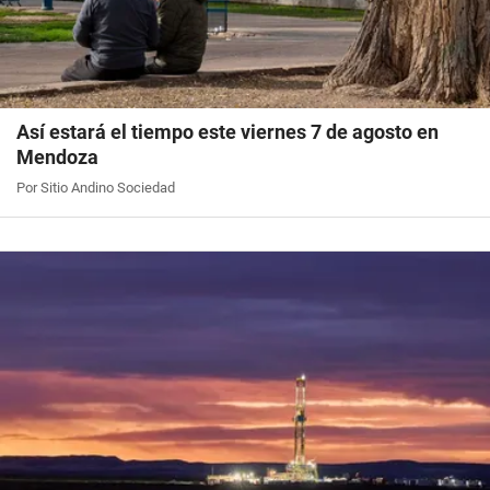
Así estará el tiempo este viernes 7 de agosto en
Mendoza
Por Sitio Andino Sociedad