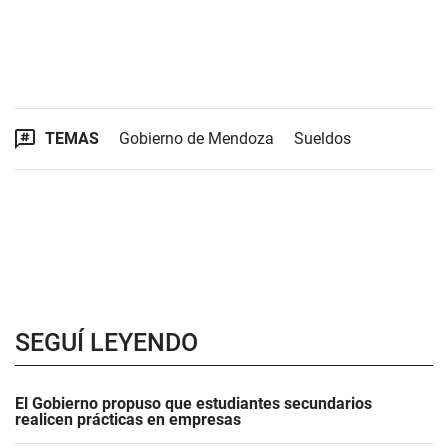
TEMAS
Gobierno de Mendoza
Sueldos
SEGUÍ LEYENDO
El Gobierno propuso que estudiantes secundarios
realicen prácticas en empresas