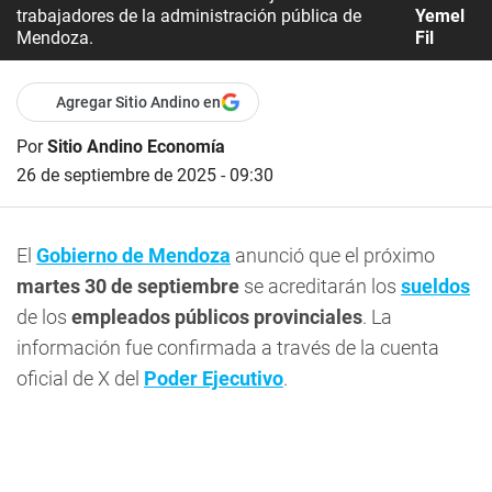
trabajadores de la administración pública de
Yemel
Mendoza.
Fil
Agregar Sitio Andino en
Por
Sitio Andino Economía
26 de septiembre de 2025 - 09:30
El
Gobierno de Mendoza
anunció que el próximo
martes 30 de septiembre
se acreditarán los
sueldos
de los
empleados públicos provinciales
. La
información fue confirmada a través de la cuenta
oficial de X del
Poder Ejecutivo
.