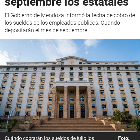
septiembre los estatales
El Gobierno de Mendoza informó la fecha de cobro de
los sueldos de los empleados públicos. Cuándo
depositarán el mes de septiembre.
Cuándo cobrarán los sueldos de julio los
Foto: