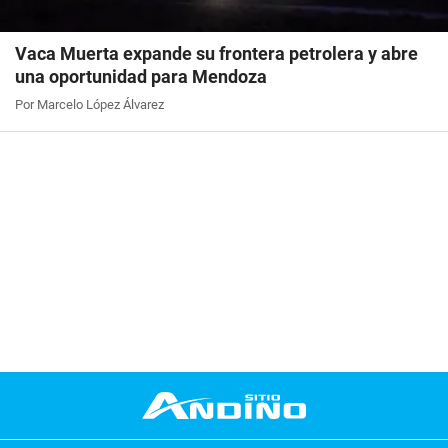
Vaca Muerta expande su frontera petrolera y abre
una oportunidad para Mendoza
Por Marcelo López Álvarez