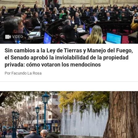
VIDEO
Sin cambios a la Ley de Tierras y Manejo del Fuego,
el Senado aprobó la inviolabilidad de la propiedad
privada: cómo votaron los mendocinos
Por Facundo La Rosa