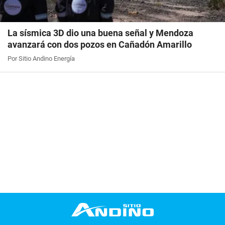
La sísmica 3D dio una buena señal y Mendoza
avanzará con dos pozos en Cañadón Amarillo
Por Sitio Andino Energía