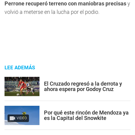
Perrone recuperó terreno con maniobras precisas
y
volvió a meterse en la lucha por el podio.
LEE ADEMÁS
El Cruzado regresó a la derrota y
ahora espera por Godoy Cruz
Por qué este rincón de Mendoza ya
es la Capital del Snowkite
VIDEO