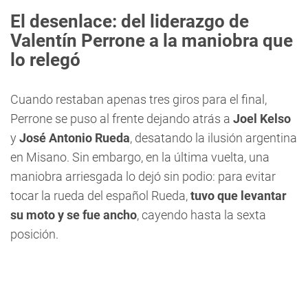
El desenlace: del liderazgo de
Valentín Perrone
a la maniobra que
lo relegó
Cuando restaban apenas tres giros para el final,
Perrone se puso al frente dejando atrás a
Joel Kelso
y
José Antonio Rueda
, desatando la ilusión argentina
en Misano. Sin embargo, en la última vuelta, una
maniobra arriesgada lo dejó sin podio: para evitar
tocar la rueda del español Rueda,
tuvo que levantar
su moto y se fue ancho
, cayendo hasta la sexta
posición.