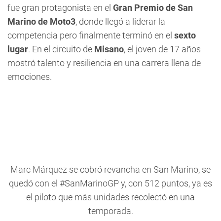
fue gran protagonista en el
Gran Premio de San
Marino de Moto3
, donde llegó a liderar la
competencia pero finalmente terminó en el
sexto
lugar
. En el circuito de
Misano
, el joven de 17 años
mostró talento y resiliencia en una carrera llena de
emociones.
Marc Márquez se cobró revancha en San Marino, se
quedó con el
#SanMarinoGP
y, con 512 puntos, ya es
el piloto que más unidades recolectó en una
temporada.