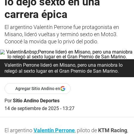
lo dejó sexto en una
carrera épica
El argentino Valentín Perrone fue protagonista en
Misano, lideró vueltas y terminó sexto en Moto3.
Conocé la movida que lo privó del podio.
Valentín Perrone lideró en Misano, pero una maniobra lo
relegó al sexto lugar en el Gran Premio de San Marino.
Agregar Sitio Andino en
Por
Sitio Andino Deportes
14 de septiembre de 2025 - 13:27
El argentino
Valentín Perrone
, piloto de
KTM Racing
,