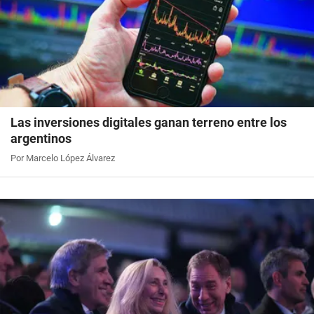
Las inversiones digitales ganan terreno entre los
argentinos
Por Marcelo López Álvarez