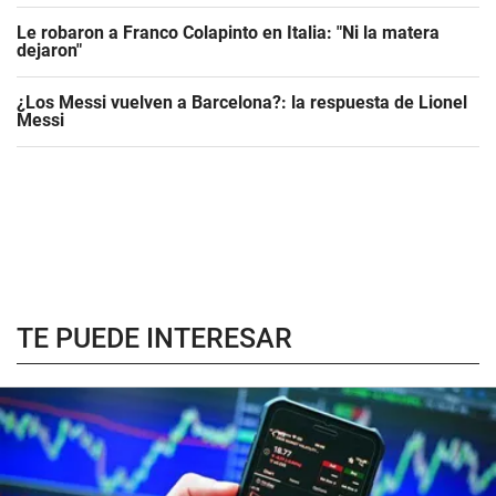
Le robaron a Franco Colapinto en Italia: "Ni la matera
dejaron"
¿Los Messi vuelven a Barcelona?: la respuesta de Lionel
Messi
TE PUEDE INTERESAR