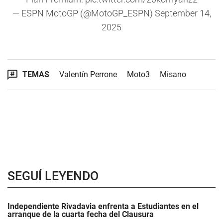
— ESPN MotoGP (@MotoGP_ESPN)
September 14,
2025
TEMAS
Valentín Perrone
Moto3
Misano
SEGUÍ LEYENDO
Independiente Rivadavia enfrenta a Estudiantes en el
arranque de la cuarta fecha del Clausura