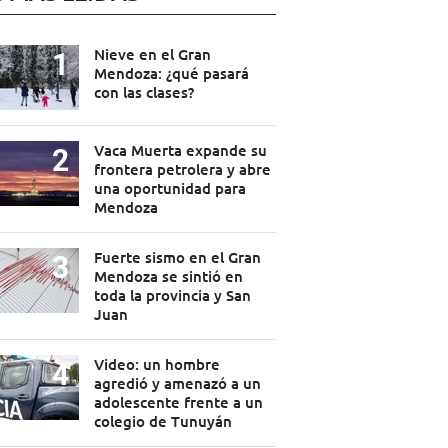
Nieve en el Gran
Mendoza: ¿qué pasará
con las clases?
Vaca Muerta expande su
frontera petrolera y abre
una oportunidad para
Mendoza
Fuerte sismo en el Gran
Mendoza se sintió en
toda la provincia y San
Juan
Video: un hombre
agredió y amenazó a un
adolescente frente a un
colegio de Tunuyán