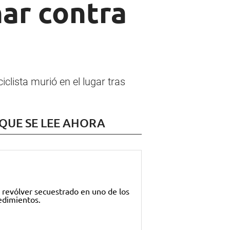
nar contra
clista murió en el lugar tras
 QUE SE LEE AHORA