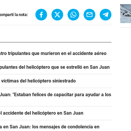
ompartí la nota:
tro tripulantes que murieron en el accidente aéreo
ipulantes del helicóptero que se estrelló en San Juan
víctimas del helicóptero siniestrado
 Juan: "Estaban felices de capacitar para ayudar a los
el accidente del helicóptero en San Juan
a en San Juan: los mensajes de condolencia en