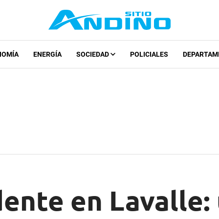
NOMÍA
ENERGÍA
SOCIEDAD
POLICIALES
DEPARTAM
dente en Lavalle: