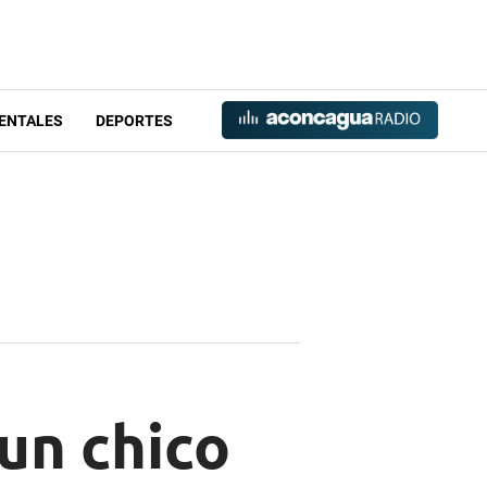
ENTALES
DEPORTES
 un chico