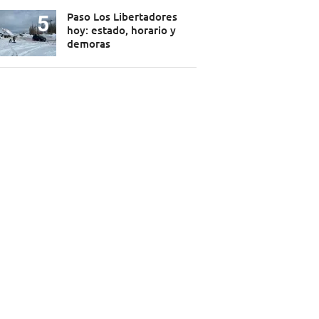
Paso Los Libertadores
hoy: estado, horario y
demoras