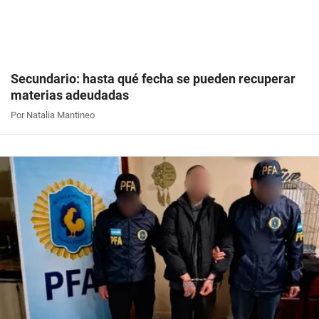
Secundario: hasta qué fecha se pueden recuperar
materias adeudadas
Por Natalia Mantineo