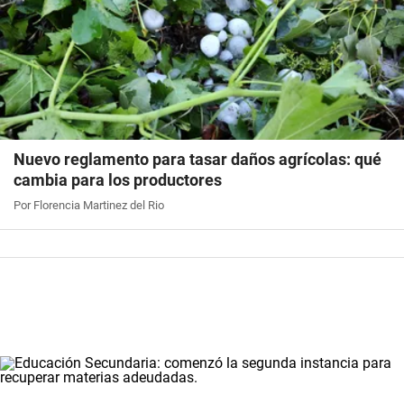
Nuevo reglamento para tasar daños agrícolas: qué
cambia para los productores
Por Florencia Martinez del Rio