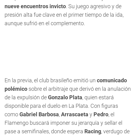
nueve encuentros invicto
. Su juego agresivo y de
presión alta fue clave en el primer tiempo de la ida,
aunque sufrió en el complemento.
En la previa, el club brasileño emitió un
comunicado
polémico
sobre el arbitraje que derivó en la anulación
de la expulsión de
Gonzalo Plata
, quien estará
disponible para el duelo en La Plata. Con figuras
como
Gabriel Barbosa
,
Arrascaeta
y
Pedro
, el
Flamengo buscará imponer su jerarquía y sellar el
pase a semifinales, donde espera
Racing
, verdugo de