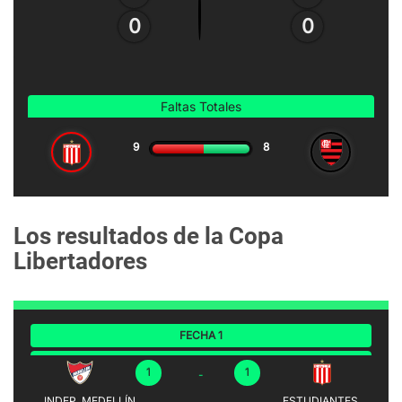
Los resultados de la Copa
Libertadores