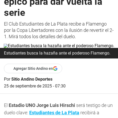
épico para dar vuelta la
serie
El Club Estudiantes de La Plata recibe a Flamengo
por la Copa Libertadores con la ilusión de revertir el 2-
1. Mirá todos los detalles del duelo.
Estudiantes busca la hazaña ante el poderoso Flamengo.
Agregar Sitio Andino en
Por
Sitio Andino Deportes
25 de septiembre de 2025 - 07:30
El
Estadio UNO Jorge Luis Hirschi
será testigo de un
duelo clave:
Estudiantes de La Plata
recibirá a