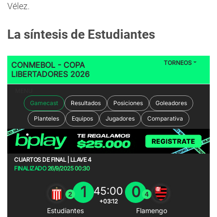
Vélez.
La síntesis de Estudiantes