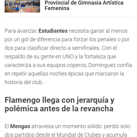
Provincial de Gimnasia Artística
Femenina
Para avanzar,
Estudiantes
necesita ganar al menos
por un gol de diferencia para forzar los penales o por
dos para clasificar directo a semifinales. Con el
respaldo de su gente en UNO y la fortaleza que
caracteriza a sus equipos coperos, Domínguez confía
en repetir aquellas noches épicas que marcaron la
historia del club.
Flamengo llega con jerarquía y
polémica antes de la revancha
El
Mengao
atraviesa un momento sólido: perdió solo
dos partidos desde el Mundial de Clubes y acumula