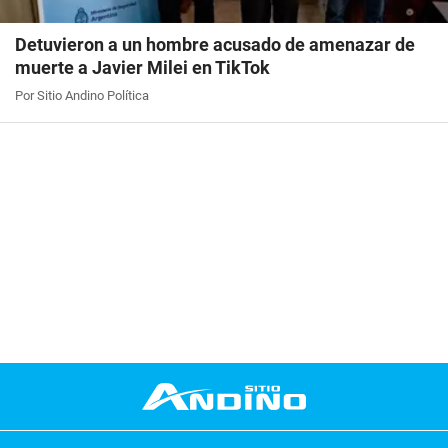
Detuvieron a un hombre acusado de amenazar de
muerte a Javier Milei en TikTok
Por Sitio Andino Política