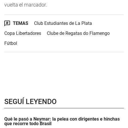
vuelta el marcador.
TEMAS
Club Estudiantes de La Plata
Copa Libertadores
Clube de Regatas do Flamengo
Fútbol
SEGUÍ LEYENDO
Qué le pasó a Neymar: la pelea con dirigentes e hinchas
que recorre todo Brasil