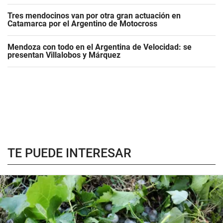
Tres mendocinos van por otra gran actuación en
Catamarca por el Argentino de Motocross
Mendoza con todo en el Argentina de Velocidad: se
presentan Villalobos y Márquez
TE PUEDE INTERESAR