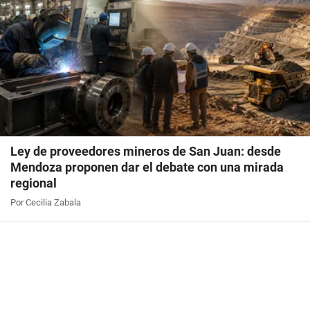
Ley de proveedores mineros de San Juan: desde
Mendoza proponen dar el debate con una mirada
regional
Por Cecilia Zabala