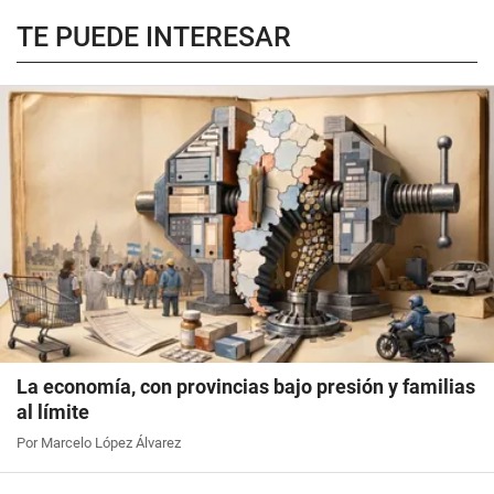
TE PUEDE INTERESAR
La economía, con provincias bajo presión y familias
al límite
Por Marcelo López Álvarez