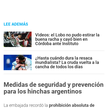
LEE ADEMÁS
Videos: el Lobo no pudo estirar la
buena racha y cayó bien en
Córdoba ante Instituto
¿Hasta cuándo dura la resaca
mundialista? La cruda vuelta a la
cancha de todos los días
Medidas de seguridad y prevención
para los hinchas argentinos
La embajada recordó la
prohibición absoluta de