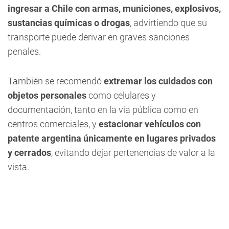
ingresar a Chile con armas, municiones, explosivos,
sustancias químicas o drogas
, advirtiendo que su
transporte puede derivar en graves sanciones
penales.
También se recomendó
extremar los cuidados con
objetos personales
como celulares y
documentación, tanto en la vía pública como en
centros comerciales, y
estacionar vehículos con
patente argentina únicamente en lugares privados
y cerrados
, evitando dejar pertenencias de valor a la
vista.