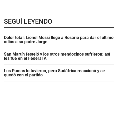
SEGUÍ LEYENDO
Dolor total: Lionel Messi llegó a Rosario para dar el último
adiós a su padre Jorge
San Martín festejó y los otros mendocinos sufrieron: así
les fue en el Federal A
Los Pumas lo tuvieron, pero Sudáfrica reaccionó y se
quedó con el partido