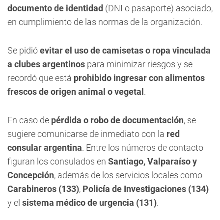
documento de identidad
(DNI o pasaporte) asociado,
en cumplimiento de las normas de la organización.
Se pidió
evitar el uso de camisetas o ropa vinculada
a clubes argentinos
para minimizar riesgos y se
recordó que está
prohibido ingresar con alimentos
frescos de origen animal o vegetal
.
En caso de
pérdida o robo de documentación
, se
sugiere comunicarse de inmediato con la
red
consular argentina
. Entre los números de contacto
figuran los consulados en
Santiago, Valparaíso y
Concepción
, además de los servicios locales como
Carabineros (133)
,
Policía de Investigaciones (134)
y el
sistema médico de urgencia (131)
.