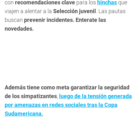
con
recomendaciones clave
para los
hinchas
que
viajen a alentar a la
Selección juvenil
. Las pautas
buscan
prevenir incidentes. Enterate las
novedades.
Además tiene como meta garantizar la seguridad
de los simpatizantes
,
luego de la tensión generada
por amenazas en redes sociales tras la Copa
Sudamericana.