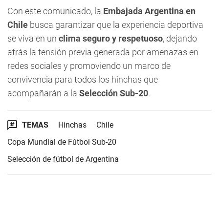
Con este comunicado, la
Embajada Argentina en
Chile
busca garantizar que la experiencia deportiva
se viva en un
clima seguro y respetuoso
, dejando
atrás la tensión previa generada por amenazas en
redes sociales y promoviendo un marco de
convivencia para todos los hinchas que
acompañarán a la
Selección Sub-20
.
TEMAS
Hinchas
Chile
Copa Mundial de Fútbol Sub-20
Selección de fútbol de Argentina