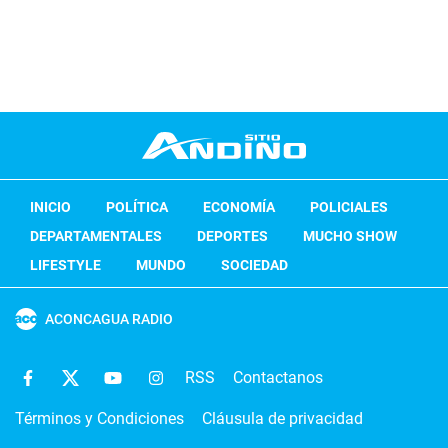
INICIO
POLÍTICA
ECONOMÍA
POLICIALES
DEPARTAMENTALES
DEPORTES
MUCHO SHOW
LIFESTYLE
MUNDO
SOCIEDAD
ACONCAGUA RADIO
RSS
Contactanos
Términos y Condiciones
Cláusula de privacidad