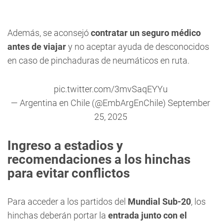
Además, se aconsejó
contratar un seguro médico
antes de viajar
y no aceptar ayuda de desconocidos
en caso de pinchaduras de neumáticos en ruta.
pic.twitter.com/3mvSaqEYYu
— Argentina en Chile (@EmbArgEnChile)
September
25, 2025
Ingreso a estadios y
recomendaciones a los hinchas
para evitar conflictos
Para acceder a los partidos del
Mundial Sub-20
, los
hinchas deberán portar la
entrada junto con el