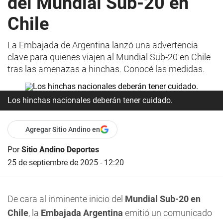
del Mundial Sub-20 en
Chile
La Embajada de Argentina lanzó una advertencia
clave para quienes viajen al Mundial Sub-20 en Chile
tras las amenazas a hinchas. Conocé las medidas.
Los hinchas nacionales deberán tener cuidado.
Agregar Sitio Andino en
Por
Sitio Andino Deportes
25 de septiembre de 2025 - 12:20
De cara al inminente inicio del
Mundial Sub-20 en
Chile
, la
Embajada Argentina
emitió un comunicado