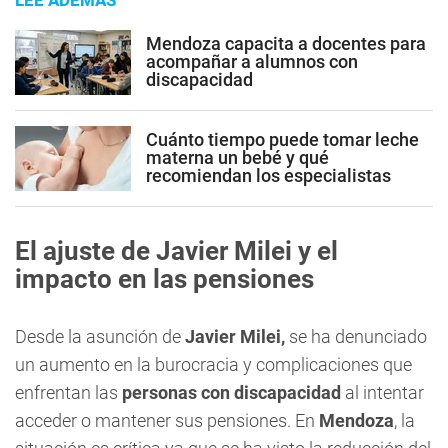
Mendoza capacita a docentes para
acompañar a alumnos con
discapacidad
Cuánto tiempo puede tomar leche
materna un bebé y qué
recomiendan los especialistas
El ajuste de Javier Milei y el
impacto en las pensiones
Desde la asunción de
Javier Milei,
se ha denunciado
un aumento en la burocracia y complicaciones que
enfrentan las
personas con discapacidad
al intentar
acceder o mantener sus pensiones. En
Mendoza
, la