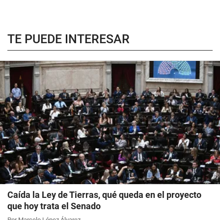
TE PUEDE INTERESAR
Caída la Ley de Tierras, qué queda en el proyecto
que hoy trata el Senado
Por Marcelo López Álvarez