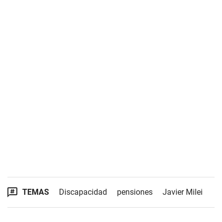
TEMAS
Discapacidad
pensiones
Javier Milei