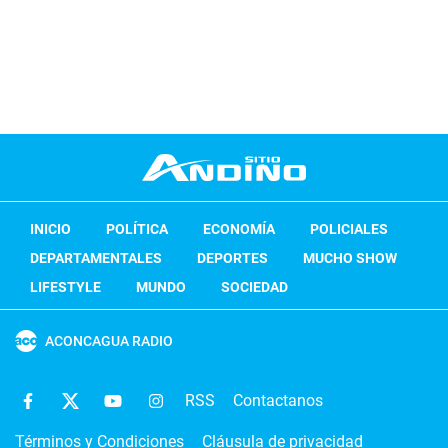
INICIO
POLÍTICA
ECONOMÍA
POLICIALES
DEPARTAMENTALES
DEPORTES
MUCHO SHOW
LIFESTYLE
MUNDO
SOCIEDAD
ACONCAGUA RADIO
RSS
Contactanos
Términos y Condiciones
Cláusula de privacidad