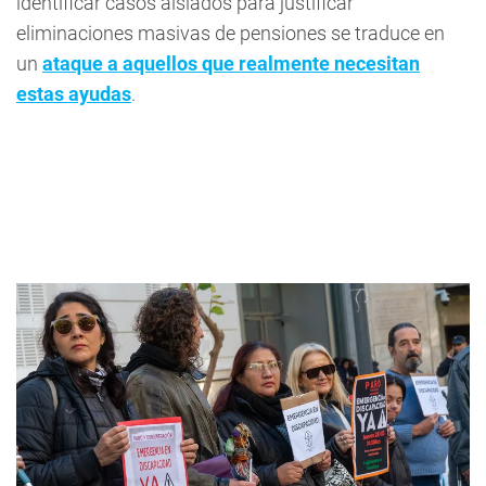
identificar casos aislados para justificar
eliminaciones masivas de pensiones se traduce en
un
ataque a aquellos que realmente necesitan
estas ayudas
.