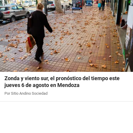
Zonda y viento sur, el pronóstico del tiempo este
jueves 6 de agosto en Mendoza
Por Sitio Andino Sociedad