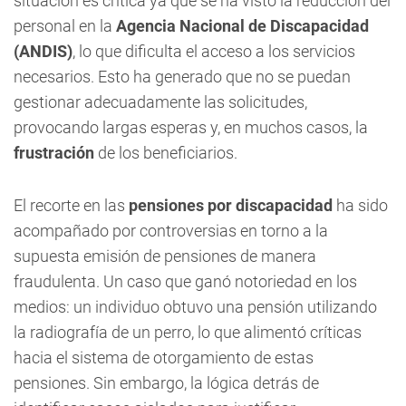
situación es crítica ya que se ha visto la reducción del
personal en la
Agencia Nacional de Discapacidad
(ANDIS)
, lo que dificulta el acceso a los servicios
necesarios. Esto ha generado que no se puedan
gestionar adecuadamente las solicitudes,
provocando largas esperas y, en muchos casos, la
frustración
de los beneficiarios.
El recorte en las
pensiones por discapacidad
ha sido
acompañado por controversias en torno a la
supuesta emisión de pensiones de manera
fraudulenta. Un caso que ganó notoriedad en los
medios: un individuo obtuvo una pensión utilizando
la radiografía de un perro, lo que alimentó críticas
hacia el sistema de otorgamiento de estas
pensiones. Sin embargo, la lógica detrás de