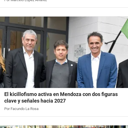
El kicillofismo activa en Mendoza con dos figuras
clave y señales hacia 2027
Por Facundo La Rosa