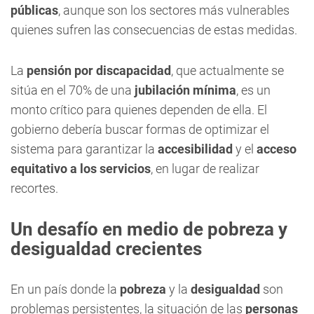
públicas
, aunque son los sectores más vulnerables
quienes sufren las consecuencias de estas medidas.
La
pensión por discapacidad
, que actualmente se
sitúa en el 70% de una
jubilación mínima
, es un
monto crítico para quienes dependen de ella. El
gobierno debería buscar formas de optimizar el
sistema para garantizar la
accesibilidad
y el
acceso
equitativo a los servicios
, en lugar de realizar
recortes.
Un desafío en medio de pobreza y
desigualdad crecientes
En un país donde la
pobreza
y la
desigualdad
son
problemas persistentes, la situación de las
personas