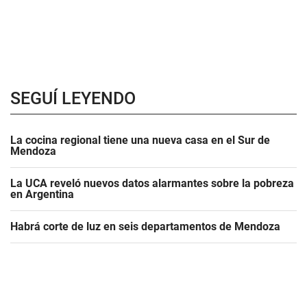
SEGUÍ LEYENDO
La cocina regional tiene una nueva casa en el Sur de
Mendoza
La UCA reveló nuevos datos alarmantes sobre la pobreza
en Argentina
Habrá corte de luz en seis departamentos de Mendoza