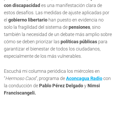
con discapacidad
es una manifestación clara de
estos desafíos. Las medidas de ajuste aplicadas por
el
gobierno libertario
han puesto en evidencia no
solo la fragilidad del sistema de
pensiones
, sino
también la necesidad de un debate más amplio sobre
cómo se deben priorizar las
políticas públicas
para
garantizar el bienestar de todos los ciudadanos,
especialmente de los más vulnerables.
Escuchá mi columna periódica los miércoles en
“
Hermoso Caos
”, programa de
Aconcagua Radio
con
la conducción de
Pablo Pérez Delgado
y
Nimsi
Franciscangeli.