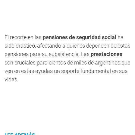
El recorte en las
pensiones de seguridad social
ha
sido drástico, afectando a quienes dependen de estas
pensiones para su subsistencia. Las
prestaciones
son cruciales para cientos de miles de argentinos que
ven en estas ayudas un soporte fundamental en sus
vidas.
LEE ADEMÁS