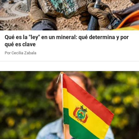
Qué es la "ley" en un mineral: qué determina y por
qué es clave
Por Cecilia Zabala