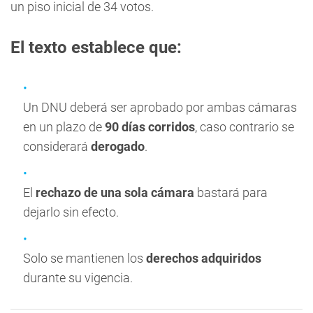
un piso inicial de 34 votos.
El texto establece que:
Un DNU deberá ser aprobado por ambas cámaras
en un plazo de
90 días corridos
, caso contrario se
considerará
derogado
.
El
rechazo de una sola cámara
bastará para
dejarlo sin efecto.
Solo se mantienen los
derechos adquiridos
durante su vigencia.