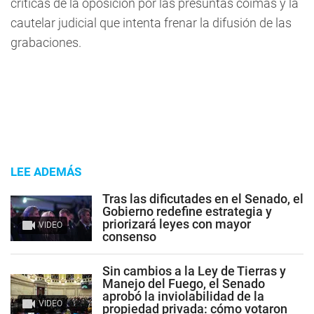
críticas de la oposición por las presuntas coimas y la
cautelar judicial que intenta frenar la difusión de las
grabaciones.
LEE ADEMÁS
Tras las dificutades en el Senado, el
Gobierno redefine estrategia y
priorizará leyes con mayor
VIDEO
consenso
Sin cambios a la Ley de Tierras y
Manejo del Fuego, el Senado
aprobó la inviolabilidad de la
VIDEO
propiedad privada: cómo votaron