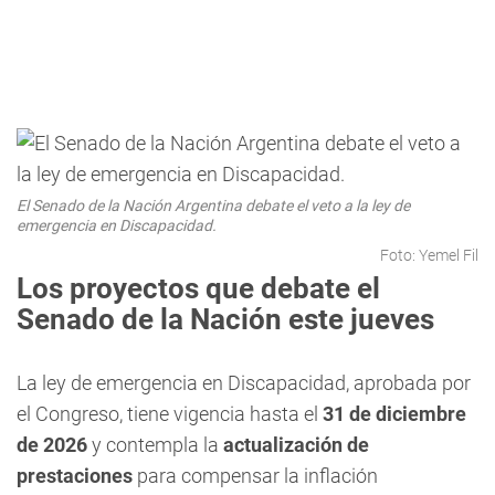
El Senado de la Nación Argentina debate el veto a la ley de
emergencia en Discapacidad.
Foto: Yemel Fil
Los proyectos que debate el
Senado de la Nación este jueves
La ley de emergencia en Discapacidad, aprobada por
el Congreso, tiene vigencia hasta el
31 de diciembre
de 2026
y contempla la
actualización de
prestaciones
para compensar la inflación