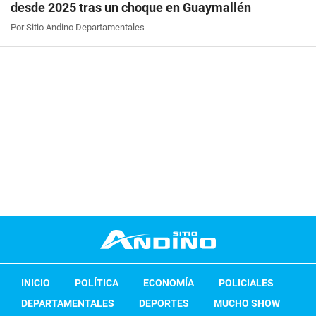
desde 2025 tras un choque en Guaymallén
Por Sitio Andino Departamentales
INICIO
POLÍTICA
ECONOMÍA
POLICIALES
DEPARTAMENTALES
DEPORTES
MUCHO SHOW