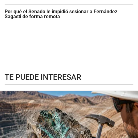
Por qué el Senado le impidió sesionar a Fernández
Sagasti de forma remota
TE PUEDE INTERESAR