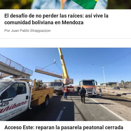
El desafío de no perder las raíces: así vive la
comunidad boliviana en Mendoza
Por Juan Pablo Strappazzon
Acceso Este: reparan la pasarela peatonal cerrada