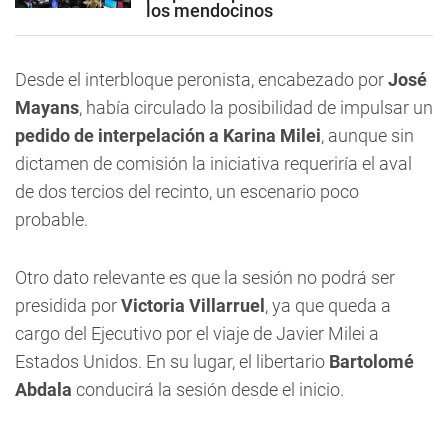
los mendocinos
Desde el interbloque peronista, encabezado por
José
Mayans
, había circulado la posibilidad de impulsar un
pedido de interpelación a Karina Milei
, aunque sin
dictamen de comisión la iniciativa requeriría el aval
de dos tercios del recinto, un escenario poco
probable.
Otro dato relevante es que la sesión no podrá ser
presidida por
Victoria Villarruel
, ya que queda a
cargo del Ejecutivo por el viaje de Javier Milei a
Estados Unidos. En su lugar, el libertario
Bartolomé
Abdala
conducirá la sesión desde el inicio.