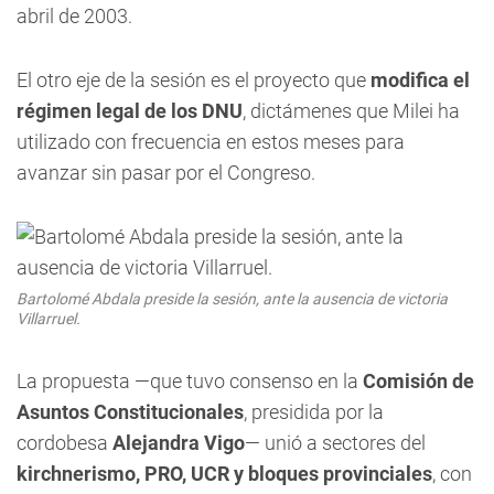
abril de 2003.
El otro eje de la sesión es el proyecto que
modifica el
régimen legal de los DNU
, dictámenes que Milei ha
utilizado con frecuencia en estos meses para
avanzar sin pasar por el Congreso.
Bartolomé Abdala preside la sesión, ante la ausencia de victoria
Villarruel.
La propuesta —que tuvo consenso en la
Comisión de
Asuntos Constitucionales
, presidida por la
cordobesa
Alejandra Vigo
— unió a sectores del
kirchnerismo, PRO, UCR y bloques provinciales
, con