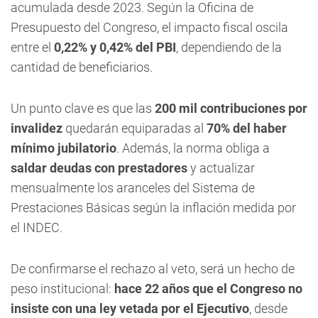
acumulada desde 2023. Según la Oficina de
Presupuesto del Congreso, el impacto fiscal oscila
entre el
0,22% y 0,42% del PBI
, dependiendo de la
cantidad de beneficiarios.
Un punto clave es que las
200 mil contribuciones por
invalidez
quedarán equiparadas al
70% del haber
mínimo jubilatorio
. Además, la norma obliga a
saldar deudas con prestadores
y actualizar
mensualmente los aranceles del Sistema de
Prestaciones Básicas según la inflación medida por
el INDEC.
De confirmarse el rechazo al veto, será un hecho de
peso institucional:
hace 22 años que el Congreso no
insiste con una ley vetada por el Ejecutivo
, desde