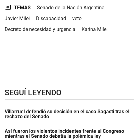
TEMAS
Senado de la Nación Argentina
Javier Milei
Discapacidad
veto
Decreto de necesidad y urgencia
Karina Milei
SEGUÍ LEYENDO
Villarruel defendió su decisión en el caso Sagasti tras el
rechazo del Senado
Así fueron los violentos incidentes frente al Congreso
mientras el Senado debatía la polémica ley