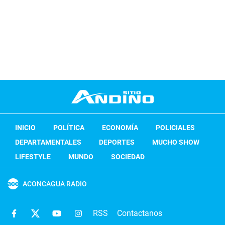
INICIO
POLÍTICA
ECONOMÍA
POLICIALES
DEPARTAMENTALES
DEPORTES
MUCHO SHOW
LIFESTYLE
MUNDO
SOCIEDAD
ACONCAGUA RADIO
RSS
Contactanos