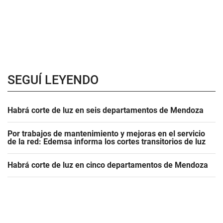
SEGUÍ LEYENDO
Habrá corte de luz en seis departamentos de Mendoza
Por trabajos de mantenimiento y mejoras en el servicio
de la red: Edemsa informa los cortes transitorios de luz
Habrá corte de luz en cinco departamentos de Mendoza