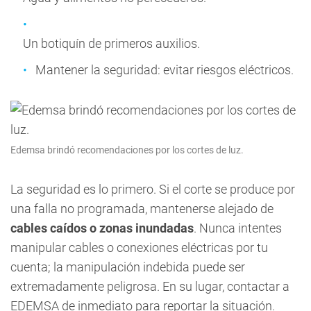
Un botiquín de primeros auxilios.
Mantener la seguridad: evitar riesgos eléctricos.
Edemsa brindó recomendaciones por los cortes de luz.
La seguridad es lo primero. Si el corte se produce por
una falla no programada, mantenerse alejado de
cables caídos o zonas inundadas
. Nunca intentes
manipular cables o conexiones eléctricas por tu
cuenta; la manipulación indebida puede ser
extremadamente peligrosa. En su lugar, contactar a
EDEMSA de inmediato para reportar la situación.