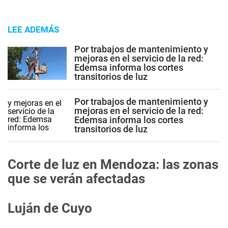
LEE ADEMÁS
Por trabajos de mantenimiento y
mejoras en el servicio de la red:
Edemsa informa los cortes
transitorios de luz
Por trabajos de mantenimiento y
mejoras en el servicio de la red:
Edemsa informa los cortes
transitorios de luz
Corte de luz en Mendoza: las zonas
que se verán afectadas
Luján de Cuyo