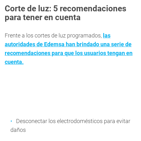
Corte de luz: 5 recomendaciones
para tener en cuenta
Frente a los cortes de luz programados,
las
autoridades de Edemsa han brindado una serie de
recomendaciones para que los usuarios tengan en
cuenta.
Desconectar los electrodomésticos para evitar
daños