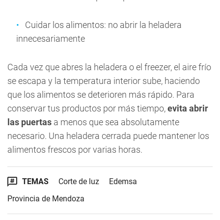
Cuidar los alimentos: no abrir la heladera
innecesariamente
Cada vez que abres la heladera o el freezer, el aire frío
se escapa y la temperatura interior sube, haciendo
que los alimentos se deterioren más rápido. Para
conservar tus productos por más tiempo,
evita abrir
las puertas
a menos que sea absolutamente
necesario. Una heladera cerrada puede mantener los
alimentos frescos por varias horas.
TEMAS
Corte de luz
Edemsa
Provincia de Mendoza