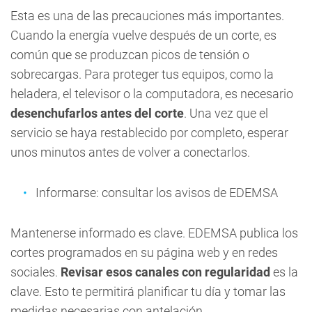
Esta es una de las precauciones más importantes.
Cuando la energía vuelve después de un corte, es
común que se produzcan picos de tensión o
sobrecargas. Para proteger tus equipos, como la
heladera, el televisor o la computadora, es necesario
desenchufarlos antes del corte
. Una vez que el
servicio se haya restablecido por completo, esperar
unos minutos antes de volver a conectarlos.
Informarse: consultar los avisos de EDEMSA
Mantenerse informado es clave. EDEMSA publica los
cortes programados en su página web y en redes
sociales.
Revisar esos canales con regularidad
es la
clave. Esto te permitirá planificar tu día y tomar las
medidas necesarias con antelación.