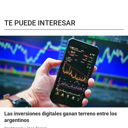
TE PUEDE INTERESAR
Las inversiones digitales ganan terreno entre los
argentinos