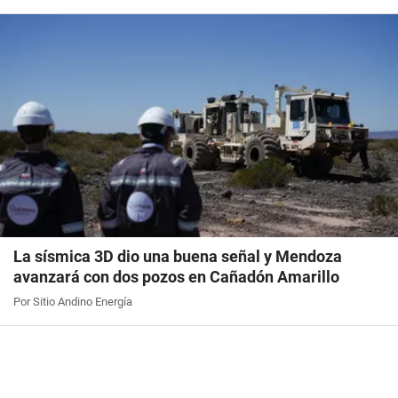
La sísmica 3D dio una buena señal y Mendoza
avanzará con dos pozos en Cañadón Amarillo
Por Sitio Andino Energía