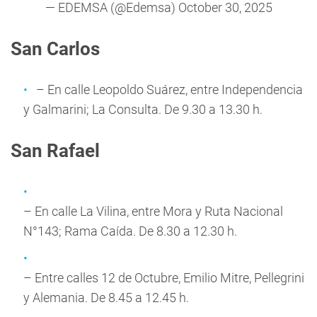
— EDEMSA (@Edemsa)
October 30, 2025
San Carlos
– En calle Leopoldo Suárez, entre Independencia
y Galmarini; La Consulta. De 9.30 a 13.30 h.
San Rafael
– En calle La Vilina, entre Mora y Ruta Nacional
N°143; Rama Caída. De 8.30 a 12.30 h.
– Entre calles 12 de Octubre, Emilio Mitre, Pellegrini
y Alemania. De 8.45 a 12.45 h.