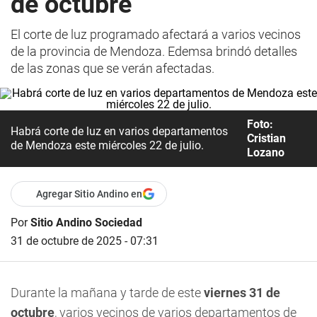
de octubre
El corte de luz programado afectará a varios vecinos
de la provincia de Mendoza. Edemsa brindó detalles
de las zonas que se verán afectadas.
Foto:
Habrá corte de luz en varios departamentos
Cristian
de Mendoza este miércoles 22 de julio.
Lozano
Agregar Sitio Andino en
Por
Sitio Andino Sociedad
31 de octubre de 2025 - 07:31
Durante la mañana y tarde de este
viernes 31 de
octubre
, varios vecinos de varios departamentos de