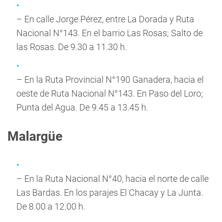
– En calle Jorge Pérez, entre La Dorada y Ruta
Nacional N°143. En el barrio Las Rosas; Salto de
las Rosas. De 9.30 a 11.30 h.
– En la Ruta Provincial N°190 Ganadera, hacia el
oeste de Ruta Nacional N°143. En Paso del Loro;
Punta del Agua. De 9.45 a 13.45 h.
Malargüe
– En la Ruta Nacional N°40, hacia el norte de calle
Las Bardas. En los parajes El Chacay y La Junta.
De 8.00 a 12.00 h.