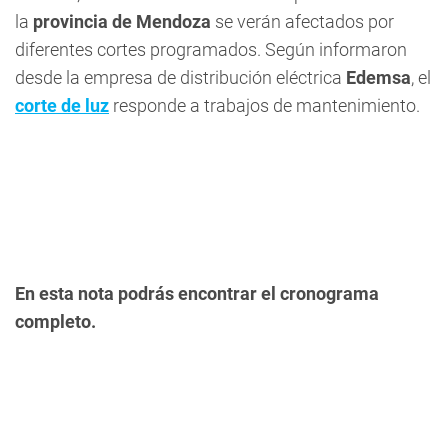
la
provincia de Mendoza
se verán afectados por
diferentes cortes programados. Según informaron
desde la empresa de distribución eléctrica
Edemsa
, el
corte de luz
responde a trabajos de mantenimiento.
En esta nota podrás encontrar el cronograma
completo.