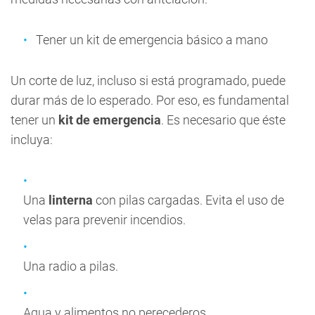
Tener un kit de emergencia básico a mano
Un corte de luz, incluso si está programado, puede
durar más de lo esperado. Por eso, es fundamental
tener un
kit de emergencia
. Es necesario que éste
incluya:
Una
linterna
con pilas cargadas. Evita el uso de
velas para prevenir incendios.
Una radio a pilas.
Agua y alimentos no perecederos.