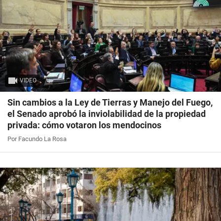
VIDEO
Sin cambios a la Ley de Tierras y Manejo del Fuego,
el Senado aprobó la inviolabilidad de la propiedad
privada: cómo votaron los mendocinos
Por Facundo La Rosa