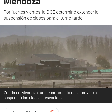
Mendoza
Por fuertes vientos, la DGE determinó extender la
suspensión de clases para el turno tarde.
Zonda en Mendoza: un departamento de la provincia
suspendió las clases presenciales.