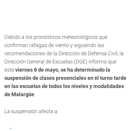
Debido a los pronósticos meteorológicos que
confirman ráfagas de viento y siguiendo las
recomendaciones de la Dirección de Defensa Civil, la
Dirección General de Escuelas (DGE) informa que
este
viernes 8 de mayo, se ha determinado la
suspensión de clases presenciales en el turno tarde
en las escuelas de todos los niveles y modalidades
de Malargüe
.
La suspensión afecta a: