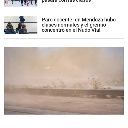
Paro docente: en Mendoza hubo
clases normales y el gremio
concentró en el Nudo Vial