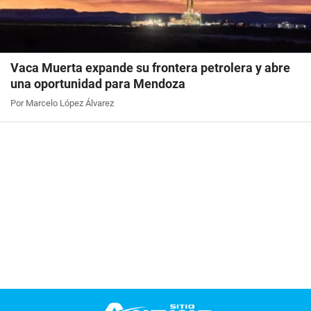
Vaca Muerta expande su frontera petrolera y abre
una oportunidad para Mendoza
Por Marcelo López Álvarez