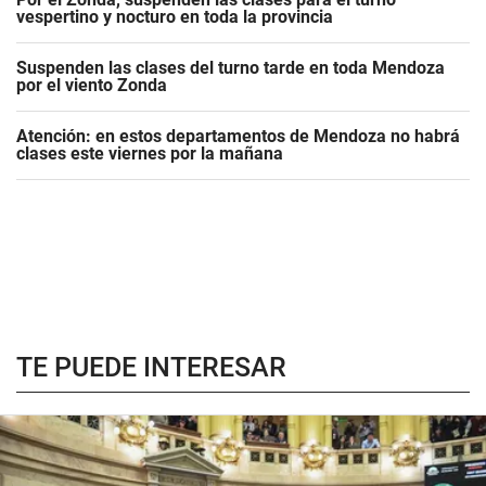
vespertino y nocturo en toda la provincia
Suspenden las clases del turno tarde en toda Mendoza
por el viento Zonda
Atención: en estos departamentos de Mendoza no habrá
clases este viernes por la mañana
TE PUEDE INTERESAR