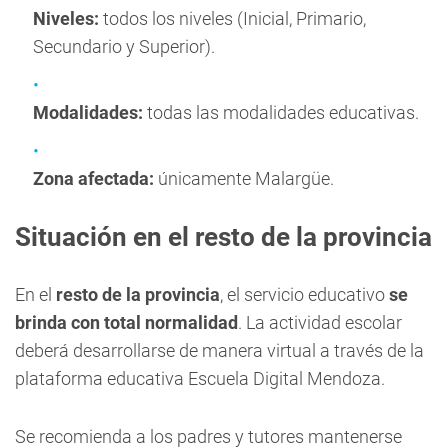
Niveles:
todos los niveles (Inicial, Primario,
Secundario y Superior).
Modalidades:
todas las modalidades educativas.
Zona afectada:
únicamente Malargüe.
Situación en el resto de la provincia
En el
resto de la provincia
, el servicio educativo
se
brinda con total normalidad
. La actividad escolar
deberá desarrollarse de manera virtual a través de la
plataforma educativa Escuela Digital Mendoza.
Se recomienda a los padres y tutores mantenerse