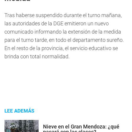
Tras haberse suspendido durante el turno mañana,
las autoridades de la DGE emitieron un nuevo
comunicado informando la extensión de la medida
para el turno tarde, en todo el departamento sureño.
En el resto de la provincia, el servicio educativo se
brinda con total normalidad.
LEE ADEMÁS
Nieve en el Gran Mendoza: ¿qué
pasará con las clases?