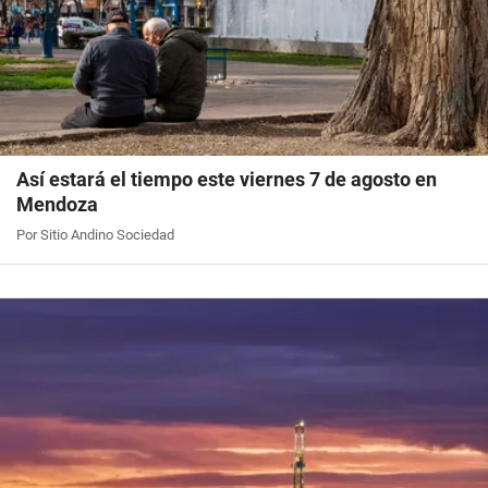
Así estará el tiempo este viernes 7 de agosto en
Mendoza
Por Sitio Andino Sociedad