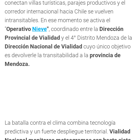
conectan villas turísticas, parajes productivos y el
corredor internacional hacia Chile se vuelven
intransitables. En ese momento se activa el
"
Operativo
Nieve
"
, coordinado entre la
Dirección
Provincial de Vialidad
y el 4° Distrito Mendoza de la
Dirección Nacional de Vialidad
cuyo único objetivo
es devolverle la transitabilidad a la
provincia de
Mendoza.
La batalla contra el clima combina tecnología
predictiva y un fuerte despliegue territorial.
Vialidad