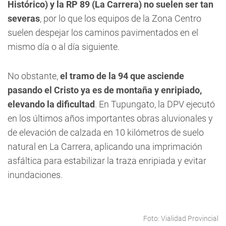
Histórico) y la RP 89 (La Carrera) no suelen ser tan
severas
, por lo que los equipos de la Zona Centro
suelen despejar los caminos pavimentados en el
mismo día o al día siguiente.
No obstante,
el tramo de la 94 que asciende
pasando el Cristo ya es de montaña y enripiado,
elevando la dificultad
. En Tupungato, la DPV ejecutó
en los últimos años importantes obras aluvionales y
de elevación de calzada en 10 kilómetros de suelo
natural en La Carrera, aplicando una imprimación
asfáltica para estabilizar la traza enripiada y evitar
inundaciones.
Foto: Vialidad Provincial