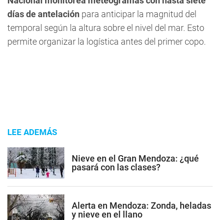
Nacional monitorea meteogramas con hasta siete
días de antelación
para anticipar la magnitud del
temporal según la altura sobre el nivel del mar. Esto
permite organizar la logística antes del primer copo.
LEE ADEMÁS
Nieve en el Gran Mendoza: ¿qué
pasará con las clases?
Alerta en Mendoza: Zonda, heladas
y nieve en el llano