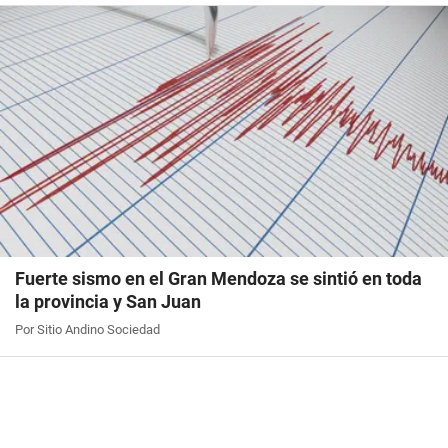
Fuerte sismo en el Gran Mendoza se sintió en toda
la provincia y San Juan
Por Sitio Andino Sociedad