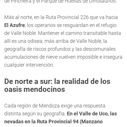
de Pincheira y el Parque de Huellas de Dinosaurios.
Más al norte, en la Ruta Provincial 226 que va hacia
El Azufre
, los operarios se resguardan en el refugio
de Valle Noble. Mantener el camino transitable hasta
allí es una odisea; más arriba de Valle Noble, la
geografía de riscos profundos y las descomunales
acumulaciones de nieve vuelven imposible e insegura
cualquier intervención.
De norte a sur: la realidad de los
oasis mendocinos
Cada región de Mendoza exige una respuesta
distinta según su geografía.
En el Valle de Uco, las
nevadas en la Ruta Provincial 94 (Manzano