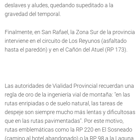
deslaves y aludes, quedando supeditado a la
gravedad del temporal.
Finalmente, en San Rafael, la Zona Sur de la provincia
interviene en el circuito de Los Reyunos (asfaltado
hasta el paredón) y en el Cañón del Atuel (RP 173).
Las autoridades de Vialidad Provincial recuerdan una
regla de oro de la ingeniería vial de montaña: "en las
rutas enripiadas o de suelo natural, las tareas de
despeje son siempre mucho más lentas y dificultosas
que en las rutas pavimentadas". Por este motivo,
rutas emblemáticas como la RP 220 en El Sosneado
(camino al hotel abandonado) o la RP 98 a la Laguna