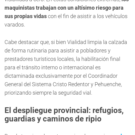
maquinistas trabajan con un altísimo riesgo para
sus propias vidas
con el fin de asistir a los vehículos
varados.
Cabe destacar que, si bien Vialidad limpia la calzada
de forma rutinaria para asistir a pobladores y
prestadores turísticos locales, la habilitación final
para el tránsito interno o internacional es
dictaminada exclusivamente por el Coordinador
General del Sistema Cristo Redentor y Pehuenche,
priorizando siempre la seguridad vial.
El despliegue provincial: refugios,
guardias y caminos de ripio