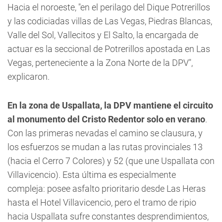
Hacia el noroeste, "en el perilago del Dique Potrerillos
y las codiciadas villas de Las Vegas, Piedras Blancas,
Valle del Sol, Vallecitos y El Salto, la encargada de
actuar es la seccional de Potrerillos apostada en Las
Vegas, perteneciente a la Zona Norte de la DPV",
explicaron.
En la zona de Uspallata, la DPV mantiene el circuito
al monumento del Cristo Redentor solo en verano
.
Con las primeras nevadas el camino se clausura, y
los esfuerzos se mudan a las rutas provinciales 13
(hacia el Cerro 7 Colores) y 52 (que une Uspallata con
Villavicencio). Esta última es especialmente
compleja: posee asfalto prioritario desde Las Heras
hasta el Hotel Villavicencio, pero el tramo de ripio
hacia Uspallata sufre constantes desprendimientos,