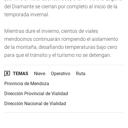
del Diamante se cierran por completo al inicio de la
temporada invernal.
Mientras dure el invierno, cientos de viales
mendocinos continuarán rompiendo el aislamiento
de la montaña, desafiando temperaturas bajo cero
para que el tránsito y el turismo no se detengan.
TEMAS
Nieve
Operativo
Ruta
Provincia de Mendoza
Dirección Provincial de Vialidad
Dirección Nacional de Vialidad