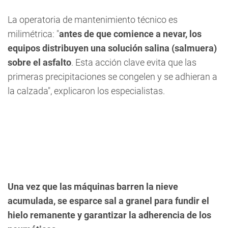
La operatoria de mantenimiento técnico es
milimétrica: "
antes de que comience a nevar, los
equipos distribuyen una solución salina (salmuera)
sobre el asfalto
. Esta acción clave evita que las
primeras precipitaciones se congelen y se adhieran a
la calzada", explicaron los especialistas.
Una vez que las máquinas barren la nieve
acumulada, se esparce sal a granel para fundir el
hielo remanente y garantizar la adherencia de los