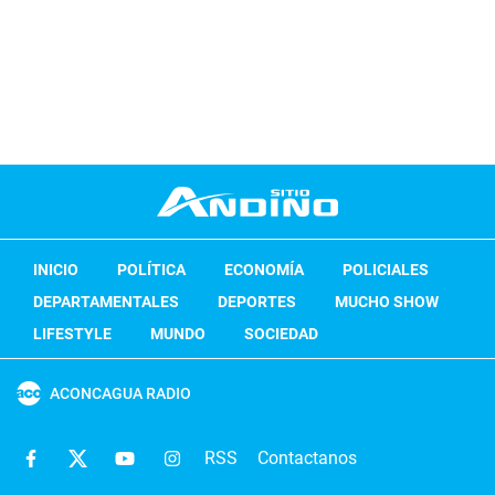
INICIO
POLÍTICA
ECONOMÍA
POLICIALES
DEPARTAMENTALES
DEPORTES
MUCHO SHOW
LIFESTYLE
MUNDO
SOCIEDAD
ACONCAGUA RADIO
RSS
Contactanos