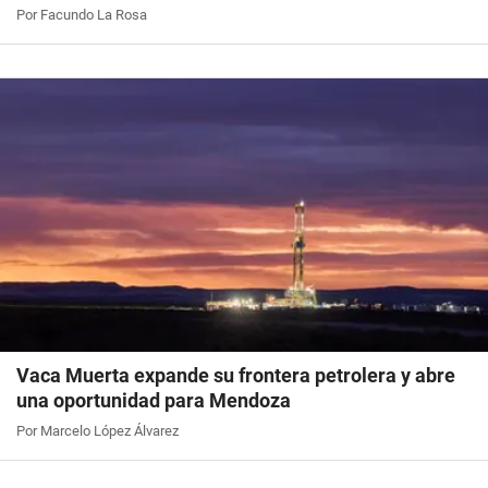
Por Facundo La Rosa
Vaca Muerta expande su frontera petrolera y abre
una oportunidad para Mendoza
Por Marcelo López Álvarez