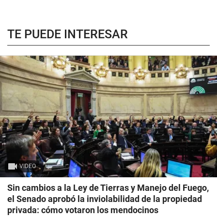
TE PUEDE INTERESAR
VIDEO
Sin cambios a la Ley de Tierras y Manejo del Fuego,
el Senado aprobó la inviolabilidad de la propiedad
privada: cómo votaron los mendocinos