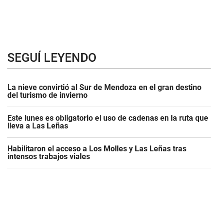
SEGUÍ LEYENDO
La nieve convirtió al Sur de Mendoza en el gran destino
del turismo de invierno
Este lunes es obligatorio el uso de cadenas en la ruta que
lleva a Las Leñas
Habilitaron el acceso a Los Molles y Las Leñas tras
intensos trabajos viales