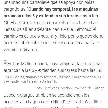
una máquina barrenieve que se apoya con palas
cargadoras. "
Cuando hay temporal, las máquinas
arrancan a las 5 y extienden sus tareas hasta las
18.
El despeje se realiza sobre el asfalto hasta Las
Leñas; de allí en adelante, hacia Valle Hermoso, el
camino es de suelo natural y ripio, por lo que se cierra
permanentemente en invierno y no se toca hasta el
verano", indicaron.
En Los Molles, cuando hay temporal, las máquinas arrancan a las 5
y extienden sus tareas hasta las 18.
Foto: Gentileza Dirección Provincial de Vialidad
Desde Malargüe también se acondicionan los
accesos a la Laguna de la Niña Encantada, Castillos