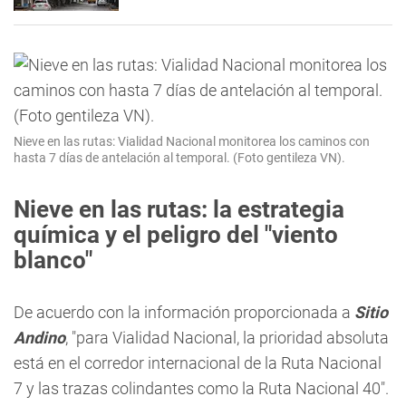
Nieve en las rutas: Vialidad Nacional monitorea los caminos con
hasta 7 días de antelación al temporal. (Foto gentileza VN).
Nieve en las rutas: la estrategia
química y el peligro del "viento
blanco"
De acuerdo con la información proporcionada a
Sitio
Andino
, "para Vialidad Nacional, la prioridad absoluta
está en el corredor internacional de la Ruta Nacional
7 y las trazas colindantes como la Ruta Nacional 40".