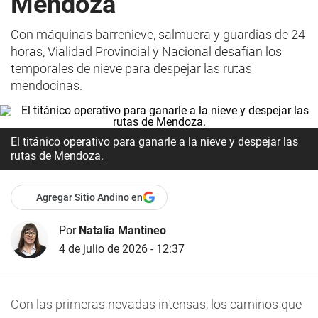
Mendoza
Con máquinas barrenieve, salmuera y guardias de 24
horas, Vialidad Provincial y Nacional desafían los
temporales de nieve para despejar las rutas
mendocinas.
El titánico operativo para ganarle a la nieve y despejar las
rutas de Mendoza.
Agregar Sitio Andino en
Por
Natalia Mantineo
4 de julio de 2026 - 12:37
Con las primeras nevadas intensas, los caminos que