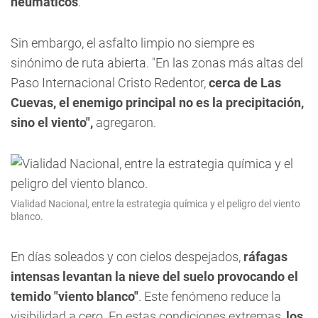
neumáticos
.
Sin embargo, el asfalto limpio no siempre es
sinónimo de ruta abierta. "En las zonas más altas del
Paso Internacional Cristo Redentor,
cerca de Las
Cuevas, el enemigo principal no es la precipitación,
sino el viento",
agregaron.
Vialidad Nacional, entre la estrategia química y el peligro del viento
blanco.
En días soleados y con cielos despejados,
ráfagas
intensas levantan la nieve del suelo provocando el
temido "viento blanco"
. Este fenómeno reduce la
visibilidad a cero. En estas condiciones extremas,
los