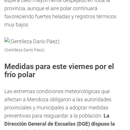
espera cielo mayormente despejado en toda la
provincia, aunque el aire polar continuará
favoreciendo fuertes heladas y registros térmicos
muy bajos.
(Gentileza Darío Páez).
Medidas para este viernes por el
frío polar
Las extremas condiciones meteorológicas que
afectan a Mendoza obligaron a las autoridades
provinciales y municipales a adoptar medidas
preventivas para resguardar a la población.
La
Dirección General de Escuelas (DGE) dispuso la