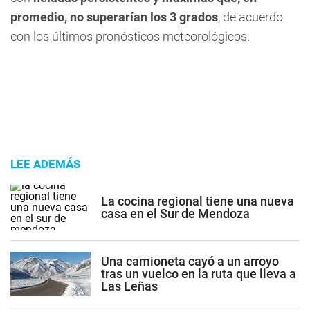
promedio, no superarían los 3 grados
, de acuerdo
con los últimos pronósticos meteorológicos.
LEE ADEMÁS
La cocina regional tiene una nueva
casa en el Sur de Mendoza
Una camioneta cayó a un arroyo
tras un vuelco en la ruta que lleva a
Las Leñas