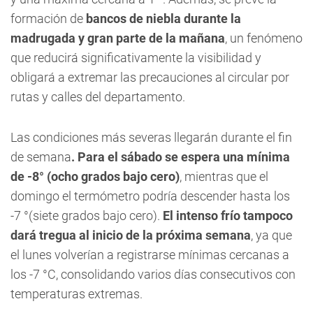
formación de
bancos de niebla durante la
madrugada y gran parte de la mañana
, un fenómeno
que reducirá significativamente la visibilidad y
obligará a extremar las precauciones al circular por
rutas y calles del departamento.
Las condiciones más severas llegarán durante el fin
de semana
. Para el sábado se espera una mínima
de -8° (ocho grados bajo cero)
, mientras que el
domingo el termómetro podría descender hasta los
-7 °(siete grados bajo cero).
El intenso frío tampoco
dará tregua al inicio de la próxima semana
, ya que
el lunes volverían a registrarse mínimas cercanas a
los -7 °C, consolidando varios días consecutivos con
temperaturas extremas.