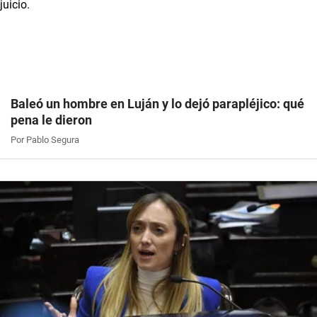
Baleó un hombre en Luján y lo dejó parapléjico: qué
pena le dieron
Por Pablo Segura