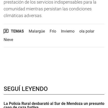
prestación de los servicios indispensables para la
comunidad mientras persistan las condiciones
climáticas adversas.
TEMAS
Malargüe
Frío
Invierno
ola polar
Nieve
SEGUÍ LEYENDO
La Policía Rural desbarató al Sur de Mendoza un presunto
caso de caza furtiva