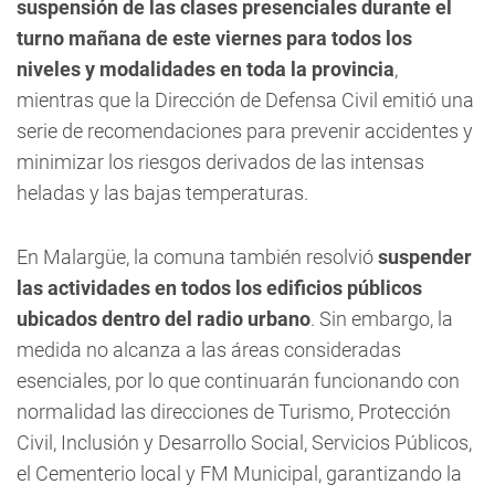
suspensión de las clases presenciales durante el
turno mañana de este viernes para todos los
niveles y modalidades en toda la provincia
,
mientras que la Dirección de Defensa Civil emitió una
serie de recomendaciones para prevenir accidentes y
minimizar los riesgos derivados de las intensas
heladas y las bajas temperaturas.
En Malargüe, la comuna también resolvió
suspender
las actividades en todos los edificios públicos
ubicados dentro del radio urbano
. Sin embargo, la
medida no alcanza a las áreas consideradas
esenciales, por lo que continuarán funcionando con
normalidad las direcciones de Turismo, Protección
Civil, Inclusión y Desarrollo Social, Servicios Públicos,
el Cementerio local y FM Municipal, garantizando la