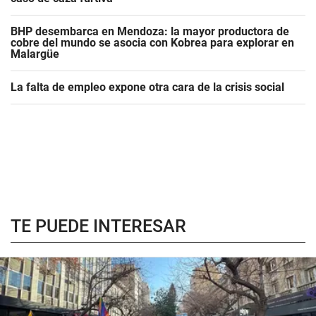
BHP desembarca en Mendoza: la mayor productora de
cobre del mundo se asocia con Kobrea para explorar en
Malargüe
La falta de empleo expone otra cara de la crisis social
TE PUEDE INTERESAR