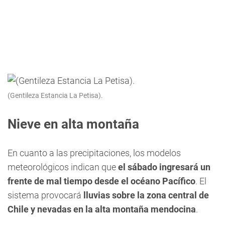
(Gentileza Estancia La Petisa).
Nieve en alta montaña
En cuanto a las precipitaciones, los modelos
meteorológicos indican que
el sábado ingresará un
frente de mal tiempo desde el océano Pacífico
. El
sistema provocará
lluvias sobre la zona central de
Chile y nevadas en la alta montaña mendocina
.