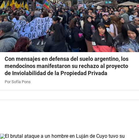
Con mensajes en defensa del suelo argentino, los
mendocinos manifestaron su rechazo al proyecto
de Inviolabilidad de la Propiedad Privada
Por Sofía Pons