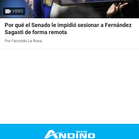
VIDEO
Por qué el Senado le impidió sesionar a Fernández
Sagasti de forma remota
Por Facundo La Rosa