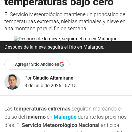
temperaturas bajo cero
El Servicio Meteorológico mantiene un pronóstico de
temperaturas extremas, nieblas matinales y nieve en
alta montaña para el fin de semana.
Después de la nieve, seguirá el frío en Malargüe.
Agregar Sitio Andino en
Por
Claudio Altamirano
3 de julio de 2026 - 07:15
Las
temperaturas extremas
seguirán marcando el
pulso del
invierno
en
Malargüe
durante los próximos
días. El
Servicio Meteorológico Nacional
anticipa