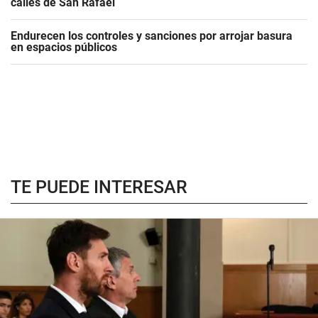
calles de San Rafael
Endurecen los controles y sanciones por arrojar basura
en espacios públicos
TE PUEDE INTERESAR