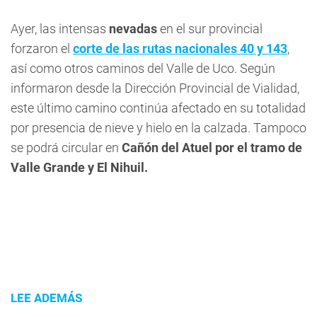
Ayer, las intensas
nevadas
en el sur provincial
forzaron el
corte de las rutas nacionales 40 y 143
,
así como otros caminos del Valle de Uco. Según
informaron desde la Dirección Provincial de Vialidad,
este último camino continúa afectado en su totalidad
por presencia de nieve y hielo en la calzada. Tampoco
se podrá circular en
Cañón del Atuel por el tramo de
Valle Grande y El Nihuil.
LEE ADEMÁS