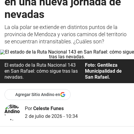
en una nueva jornada de
nevadas
La ola polar se extiende en distintos puntos de la
provincia de Mendoza y varios caminos del territorio
se encuentran intransitables. ¿Cuáles son?
El estado de la Ruta Nacional 143
Foto: Gentileza
en San Rafael: cómo sigue tras las
Municipalidad de
nevadas.
San Rafael.
Agregar Sitio Andino en
Por
Celeste Funes
2 de julio de 2026 - 10:34