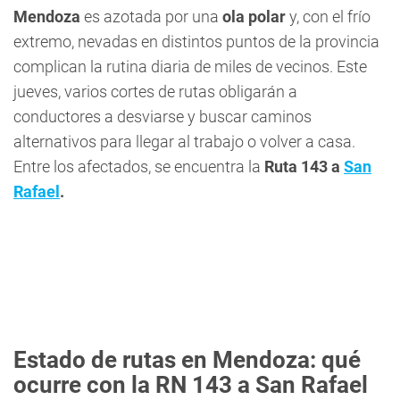
Mendoza
es azotada por una
ola polar
y, con el frío
extremo, nevadas en distintos puntos de la provincia
complican la rutina diaria de miles de vecinos. Este
jueves, varios cortes de rutas obligarán a
conductores a desviarse y buscar caminos
alternativos para llegar al trabajo o volver a casa.
Entre los afectados, se encuentra la
Ruta 143 a
San
Rafael
.
Estado de rutas en Mendoza: qué
ocurre con la RN 143 a San Rafael