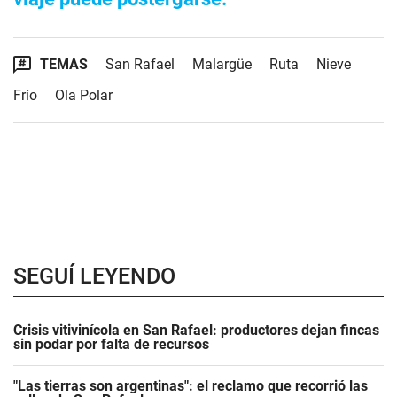
TEMAS
San Rafael
Malargüe
Ruta
Nieve
Frío
Ola Polar
SEGUÍ LEYENDO
Crisis vitivinícola en San Rafael: productores dejan fincas
sin podar por falta de recursos
"Las tierras son argentinas": el reclamo que recorrió las