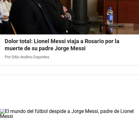
Dolor total: Lionel Messi viaja a Rosario por la
muerte de su padre Jorge Messi
Por Sitio Andino Deportes