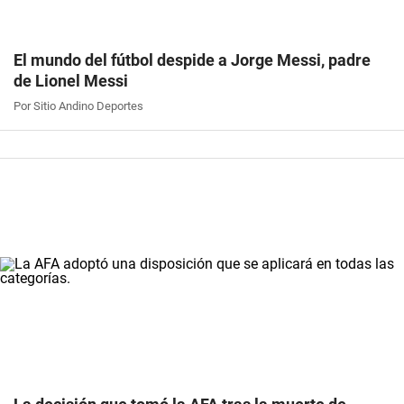
El mundo del fútbol despide a Jorge Messi, padre
de Lionel Messi
Por Sitio Andino Deportes