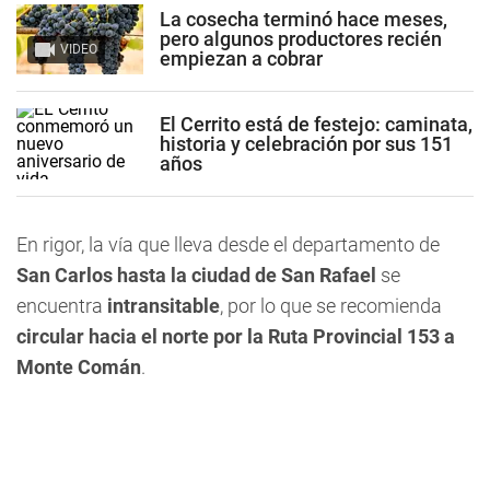
La cosecha terminó hace meses,
pero algunos productores recién
VIDEO
empiezan a cobrar
El Cerrito está de festejo: caminata,
historia y celebración por sus 151
años
En rigor, la vía que lleva desde el departamento de
San Carlos hasta la ciudad de San Rafael
se
encuentra
intransitable
, por lo que se recomienda
circular hacia el norte por la Ruta Provincial 153 a
Monte Comán
.