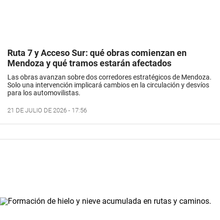
Ruta 7 y Acceso Sur: qué obras comienzan en
Mendoza y qué tramos estarán afectados
Las obras avanzan sobre dos corredores estratégicos de Mendoza.
Solo una intervención implicará cambios en la circulación y desvíos
para los automovilistas.
21 DE JULIO DE 2026 - 17:56