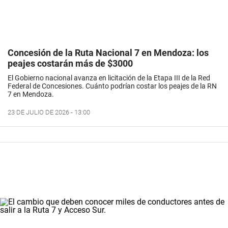
Concesión de la Ruta Nacional 7 en Mendoza: los
peajes costarán más de $3000
El Gobierno nacional avanza en licitación de la Etapa III de la Red
Federal de Concesiones. Cuánto podrían costar los peajes de la RN
7 en Mendoza.
23 DE JULIO DE 2026 - 13:00