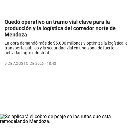
Quedó operativo un tramo vial clave para la
producción y la logística del corredor norte de
Mendoza
La obra demandó más de $5.000 millones y optimiza la logística, el
transporte público y la seguridad vial en una zona de fuerte
actividad agroindustrial.
5 DE AGOSTO DE 2026 - 18:43