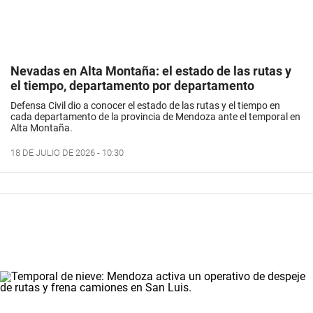
Nevadas en Alta Montaña: el estado de las rutas y
el tiempo, departamento por departamento
Defensa Civil dio a conocer el estado de las rutas y el tiempo en
cada departamento de la provincia de Mendoza ante el temporal en
Alta Montaña.
18 DE JULIO DE 2026 - 10:30