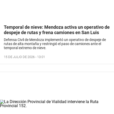
Temporal de nieve: Mendoza activa un operativo de
despeje de rutas y frena camiones en San Luis
Defensa Civil de Mendoza implementó un operativo de despeje de
rutas de alta montaña y restringió el paso de camiones ante el
temporal extremo de nieve.
15 DE JULIO DE 2026 - 13:01