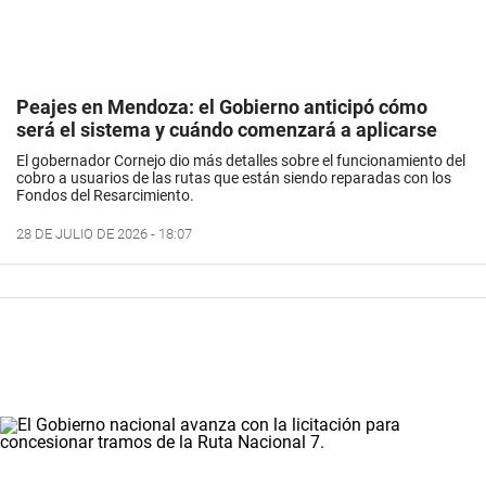
Peajes en Mendoza: el Gobierno anticipó cómo
será el sistema y cuándo comenzará a aplicarse
El gobernador Cornejo dio más detalles sobre el funcionamiento del
cobro a usuarios de las rutas que están siendo reparadas con los
Fondos del Resarcimiento.
28 DE JULIO DE 2026 - 18:07