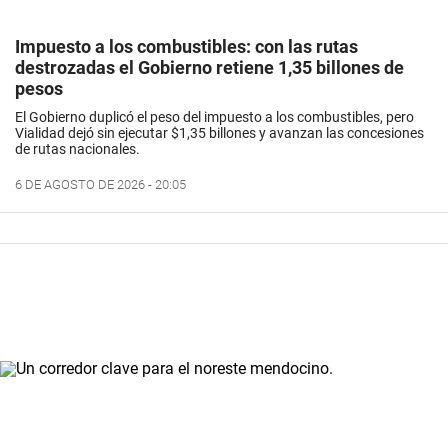
Impuesto a los combustibles: con las rutas
destrozadas el Gobierno retiene 1,35 billones de
pesos
El Gobierno duplicó el peso del impuesto a los combustibles, pero
Vialidad dejó sin ejecutar $1,35 billones y avanzan las concesiones
de rutas nacionales.
6 DE AGOSTO DE 2026 - 20:05