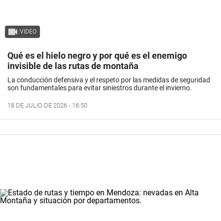
VIDEO
Qué es el hielo negro y por qué es el enemigo
invisible de las rutas de montaña
La conducción defensiva y el respeto por las medidas de seguridad
son fundamentales para evitar siniestros durante el invierno.
18 DE JULIO DE 2026 - 16:50