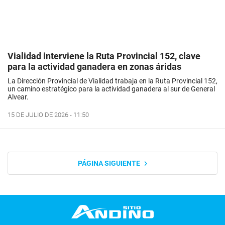
Vialidad interviene la Ruta Provincial 152, clave
para la actividad ganadera en zonas áridas
La Dirección Provincial de Vialidad trabaja en la Ruta Provincial 152,
un camino estratégico para la actividad ganadera al sur de General
Alvear.
15 DE JULIO DE 2026 - 11:50
PÁGINA SIGUIENTE