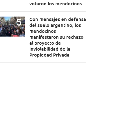
votaron los mendocinos
Con mensajes en defensa
del suelo argentino, los
mendocinos
manifestaron su rechazo
al proyecto de
Inviolabilidad de la
Propiedad Privada