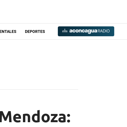
ENTALES
DEPORTES
 Mendoza: