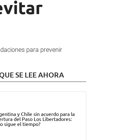
vitar
endaciones para prevenir
 QUE SE LEE AHORA