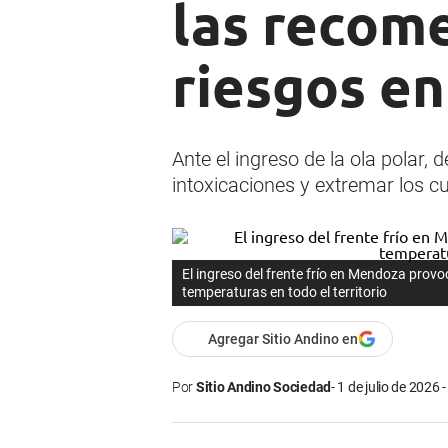
las recom
riesgos en
Ante el ingreso de la ola polar
intoxicaciones y extremar los cu
El ingreso del frente frío en Mendoza prov
temperaturas en todo el territorio
Agregar Sitio Andino en
Por
Sitio Andino Sociedad
1 de julio de 2026 