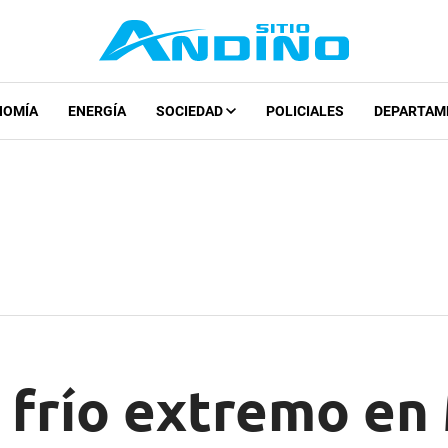
NOMÍA
ENERGÍA
SOCIEDAD
POLICIALES
DEPARTAM
r frío extremo en