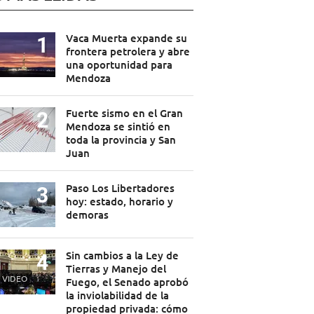
Vaca Muerta expande su
frontera petrolera y abre
una oportunidad para
Mendoza
Fuerte sismo en el Gran
Mendoza se sintió en
toda la provincia y San
Juan
Paso Los Libertadores
hoy: estado, horario y
demoras
Sin cambios a la Ley de
Tierras y Manejo del
VIDEO
Fuego, el Senado aprobó
la inviolabilidad de la
propiedad privada: cómo