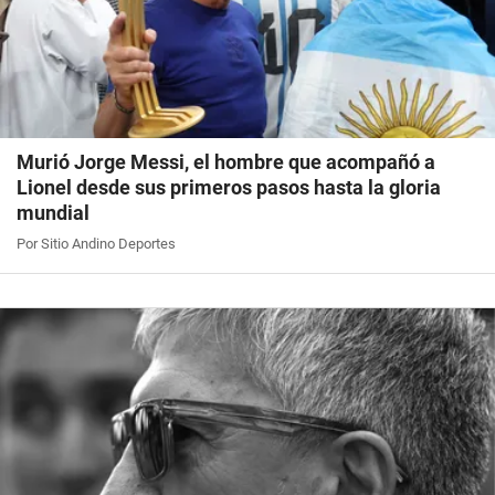
Murió Jorge Messi, el hombre que acompañó a
Lionel desde sus primeros pasos hasta la gloria
mundial
Por Sitio Andino Deportes