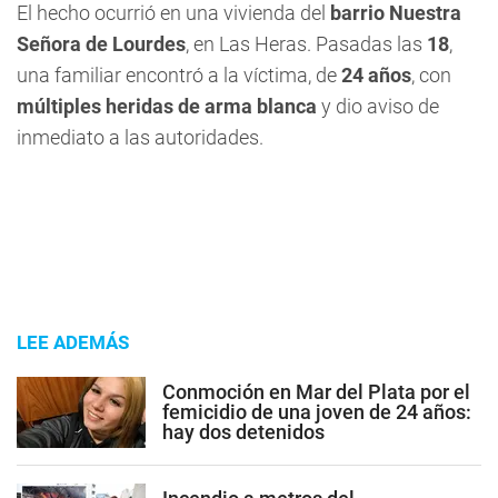
El hecho ocurrió en una vivienda del
barrio Nuestra
Señora de Lourdes
, en Las Heras. Pasadas las
18
,
una familiar encontró a la víctima, de
24 años
, con
múltiples heridas de arma blanca
y dio aviso de
inmediato a las autoridades.
LEE ADEMÁS
Conmoción en Mar del Plata por el
femicidio de una joven de 24 años:
hay dos detenidos