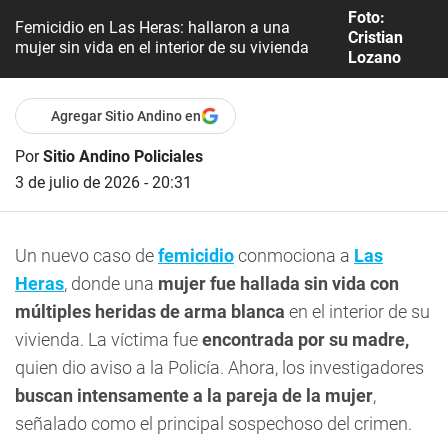
Foto:
Femicidio en Las Heras: hallaron a una
Cristian
mujer sin vida en el interior de su vivienda
Lozano
Agregar Sitio Andino en
Por
Sitio Andino Policiales
3 de julio de 2026 - 20:31
Un nuevo caso de
femicidio
conmociona a
Las
Heras
, donde una
mujer fue hallada sin vida con
múltiples heridas de arma blanca
en el interior de su
vivienda. La víctima fue
encontrada por su madre,
quien dio aviso a la Policía. Ahora, los investigadores
buscan intensamente a la pareja de la mujer
,
señalado como el principal sospechoso del crimen.