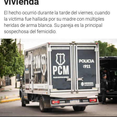
vivienda
El hecho ocurrió durante la tarde del viernes, cuando
la víctima fue hallada por su madre con múltiples
heridas de arma blanca. Su pareja es la principal
sospechosa del femicidio.