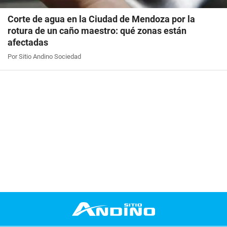
Corte de agua en la Ciudad de Mendoza por la
rotura de un caño maestro: qué zonas están
afectadas
Por Sitio Andino Sociedad