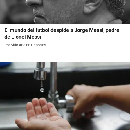
El mundo del fútbol despide a Jorge Messi, padre
de Lionel Messi
Por Sitio Andino Deportes