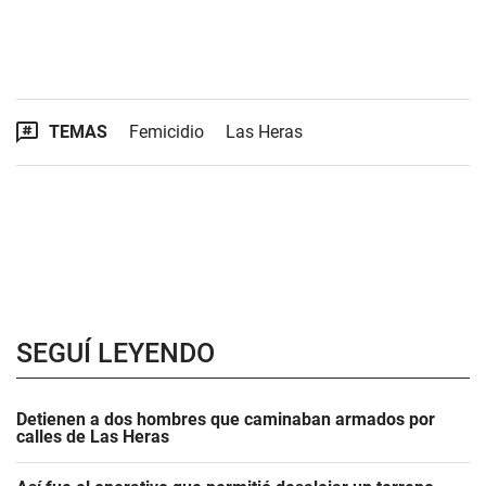
TEMAS
Femicidio
Las Heras
SEGUÍ LEYENDO
Detienen a dos hombres que caminaban armados por
calles de Las Heras