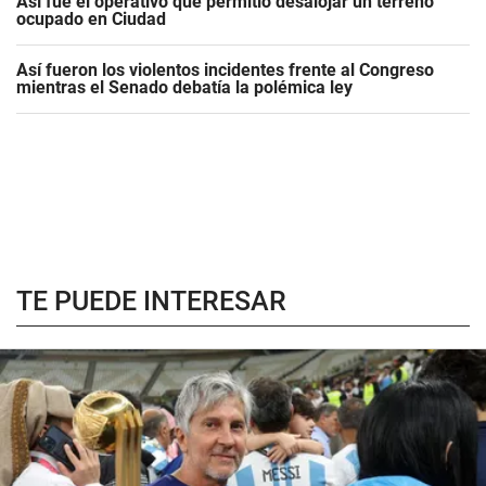
Así fue el operativo que permitió desalojar un terreno
ocupado en Ciudad
Así fueron los violentos incidentes frente al Congreso
mientras el Senado debatía la polémica ley
TE PUEDE INTERESAR