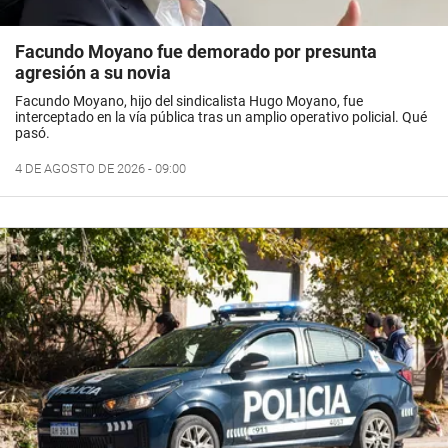
Facundo Moyano fue demorado por presunta
agresión a su novia
Facundo Moyano, hijo del sindicalista Hugo Moyano, fue
interceptado en la vía pública tras un amplio operativo policial. Qué
pasó.
4 DE AGOSTO DE 2026 - 09:00