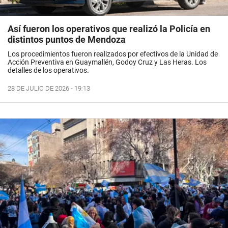
Así fueron los operativos que realizó la Policía en
distintos puntos de Mendoza
Los procedimientos fueron realizados por efectivos de la Unidad de
Acción Preventiva en Guaymallén, Godoy Cruz y Las Heras. Los
detalles de los operativos.
28 DE JULIO DE 2026 - 19:13