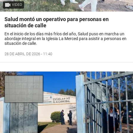
VIDEO
Salud montó un operativo para personas en
situación de calle
En el inicio de los días más fríos del año, Salud puso en marcha un
abordaje integral en la Iglesia La Merced para asistir a personas en
situación de calle.
28 DE ABRIL DE 2026 - 11:40