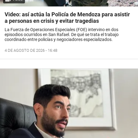
Video: así actúa la Policía de Mendoza para asistir
a personas en crisis y evitar tragedias
La Fuerza de Operaciones Especiales (FOE) intervino en dos
episodios ocurridos en San Rafael. De qué se trata el trabajo
coordinado entre policías y negociadores especializados.
4 DE AGOSTO DE 2026 - 16:48