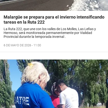
Malargüe se prepara para el invierno intensificando
tareas en la Ruta 222
La Ruta 222, que une con los valles de Los Molles, Las Leñas y
Hermoso, será monitoreada permanentemente por Vialidad
Provincial durante la temporada invernal .
6 DE MAYO DE 2026 - 11:00