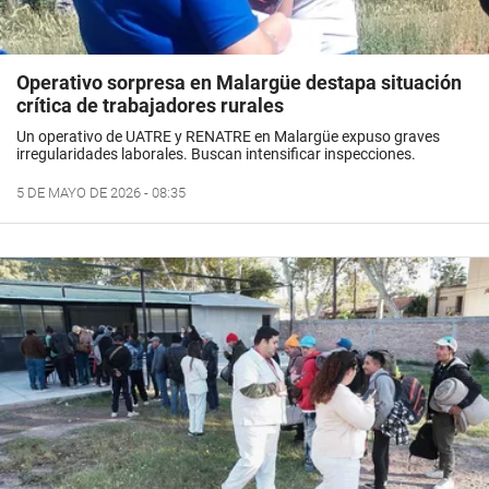
Operativo sorpresa en Malargüe destapa situación
crítica de trabajadores rurales
Un operativo de UATRE y RENATRE en Malargüe expuso graves
irregularidades laborales. Buscan intensificar inspecciones.
5 DE MAYO DE 2026 - 08:35