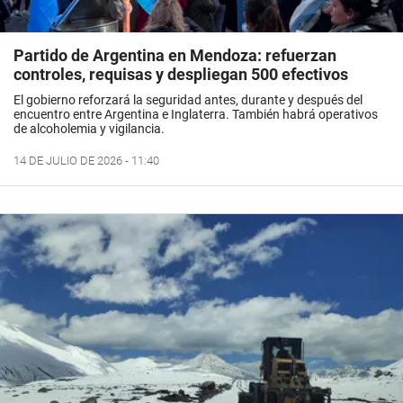
Partido de Argentina en Mendoza: refuerzan
controles, requisas y despliegan 500 efectivos
El gobierno reforzará la seguridad antes, durante y después del
encuentro entre Argentina e Inglaterra. También habrá operativos
de alcoholemia y vigilancia.
14 DE JULIO DE 2026 - 11:40