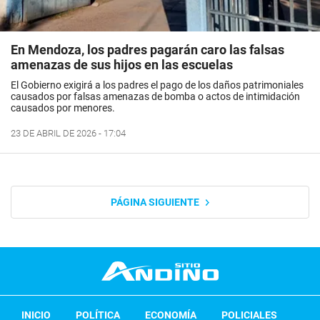
En Mendoza, los padres pagarán caro las falsas
amenazas de sus hijos en las escuelas
El Gobierno exigirá a los padres el pago de los daños patrimoniales
causados por falsas amenazas de bomba o actos de intimidación
causados por menores.
23 DE ABRIL DE 2026 - 17:04
PÁGINA SIGUIENTE
INICIO
POLÍTICA
ECONOMÍA
POLICIALES