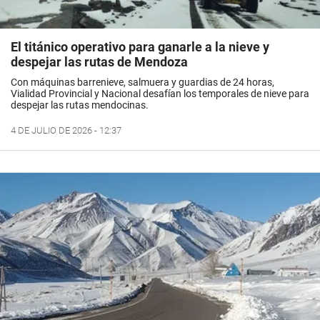
El titánico operativo para ganarle a la nieve y
despejar las rutas de Mendoza
Con máquinas barrenieve, salmuera y guardias de 24 horas,
Vialidad Provincial y Nacional desafían los temporales de nieve para
despejar las rutas mendocinas.
4 DE JULIO DE 2026 - 12:37