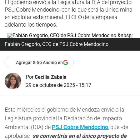
El gobierno envió a la Legislatura la DIA del proyecto
PSJ Cobre Mendocino, con lo que será la única mina
en explotar este mineral. El CEO de la empresa
adelantó los tiempos.
Fabián Gregorio, CEO de PSJ Cobre Mendocino.
Agregar Sitio Andino en
Por
Cecilia Zabala
29 de octubre de 2025 - 15:17
Este miércoles el gobierno de Mendoza envió a la
Legislatura provincial la Declaración de Impacto
Ambiental (DIA) de
PSJ Cobre Mendocino
, que -de
aprobarse-
se convertiría en el único proyecto de