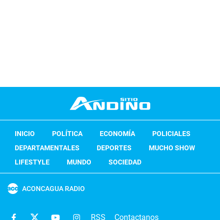
INICIO
POLÍTICA
ECONOMÍA
POLICIALES
DEPARTAMENTALES
DEPORTES
MUCHO SHOW
LIFESTYLE
MUNDO
SOCIEDAD
ACONCAGUA RADIO
RSS
Contactanos