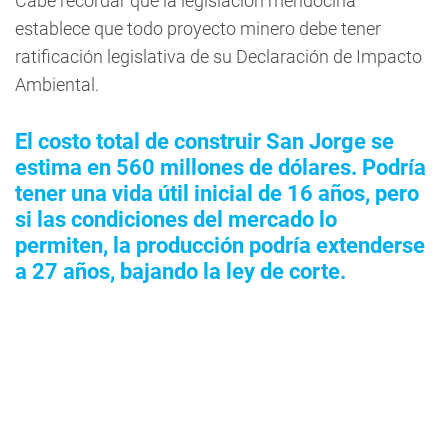
Cabe recordar que la legislación mendocina
establece que todo proyecto minero debe tener
ratificación legislativa de su Declaración de Impacto
Ambiental.
El costo total de construir San Jorge se
estima en 560 millones de dólares. Podría
tener una vida útil inicial de 16 años, pero
si las condiciones del mercado lo
permiten, la producción podría extenderse
a 27 años, bajando la ley de corte.