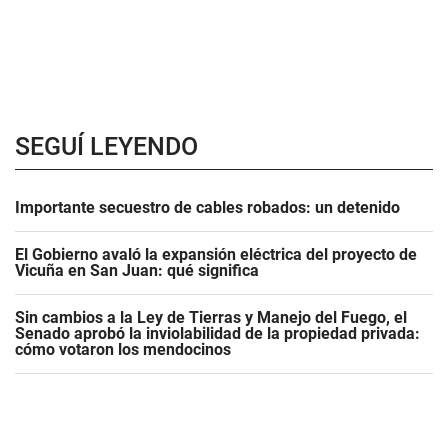
SEGUÍ LEYENDO
Importante secuestro de cables robados: un detenido
El Gobierno avaló la expansión eléctrica del proyecto de
Vicuña en San Juan: qué significa
Sin cambios a la Ley de Tierras y Manejo del Fuego, el
Senado aprobó la inviolabilidad de la propiedad privada:
cómo votaron los mendocinos