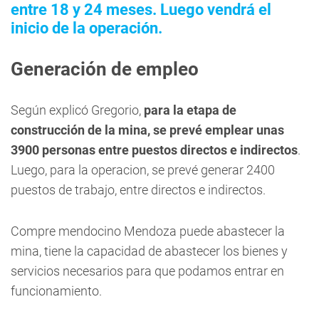
entre 18 y 24 meses. Luego vendrá el
inicio de la operación.
Generación de empleo
Según explicó Gregorio,
para la etapa de
construcción de la mina, se prevé emplear unas
3900 personas entre puestos directos e indirectos
.
Luego, para la operacion, se prevé generar 2400
puestos de trabajo, entre directos e indirectos.
Compre mendocino Mendoza puede abastecer la
mina, tiene la capacidad de abastecer los bienes y
servicios necesarios para que podamos entrar en
funcionamiento.