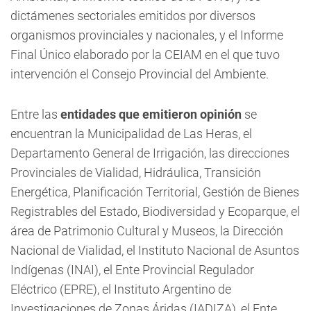
dictámenes sectoriales emitidos por diversos
organismos provinciales y nacionales, y el Informe
Final Único elaborado por la CEIAM en el que tuvo
intervención el Consejo Provincial del Ambiente.
Entre las
entidades que emitieron opinión
se
encuentran la Municipalidad de Las Heras, el
Departamento General de Irrigación, las direcciones
Provinciales de Vialidad, Hidráulica, Transición
Energética, Planificación Territorial, Gestión de Bienes
Registrables del Estado, Biodiversidad y Ecoparque, el
área de Patrimonio Cultural y Museos, la Dirección
Nacional de Vialidad, el Instituto Nacional de Asuntos
Indígenas (INAI), el Ente Provincial Regulador
Eléctrico (EPRE), el Instituto Argentino de
Investigaciones de Zonas Áridas (IADIZA), el Ente