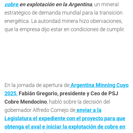
cobre
en explotación en la Argentina
, un mineral
estratégico de demanda mundial para la transición
energética. La autoridad minera hizo obervaciones,
que la empresa dijo estar en condiciones de cumplir.
En la jornada de apertura de
Argentina Minning Cuyo
2025,
Fabián Gregorio, presidente y Ceo de PSJ
Cobre Mendocino
, habló sobre la decisión del
gobernador Alfredo Cornejo de
enviar a la
Legislatura el expediente con el proyecto para que
obtenga el aval e iniciar la explotación de cobre en