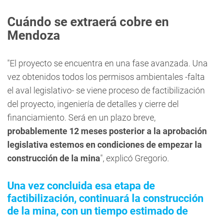
Cuándo se extraerá cobre en
Mendoza
"El proyecto se encuentra en una fase avanzada. Una
vez obtenidos todos los permisos ambientales -falta
el aval legislativo- se viene proceso de factibilización
del proyecto, ingeniería de detalles y cierre del
financiamiento. Será en un plazo breve,
probablemente 12 meses posterior a la aprobación
legislativa estemos en condiciones de empezar la
construcción de la mina
", explicó Gregorio.
Una vez concluida esa etapa de
factibilización, continuará la construcción
de la mina, con un tiempo estimado de