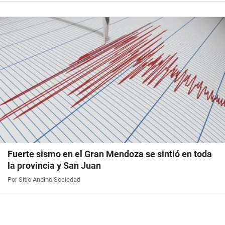
Fuerte sismo en el Gran Mendoza se sintió en toda
la provincia y San Juan
Por Sitio Andino Sociedad