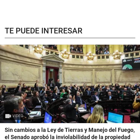
TE PUEDE INTERESAR
VIDEO
Sin cambios a la Ley de Tierras y Manejo del Fuego,
el Senado aprobó la inviolabilidad de la propiedad