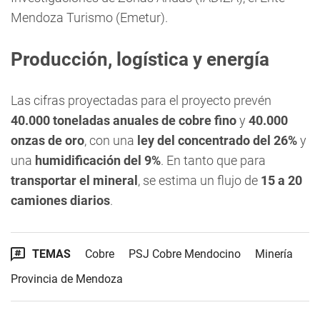
Mendoza Turismo (Emetur).
Producción, logística y energía
Las cifras proyectadas para el proyecto prevén
40.000 toneladas anuales de cobre fino
y
40.000
onzas de oro
, con una
ley del concentrado del 26%
y
una
humidificación del 9%
. En tanto que para
transportar el mineral
, se estima un flujo de
15 a 20
camiones diarios
.
TEMAS
Cobre
PSJ Cobre Mendocino
Minería
Provincia de Mendoza