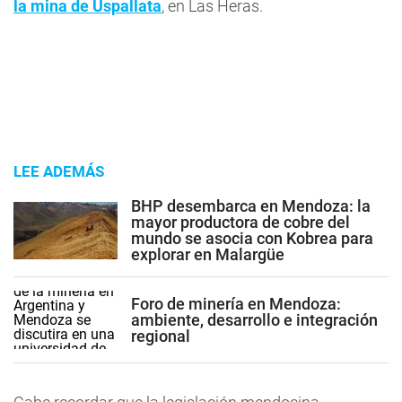
la mina de Uspallata
, en Las Heras.
LEE ADEMÁS
BHP desembarca en Mendoza: la
mayor productora de cobre del
mundo se asocia con Kobrea para
explorar en Malargüe
Foro de minería en Mendoza:
ambiente, desarrollo e integración
regional