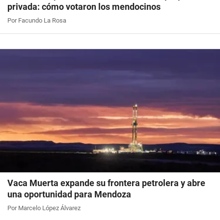
privada: cómo votaron los mendocinos
Por Facundo La Rosa
Vaca Muerta expande su frontera petrolera y abre
una oportunidad para Mendoza
Por Marcelo López Álvarez