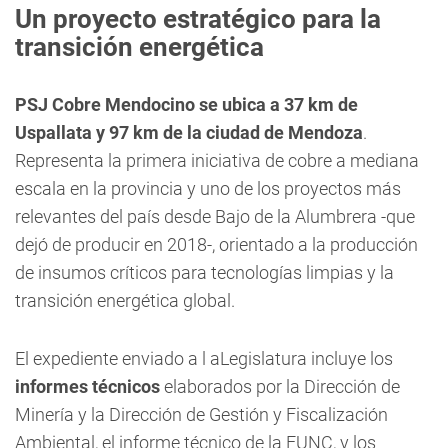
Un proyecto estratégico para la
transición energética
PSJ Cobre Mendocino se ubica a 37 km de
Uspallata y 97 km de la ciudad de Mendoza
.
Representa la primera iniciativa de cobre a mediana
escala en la provincia y uno de los proyectos más
relevantes del país desde Bajo de la Alumbrera -que
dejó de producir en 2018-, orientado a la producción
de insumos críticos para tecnologías limpias y la
transición energética global.
El expediente enviado a l aLegislatura
incluye los
informes técnicos
elaborados por la Dirección de
Minería y la Dirección de Gestión y Fiscalización
Ambiental, el informe técnico de la FUNC, y los