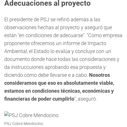
Adecuaciones al proyecto
El presidente de PSJ se refirió además a las
observaciones hechas al proyecto y aseguró que
están "en condiciones de adecuarse". "Como empresa
proponente ofrecemos un informe de Impacto
Ambiental, el Estado lo evalúa y concluye con un
documento donde hace todas las consideraciones y
da instruccuiones aprobando esa propuesta y
diciendo cómo debe llevarse e a cabo.
Nosotros
consideramos que eso es absolutamente viable,
estamos en condiciones técnicas, económicas y
financieras de poder cumplirlo
", aseguró.
PSJ Cobre Mendocino.