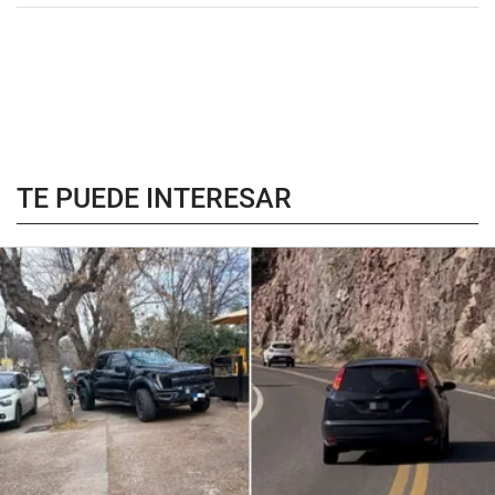
TE PUEDE INTERESAR