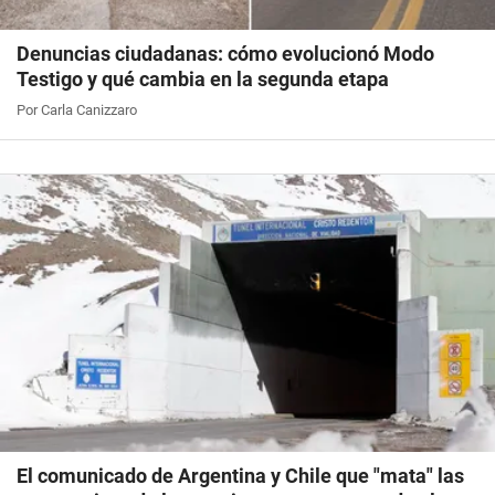
Denuncias ciudadanas: cómo evolucionó Modo
Testigo y qué cambia en la segunda etapa
Por Carla Canizzaro
El comunicado de Argentina y Chile que "mata" las