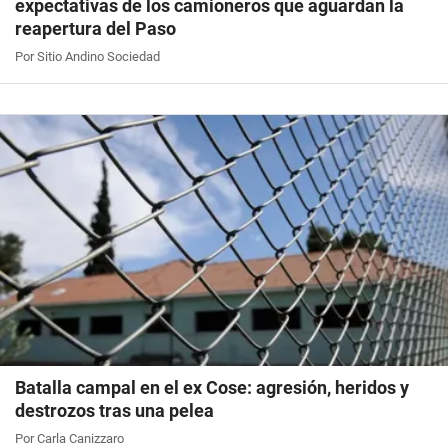
expectativas de los camioneros que aguardan la
reapertura del Paso
Por Sitio Andino Sociedad
Batalla campal en el ex Cose: agresión, heridos y
destrozos tras una pelea
Por Carla Canizzaro