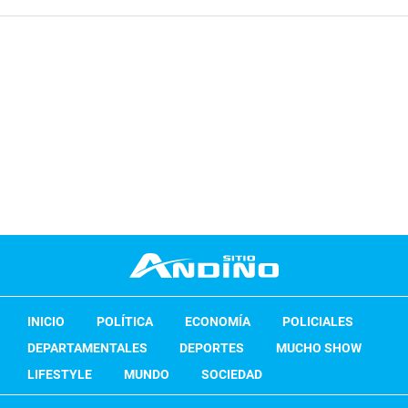
INICIO
POLÍTICA
ECONOMÍA
POLICIALES
DEPARTAMENTALES
DEPORTES
MUCHO SHOW
LIFESTYLE
MUNDO
SOCIEDAD