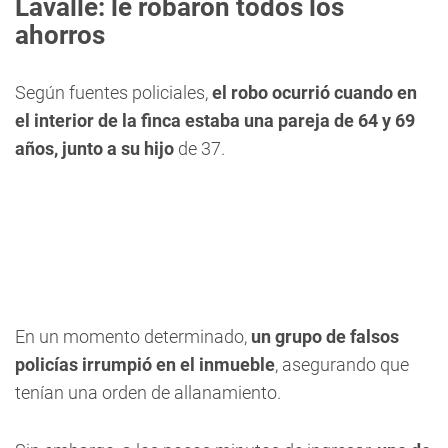
Lavalle: le robaron todos los
ahorros
Según fuentes policiales,
el robo ocurrió cuando en
el interior de la finca estaba una pareja de 64 y 69
años, junto a su hijo
de 37.
En un momento determinado,
un grupo de falsos
policías irrumpió en el inmueble
, asegurando que
tenían una orden de allanamiento.