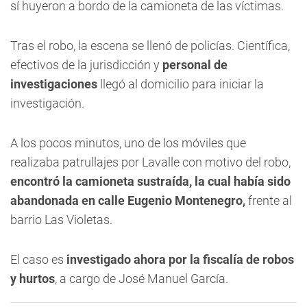
sí huyeron a bordo de la camioneta de las víctimas.
Tras el robo, la escena se llenó de policías. Científica,
efectivos de la jurisdicción y
personal de
investigaciones
llegó al domicilio para iniciar la
investigación.
A los pocos minutos, uno de los móviles que
realizaba patrullajes por Lavalle con motivo del robo,
encontró la camioneta sustraída, la cual había sido
abandonada en calle Eugenio Montenegro,
frente al
barrio Las Violetas.
El caso es
investigado ahora por la fiscalía de robos
y hurtos
, a cargo de José Manuel García.