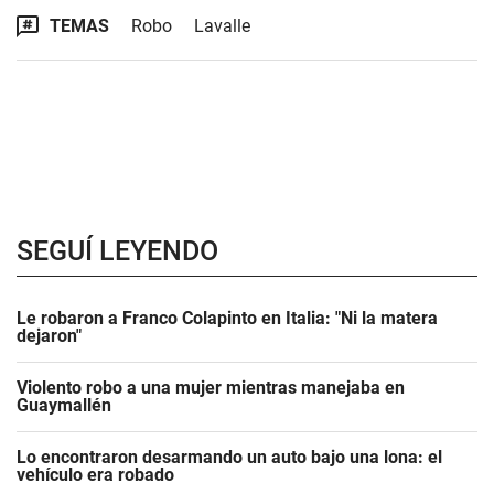
TEMAS
Robo
Lavalle
SEGUÍ LEYENDO
Le robaron a Franco Colapinto en Italia: "Ni la matera
dejaron"
Violento robo a una mujer mientras manejaba en
Guaymallén
Lo encontraron desarmando un auto bajo una lona: el
vehículo era robado