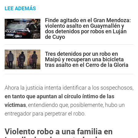
LEE ADEMÁS
Finde agitado en el Gran Mendoza:
violento asalto en Guaymallén y
dos detenidos por robos en Luján
de Cuyo
Tres detenidos por un robo en
Maipú y recuperan una bicicleta
tras asalto en el Cerro de la Gloria
Ahora la justicia intenta identificar a los sospechosos,
en tanto que apuntan al círculo íntimo de las
víctimas
, entendiendo que, posiblemente, hubo un
entregador para perpetrar el robo.
Violento robo a una familia en