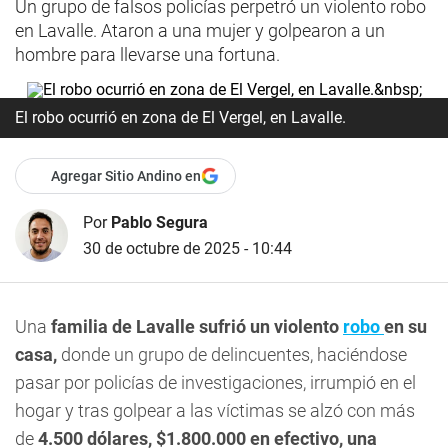
Un grupo de falsos policías perpetró un violento robo
en Lavalle. Ataron a una mujer y golpearon a un
hombre para llevarse una fortuna.
El robo ocurrió en zona de El Vergel, en Lavalle.
Agregar Sitio Andino en
Por
Pablo Segura
30 de octubre de 2025 - 10:44
Una
familia de Lavalle sufrió un violento
robo
en su
casa,
donde un grupo de delincuentes, haciéndose
pasar por policías de investigaciones, irrumpió en el
hogar y tras golpear a las víctimas se alzó con más
de
4.500 dólares, $1.800.000 en efectivo, una