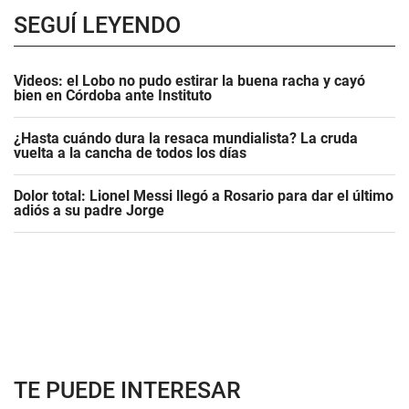
SEGUÍ LEYENDO
Videos: el Lobo no pudo estirar la buena racha y cayó
bien en Córdoba ante Instituto
¿Hasta cuándo dura la resaca mundialista? La cruda
vuelta a la cancha de todos los días
Dolor total: Lionel Messi llegó a Rosario para dar el último
adiós a su padre Jorge
TE PUEDE INTERESAR