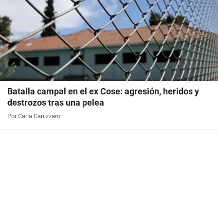
Batalla campal en el ex Cose: agresión, heridos y
destrozos tras una pelea
Por Carla Canizzaro