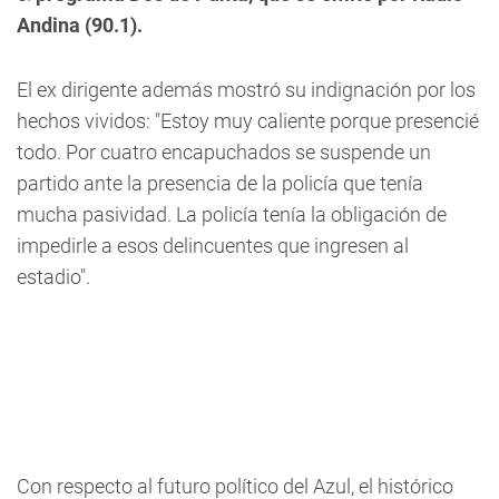
Andina (90.1).
El ex dirigente además mostró su indignación por los
hechos vividos: "
Estoy muy caliente porque presencié
todo. Por cuatro encapuchados se suspende un
partido ante la presencia de la policía que tenía
mucha pasividad.
La policía tenía la obligación de
impedirle a esos delincuentes que ingresen al
estadio".
Con respecto al futuro político del Azul, el histórico