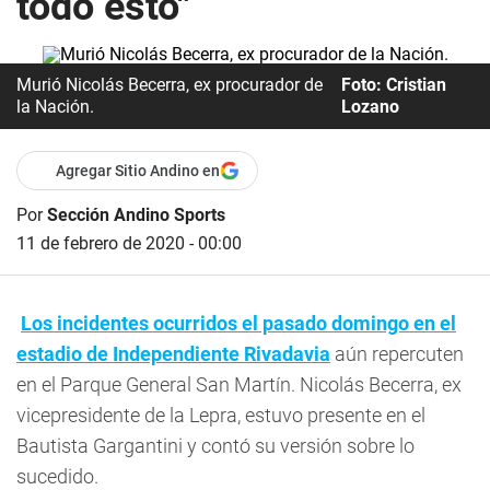
todo esto"
Murió Nicolás Becerra, ex procurador de
Foto: Cristian
la Nación.
Lozano
Agregar Sitio Andino en
Por
Sección Andino Sports
11 de febrero de 2020 - 00:00
Los incidentes ocurridos el pasado domingo en el
estadio de Independiente Rivadavia
aún repercuten
en el Parque General San Martín. Nicolás Becerra, ex
vicepresidente de la Lepra, estuvo presente en el
Bautista Gargantini y contó su versión sobre lo
sucedido.