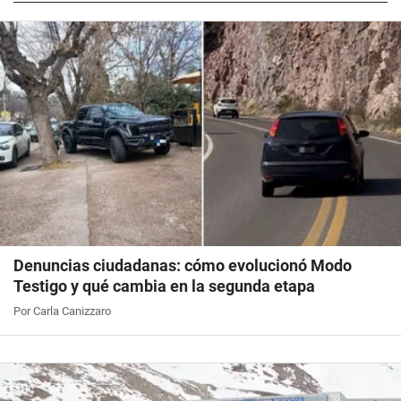
Denuncias ciudadanas: cómo evolucionó Modo
Testigo y qué cambia en la segunda etapa
Por Carla Canizzaro