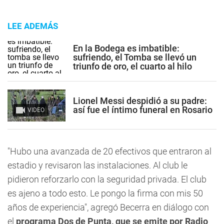
LEE ADEMÁS
En la Bodega es imbatible:
sufriendo, el Tomba se llevó un
triunfo de oro, el cuarto al hilo
Lionel Messi despidió a su padre:
así fue el íntimo funeral en Rosario
VIDEO
"Hubo una avanzada de 20 efectivos que entraron al
estadio y revisaron las instalaciones. Al club le
pidieron reforzarlo con la seguridad privada. El club
es ajeno a todo esto. Le pongo la firma con mis 50
años de experiencia", agregó Becerra en diálogo con
el
programa Dos de Punta, que se emite por Radio