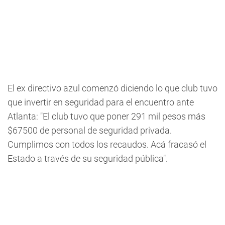
El ex directivo azul comenzó diciendo lo que club tuvo
que invertir en seguridad para el encuentro ante
Atlanta: "
El club tuvo que poner 291 mil pesos más
$67500 de personal de seguridad privada.
Cumplimos con todos los recaudos.
Acá fracasó el
Estado a través de su seguridad pública".