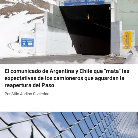
El comunicado de Argentina y Chile que "mata" las
expectativas de los camioneros que aguardan la
reapertura del Paso
Por Sitio Andino Sociedad