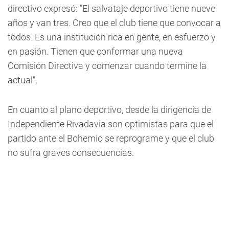
directivo expresó: "El salvataje deportivo tiene nueve
años y van tres. Creo que el club tiene que convocar a
todos. Es una institución rica en gente, en esfuerzo y
en pasión. Tienen que conformar una nueva
Comisión Directiva y comenzar cuando termine la
actual".
En cuanto al plano deportivo, desde la dirigencia de
Independiente Rivadavia son optimistas para que el
partido ante el Bohemio se reprograme y que el club
no sufra graves consecuencias.