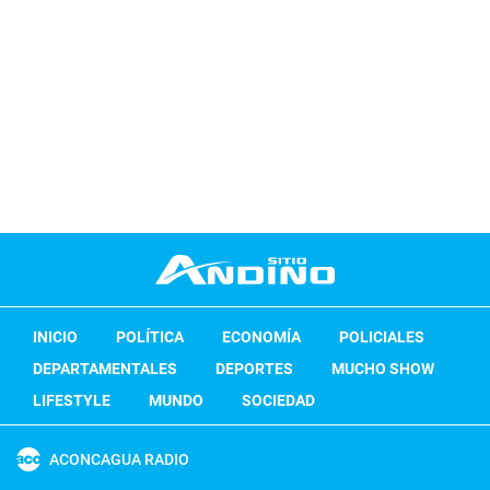
INICIO
POLÍTICA
ECONOMÍA
POLICIALES
DEPARTAMENTALES
DEPORTES
MUCHO SHOW
LIFESTYLE
MUNDO
SOCIEDAD
ACONCAGUA RADIO