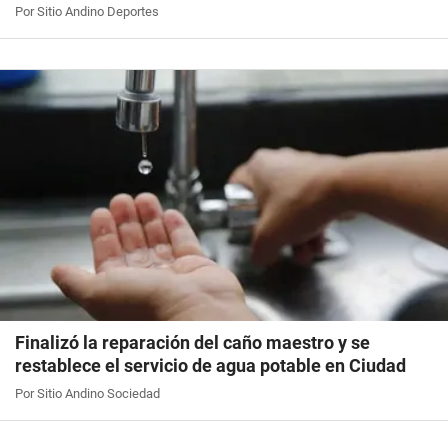
Por Sitio Andino Deportes
Finalizó la reparación del caño maestro y se
restablece el servicio de agua potable en Ciudad
Por Sitio Andino Sociedad