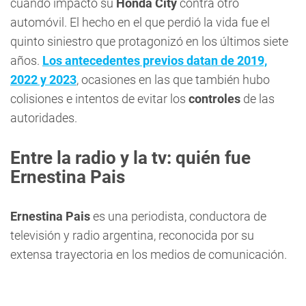
cuando impactó su
Honda City
contra otro
automóvil. El hecho en el que perdió la vida fue el
quinto siniestro que protagonizó en los últimos siete
años.
Los antecedentes previos datan de 2019,
2022 y 2023
, ocasiones en las que también hubo
colisiones e intentos de evitar los
controles
de las
autoridades.
Entre la radio y la tv: quién fue
Ernestina Pais
Ernestina Pais
es una periodista, conductora de
televisión y radio argentina, reconocida por su
extensa trayectoria en los medios de comunicación.