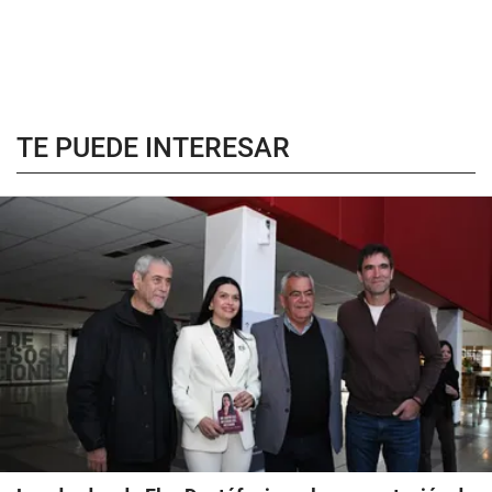
TE PUEDE INTERESAR