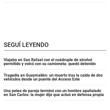
SEGUÍ LEYENDO
Viajaba en San Rafael con el cuádruple de alcohol
permitido y volcó con su camioneta: quedó detenido
Tragedia en Guaymallén: un muerto tras la caída de dos
vehículos desde un puente del Acceso Este
Una pelea de pareja terminó con un hombre apuñalado
en San Carlos: la mujer dijo que actuó en defensa propia