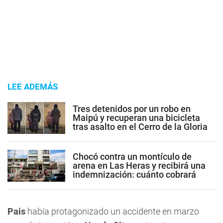
LEE ADEMÁS
Tres detenidos por un robo en
Maipú y recuperan una bicicleta
tras asalto en el Cerro de la Gloria
Chocó contra un montículo de
arena en Las Heras y recibirá una
indemnización: cuánto cobrará
Pais
había protagonizado un accidente en marzo