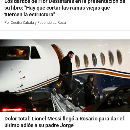
Los dardos de Flor Destéfanis en la presentación de
su libro: "Hay que cortar las ramas viejas que
tuercen la estructura"
Por Cecilia Zabala y Facundo La Rosa
Dolor total: Lionel Messi llegó a Rosario para dar el
último adiós a su padre Jorge