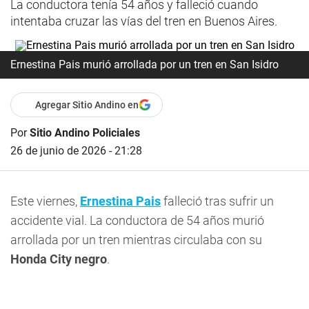
La conductora tenía 54 años y falleció cuando
intentaba cruzar las vías del tren en Buenos Aires.
Ernestina Pais murió arrollada por un tren en San Isidro
Agregar Sitio Andino en
Por
Sitio Andino Policiales
26 de junio de 2026 - 21:28
Este viernes,
Ernestina Pais
falleció tras sufrir un
accidente vial. La conductora de 54 años murió
arrollada por un tren mientras circulaba con su
Honda City negro
.