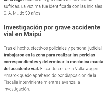
sufridas. La víctima fue identificada con las iniciales
S. A. M., de 50 años.
Investigación por grave accidente
vial en Maipú
Tras el hecho, efectivos policiales y personal judicial
trabajaron en la zona para realizar las pericias
correspondientes y determinar la mecánica exacta
del accidente vial.
El conductor de la Volkswagen
Amarok quedó aprehendido por disposición de la
Fiscalía interviniente mientras avanza la
investigación.