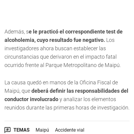
Además, s
e le practicó el correspondiente test de
alcoholemia, cuyo resultado fue negativo.
Los
investigadores ahora buscan establecer las
circunstancias que derivaron en el impacto fatal
ocurrido frente al Parque Metropolitano de Maipú.
La causa quedó en manos de la Oficina Fiscal de
Maipú, que
deberá definir las responsabilidades del
conductor involucrado
y analizar los elementos
reunidos durante las primeras horas de investigación.
TEMAS
Maipú
Accidente vial