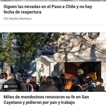
Siguen las nevadas en el Paso a Chile y no hay
fecha de reapertura
Por Natalia Mantineo
VIDEO
Miles de mendocinos renovaron su fe en San
Cayetano y pidieron por pan y trabajo