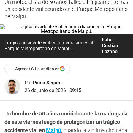
Un motociclista de 50 años falleció trágicamente tras
un accidente vial ocurrido en el Parque Metropolitano
de Maipú.
Foto:
Trágico accidente vial en inmediaciones al
Cristian
Parque Metropolitano de Maipú.
Lozano
Agregar Sitio Andino en
Por
Pablo Segura
26 de junio de 2026 - 09:15
Un
hombre de 50 años murió durante la madrugada
de este viernes luego de protagonizar un trágico
accidente vial en
Maipú
,
cuando la víctima circulaba