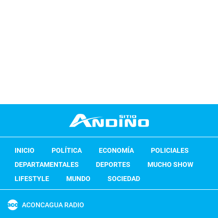
INICIO
POLÍTICA
ECONOMÍA
POLICIALES
DEPARTAMENTALES
DEPORTES
MUCHO SHOW
LIFESTYLE
MUNDO
SOCIEDAD
ACONCAGUA RADIO