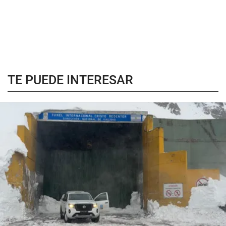
TE PUEDE INTERESAR