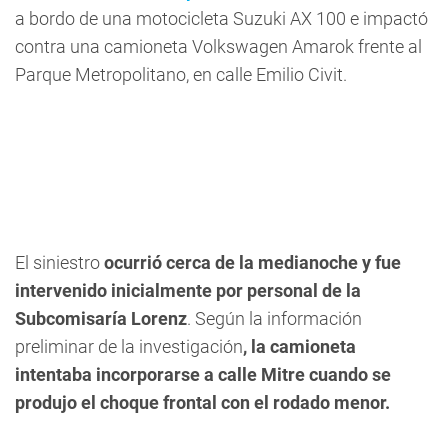
a bordo de una motocicleta Suzuki AX 100 e impactó
contra una camioneta Volkswagen Amarok frente al
Parque Metropolitano, en calle Emilio Civit.
El siniestro
ocurrió cerca de la medianoche y fue
intervenido inicialmente por personal de la
Subcomisaría Lorenz
. Según la información
preliminar de la investigación
, la camioneta
intentaba incorporarse a calle Mitre cuando se
produjo el choque frontal con el rodado menor.