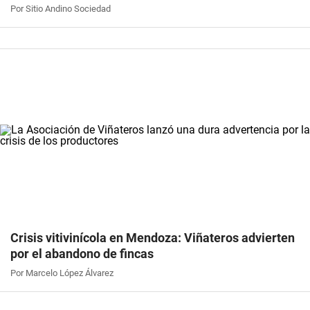
Por Sitio Andino Sociedad
Crisis vitivinícola en Mendoza: Viñateros advierten
por el abandono de fincas
Por Marcelo López Álvarez