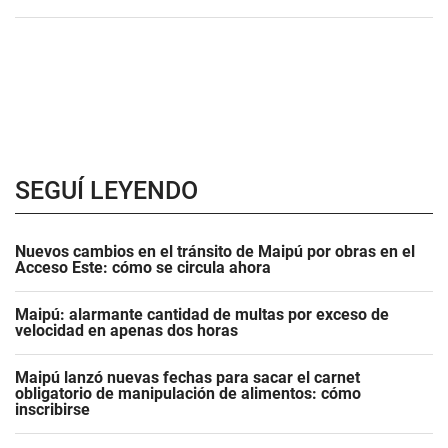
SEGUÍ LEYENDO
Nuevos cambios en el tránsito de Maipú por obras en el
Acceso Este: cómo se circula ahora
Maipú: alarmante cantidad de multas por exceso de
velocidad en apenas dos horas
Maipú lanzó nuevas fechas para sacar el carnet
obligatorio de manipulación de alimentos: cómo
inscribirse