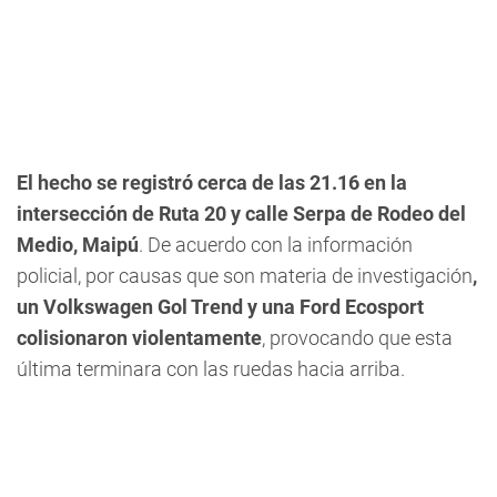
El hecho se registró cerca de las 21.16 en la
intersección de Ruta 20 y calle Serpa de Rodeo del
Medio, Maipú
. De acuerdo con la información
policial, por causas que son materia de investigación
,
un Volkswagen Gol Trend y una Ford Ecosport
colisionaron violentamente
, provocando que esta
última terminara con las ruedas hacia arriba.