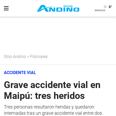
6
°
Sitio Andino
>
Policiales
ACCIDENTE VIAL
Grave accidente vial en
Maipú: tres heridos
Tres personas resultaron heridas y quedaron
internadas tras un grave accidente vial entre dos