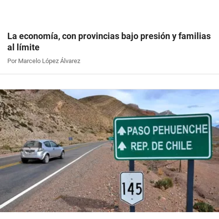
La economía, con provincias bajo presión y familias
al límite
Por Marcelo López Álvarez