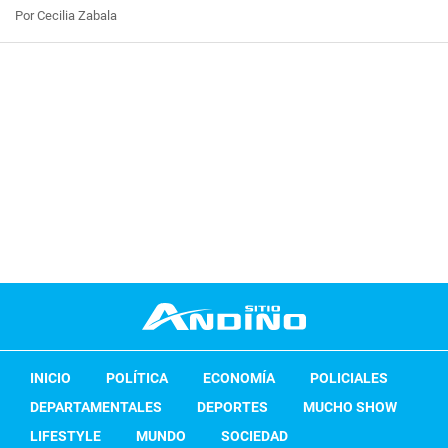
Por Cecilia Zabala
INICIO
POLÍTICA
ECONOMÍA
POLICIALES
DEPARTAMENTALES
DEPORTES
MUCHO SHOW
LIFESTYLE
MUNDO
SOCIEDAD