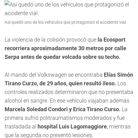
Así quedó uno de los vehículos que protagonizó el accidente vial.
La violencia de la colisión provocó que
la Ecosport
recorriera aproximadamente 30 metros por calle
Serpa antes de quedar volcada sobre su techo.
Al mando del Volkswagen se encontraba
Elías Simón
Tirano Curzo, de 29 años, quien resultó ileso.
Los
controles realizados determinaron que no presentaba
alcohol en sangre. En ese vehículo viajaban además
Marcela Soledad Condori y Erica Tirano Curso.
La
primera sufrió politraumatismos moderados y fue
trasladada al
hospital Luis Lagomaggiore
, mientras
que la segunda no presentó lesiones.