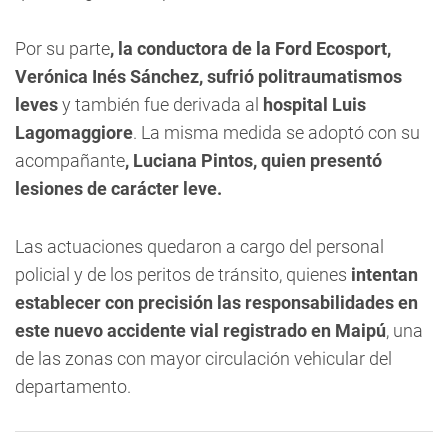
Por su parte
, la conductora de la Ford Ecosport,
Verónica Inés Sánchez, sufrió politraumatismos
leves
y también fue derivada al
hospital Luis
Lagomaggiore
. La misma medida se adoptó con su
acompañante
, Luciana Pintos, quien presentó
lesiones de carácter leve.
Las actuaciones quedaron a cargo del personal
policial y de los peritos de tránsito, quienes
intentan
establecer con precisión las responsabilidades en
este nuevo accidente vial registrado en Maipú
, una
de las zonas con mayor circulación vehicular del
departamento.