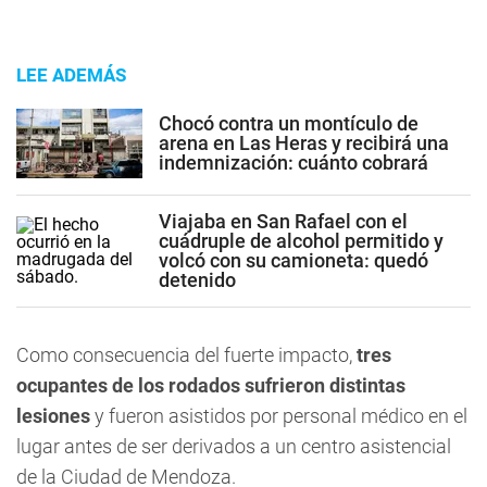
LEE ADEMÁS
Chocó contra un montículo de
arena en Las Heras y recibirá una
indemnización: cuánto cobrará
Viajaba en San Rafael con el
cuádruple de alcohol permitido y
volcó con su camioneta: quedó
detenido
Como consecuencia del fuerte impacto,
tres
ocupantes de los rodados sufrieron distintas
lesiones
y fueron asistidos por personal médico en el
lugar antes de ser derivados a un centro asistencial
de la Ciudad de Mendoza.