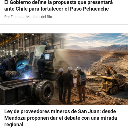
El Gobierno define la propuesta que presentará
ante Chile para fortalecer el Paso Pehuenche
Por Florencia Martinez del Rio
Ley de proveedores mineros de San Juan: desde
Mendoza proponen dar el debate con una mirada
regional