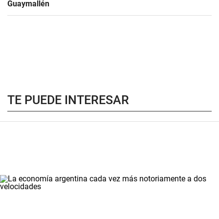
Guaymallén
TE PUEDE INTERESAR