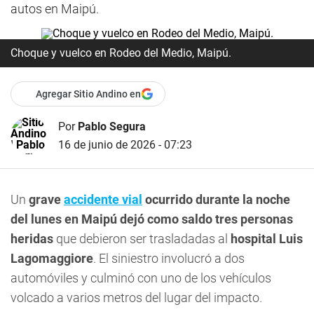
autos en Maipú.
Choque y vuelco en Rodeo del Medio, Maipú.
Agregar Sitio Andino en
Por
Pablo Segura
16 de junio de 2026 - 07:23
Un
grave
accidente vial
ocurrido durante la noche
del lunes en Maipú dejó como saldo tres personas
heridas
que debieron ser trasladadas al
hospital Luis
Lagomaggiore
. El siniestro involucró a dos
automóviles y culminó con uno de los vehículos
volcado a varios metros del lugar del impacto.