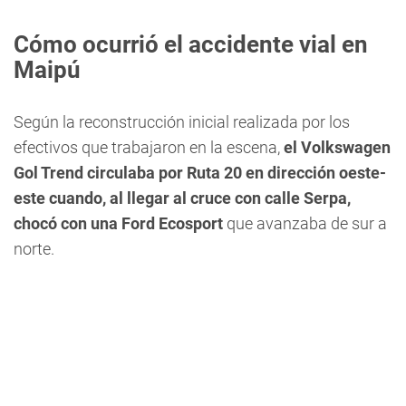
Cómo ocurrió el accidente vial en
Maipú
Según la reconstrucción inicial realizada por los
efectivos que trabajaron en la escena,
el Volkswagen
Gol Trend circulaba por Ruta 20 en dirección oeste-
este cuando, al llegar al cruce con calle Serpa,
chocó con una Ford Ecosport
que avanzaba de sur a
norte.