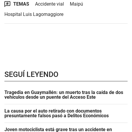
TEMAS
Accidente vial
Maipú
Hospital Luis Lagomaggiore
SEGUÍ LEYENDO
Tragedia en Guaymallén: un muerto tras la caída de dos
vehículos desde un puente del Acceso Este
La causa por el auto retirado con documentos
presuntamente falsos pasó a Delitos Económicos
Joven motociclista está grave tras un accidente en