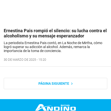
Ernestina Pais rompió el silencio: su lucha contra el
alcoholismo y su mensaje esperanzador
La periodista Ernestina Pais contó, en La Noche de Mirtha, cómo
logró superar su adicción al alcohol. Además, remarca la
importancia de la toma de conciencia.
30 DE MARZO DE 2025 - 15:20
PÁGINA SIGUIENTE