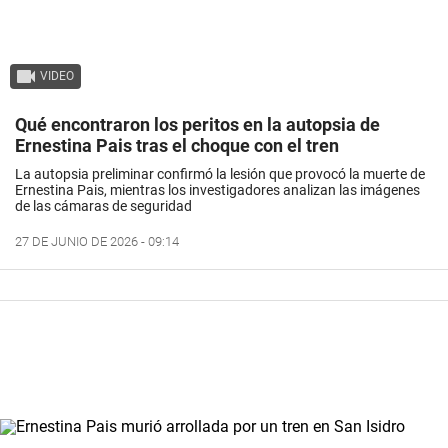
VIDEO
Qué encontraron los peritos en la autopsia de
Ernestina Pais tras el choque con el tren
La autopsia preliminar confirmó la lesión que provocó la muerte de
Ernestina Pais, mientras los investigadores analizan las imágenes
de las cámaras de seguridad
27 DE JUNIO DE 2026 - 09:14