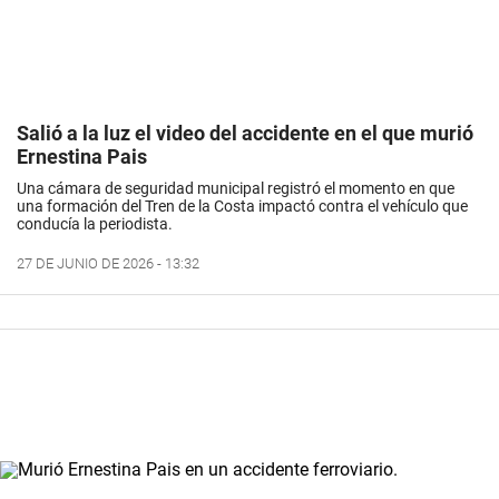
Salió a la luz el video del accidente en el que murió
Ernestina Pais
Una cámara de seguridad municipal registró el momento en que
una formación del Tren de la Costa impactó contra el vehículo que
conducía la periodista.
27 DE JUNIO DE 2026 - 13:32