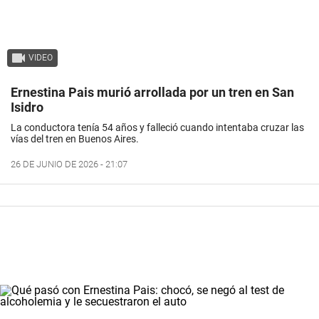
VIDEO
Ernestina Pais murió arrollada por un tren en San
Isidro
La conductora tenía 54 años y falleció cuando intentaba cruzar las
vías del tren en Buenos Aires.
26 DE JUNIO DE 2026 - 21:07