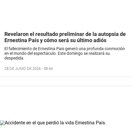
Revelaron el resultado preliminar de la autopsia de
Ernestina Pais y cómo será su último adiós
El fallecimiento de Ernestina Pais generó una profunda conmoción
en el mundo del espectáculo. Este domingo se realizará su
despedida.
28 DE JUNIO DE 2026 - 08:44