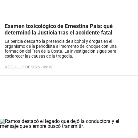
Examen toxicológico de Ernestina Pais: qué
determinó la Justicia tras el accidente fatal
La pericia descartó la presencia de alcohol y drogas en el
organismo de la periodista al momento del choque con una
formación del Tren de la Costa. La investigación sigue para
esclarecer las causas de la tragedia.
9 DE JULIO DE 2026 - 09:19