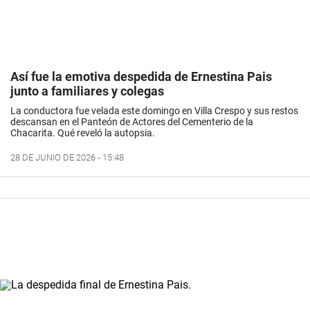
Así fue la emotiva despedida de Ernestina Pais
junto a familiares y colegas
La conductora fue velada este domingo en Villa Crespo y sus restos
descansan en el Panteón de Actores del Cementerio de la
Chacarita. Qué reveló la autopsia.
28 DE JUNIO DE 2026 - 15:48