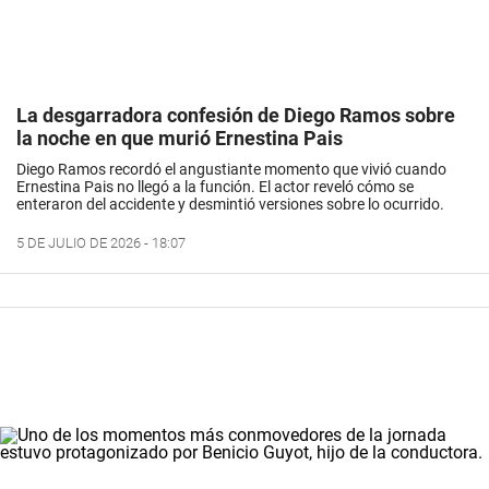
La desgarradora confesión de Diego Ramos sobre
la noche en que murió Ernestina Pais
Diego Ramos recordó el angustiante momento que vivió cuando
Ernestina Pais no llegó a la función. El actor reveló cómo se
enteraron del accidente y desmintió versiones sobre lo ocurrido.
5 DE JULIO DE 2026 - 18:07