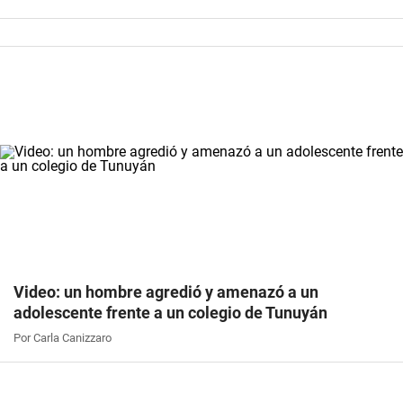
Video: un hombre agredió y amenazó a un
adolescente frente a un colegio de Tunuyán
Por Carla Canizzaro