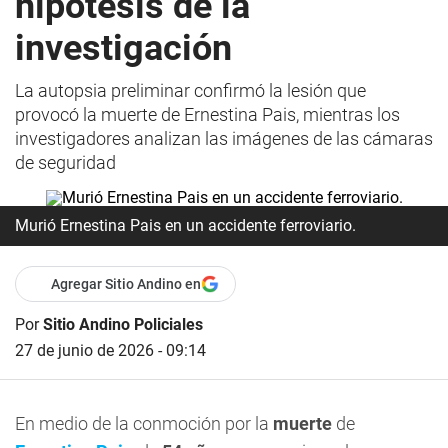
hipótesis de la
investigación
La autopsia preliminar confirmó la lesión que
provocó la muerte de Ernestina Pais, mientras los
investigadores analizan las imágenes de las cámaras
de seguridad
Murió Ernestina Pais en un accidente ferroviario.
Agregar Sitio Andino en
Por
Sitio Andino Policiales
27 de junio de 2026 - 09:14
En medio de la conmoción por la
muerte
de