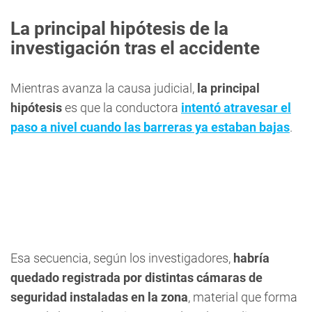
La principal hipótesis de la
investigación tras el accidente
Mientras avanza la causa judicial,
la principal
hipótesis
es que la conductora
intentó atravesar el
paso a nivel cuando las barreras ya estaban bajas
.
Esa secuencia, según los investigadores,
habría
quedado registrada por distintas cámaras de
seguridad instaladas en la zona
, material que forma