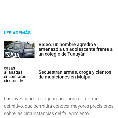
LEE ADEMÁS
Video: un hombre agredió y
amenazó a un adolescente frente a
un colegio de Tunuyán
Secuestran armas, droga y cientos
de municiones en Maipú
Los investigadores aguardan ahora el informe
definitivo, que permitirá conocer mayores precisiones
sobre las circunstancias del fallecimiento.