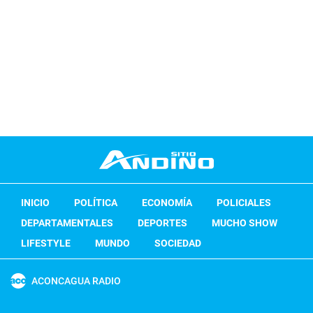
INICIO
POLÍTICA
ECONOMÍA
POLICIALES
DEPARTAMENTALES
DEPORTES
MUCHO SHOW
LIFESTYLE
MUNDO
SOCIEDAD
ACONCAGUA RADIO