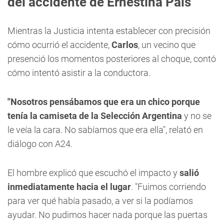
del accidente de Ernestina Pais
Mientras la Justicia intenta establecer con precisión
cómo ocurrió el accidente,
Carlos
, un vecino que
presenció los momentos posteriores al choque, contó
cómo intentó asistir a la conductora.
"Nosotros pensábamos que era un chico porque
tenía la camiseta de la Selección Argentina
y no se
le veía la cara. No sabíamos que era ella", relató en
diálogo con A24.
El hombre explicó que escuchó el impacto y
salió
inmediatamente hacia el lugar
. "Fuimos corriendo
para ver qué había pasado, a ver si la podíamos
ayudar. No pudimos hacer nada porque las puertas