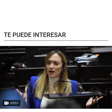
TE PUEDE INTERESAR
VIDEO