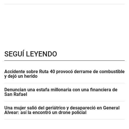
SEGUÍ LEYENDO
Accidente sobre Ruta 40 provocó derrame de combustible
y dejó un herido
Denuncian una estafa millonaria con una financiera de
San Rafael
Una mujer salió del geriátrico y desapareció en General
Alvear: así la encontró un drone policial