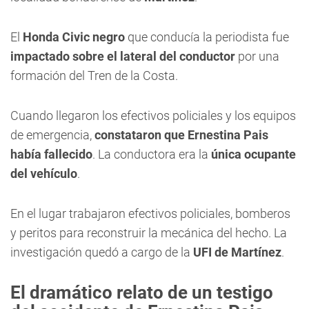
El
Honda Civic negro
que conducía la periodista fue
impactado sobre el lateral del conductor
por una
formación del Tren de la Costa.
Cuando llegaron los efectivos policiales y los equipos
de emergencia,
constataron que Ernestina Pais
había fallecido
. La conductora era la
única ocupante
del vehículo
.
En el lugar trabajaron efectivos policiales, bomberos
y peritos para reconstruir la mecánica del hecho. La
investigación quedó a cargo de la
UFI de Martínez
.
El dramático relato de un testigo