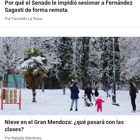
Por qué el Senado le impidió sesionar a Fernández
Sagasti de forma remota
Por Facundo La Rosa
Nieve en el Gran Mendoza: ¿qué pasará con las
clases?
Por Natalia Mantineo