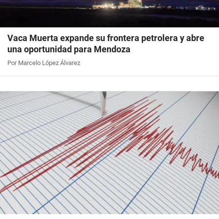
Vaca Muerta expande su frontera petrolera y abre
una oportunidad para Mendoza
Por Marcelo López Álvarez