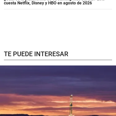
cuesta Netflix, Disney y HBO en agosto de 2026
TE PUEDE INTERESAR