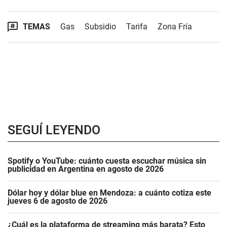
TEMAS
Gas
Subsidio
Tarifa
Zona Fría
SEGUÍ LEYENDO
Spotify o YouTube: cuánto cuesta escuchar música sin
publicidad en Argentina en agosto de 2026
Dólar hoy y dólar blue en Mendoza: a cuánto cotiza este
jueves 6 de agosto de 2026
¿Cuál es la plataforma de streaming más barata? Esto