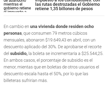
las rutas destrozadas el Gobierno
retiene 1,35 billones de pesos
En cambio en
una vivienda donde residen ocho
personas
, que consumen 79 metros cúbicos
mensuales, abonaron $19.649,43 en abril, con un
descuento aplicado del 30%. De aprobarse el recorte
del
subsidio,
la boleta se incrementaría a $25.544,25.
En ambos casos, el porcentaje de subsidio es el
menor, mientas que en boletas de otros usuarios el
descuento escala hasta el 50%, por lo que las
billeteras sufrirían más.