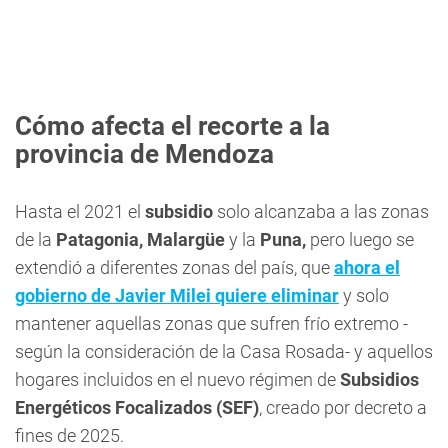
Cómo afecta el recorte a la
provincia de Mendoza
Hasta el 2021 el
subsidio
solo alcanzaba a las zonas
de la
Patagonia, Malargüe
y la
Puna,
pero luego se
extendió a diferentes zonas del país, que
ahora el
gobierno de Javier Milei quiere eliminar
y solo
mantener aquellas zonas que sufren frío extremo -
según la consideración de la Casa Rosada- y aquellos
hogares incluidos en el nuevo régimen de
Subsidios
Energéticos Focalizados (SEF)
, creado por decreto a
fines de 2025.