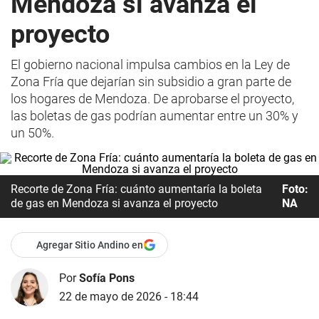
Mendoza si avanza el
proyecto
El gobierno nacional impulsa cambios en la Ley de
Zona Fría que dejarían sin subsidio a gran parte de
los hogares de Mendoza. De aprobarse el proyecto,
las boletas de gas podrían aumentar entre un 30% y
un 50%.
Recorte de Zona Fría: cuánto aumentaría la boleta
Foto:
de gas en Mendoza si avanza el proyecto
NA
Agregar Sitio Andino en
Por
Sofía Pons
22 de mayo de 2026 - 18:44