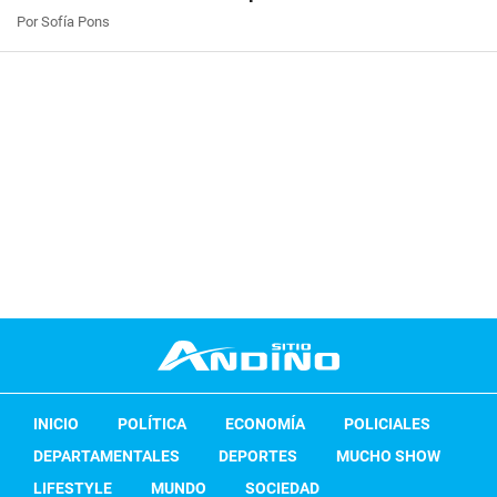
Por Sofía Pons
INICIO
POLÍTICA
ECONOMÍA
POLICIALES
DEPARTAMENTALES
DEPORTES
MUCHO SHOW
LIFESTYLE
MUNDO
SOCIEDAD