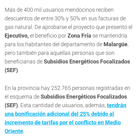
Más de 400 mil usuarios mendocinos reciben
descuentos de entre 30% y 50% en sus facturas de
gas natural. De aprobarse el proyecto que presentó el
Ejecutivo,
el beneficio por
Zona Fría
se mantendría
para los habitantes del departamento de
Malargüe
,
pero también para aquellas personas que son
beneficiarias de
Subsidios Energéticos Focalizados
(SEF)
.
En la provincia hay 252.765 personas registradas en
el esquema de
Subsidios Energéticos Focalizados
(SEF)
. Esta cantidad de usuarios, además,
tendrán
una bonificación adicional del 25% debido al
incremento de tarifas por el conflicto en Medio
Oriente
.