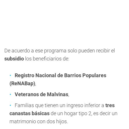
De acuerdo a ese programa solo pueden recibir el
subsidio
los beneficiarios de:
Registro Nacional de Barrios Populares
(ReNABap)
,
Veteranos de Malvinas
,
Familias que tienen un ingreso inferior a
tres
canastas básicas
de un hogar tipo 2, es decir un
matrimonio con dos hijos.