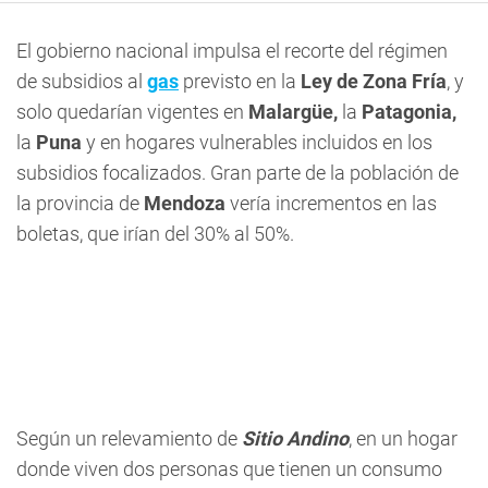
El gobierno nacional impulsa el recorte del régimen
de subsidios al
gas
previsto en la
Ley de Zona Fría
, y
solo quedarían vigentes en
Malargüe,
la
Patagonia,
la
Puna
y en hogares vulnerables incluidos en los
subsidios focalizados. Gran parte de la población de
la provincia de
Mendoza
vería incrementos en las
boletas, que irían del 30% al 50%.
Según un relevamiento de
Sitio Andino
, en un hogar
donde viven dos personas que tienen un consumo