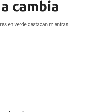
da cambia
res en verde destacan mientras