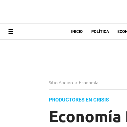
INICIO
POLÍTICA
ECO
Sitio Andino
>
Economía
PRODUCTORES EN CRISIS
Economía 