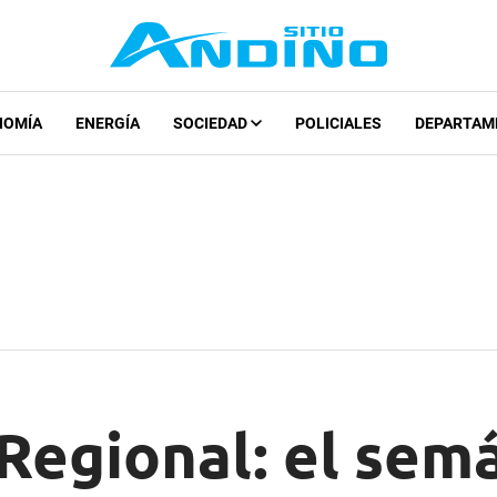
NOMÍA
ENERGÍA
SOCIEDAD
POLICIALES
DEPARTAM
Regional: el sem