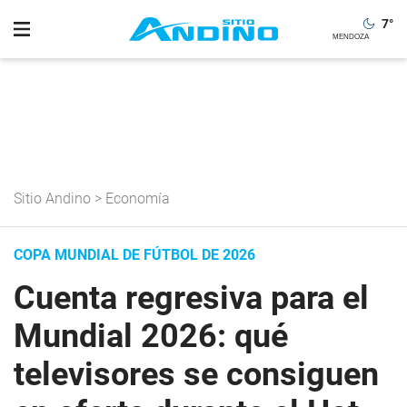
7
°
Sitio Andino
>
Economía
COPA MUNDIAL DE FÚTBOL DE 2026
Cuenta regresiva para el
Mundial 2026: qué
televisores se consiguen