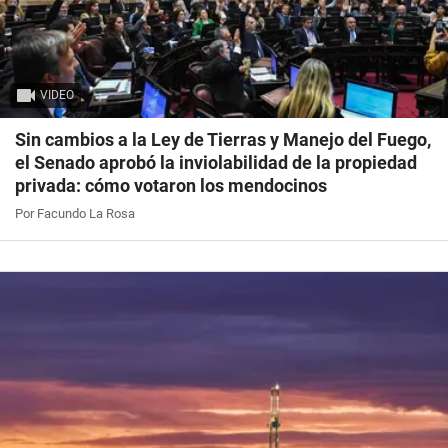
VIDEO
Sin cambios a la Ley de Tierras y Manejo del Fuego,
el Senado aprobó la inviolabilidad de la propiedad
privada: cómo votaron los mendocinos
Por Facundo La Rosa