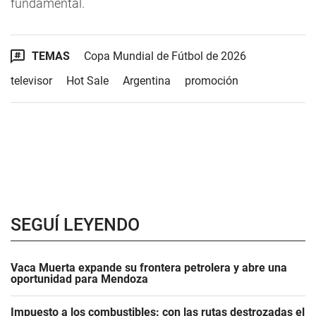
fundamental.
TEMAS
Copa Mundial de Fútbol de 2026
televisor
Hot Sale
Argentina
promoción
SEGUÍ LEYENDO
Vaca Muerta expande su frontera petrolera y abre una
oportunidad para Mendoza
Impuesto a los combustibles: con las rutas destrozadas el