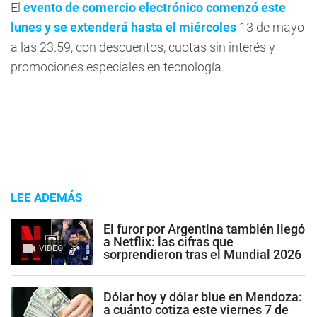
El
evento de comercio electrónico comenzó este
lunes y se extenderá hasta el miércoles
13 de mayo
a las 23.59, con descuentos, cuotas sin interés y
promociones especiales en tecnología.
LEE ADEMÁS
El furor por Argentina también llegó
a Netflix: las cifras que
VIDEO
sorprendieron tras el Mundial 2026
Dólar hoy y dólar blue en Mendoza:
a cuánto cotiza este viernes 7 de