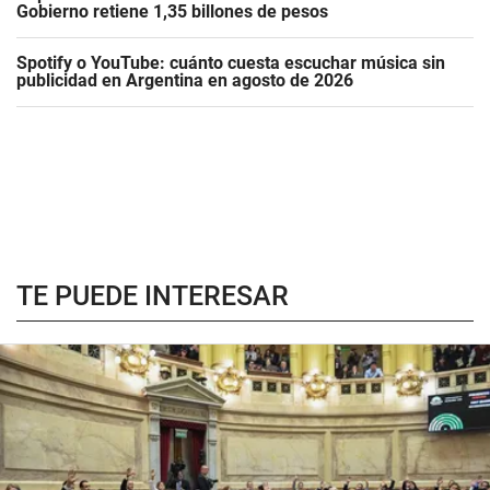
Gobierno retiene 1,35 billones de pesos
Spotify o YouTube: cuánto cuesta escuchar música sin
publicidad en Argentina en agosto de 2026
TE PUEDE INTERESAR