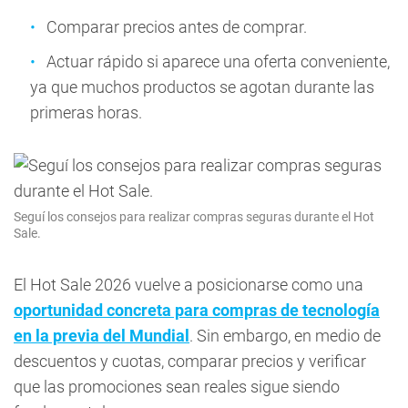
Comparar precios antes de comprar.
Actuar rápido si aparece una oferta conveniente,
ya que muchos productos se agotan durante las
primeras horas.
Seguí los consejos para realizar compras seguras durante el Hot
Sale.
El Hot Sale 2026 vuelve a posicionarse como una
oportunidad concreta para compras de tecnología
en la previa del Mundial
. Sin embargo, en medio de
descuentos y cuotas, comparar precios y verificar
que las promociones sean reales sigue siendo