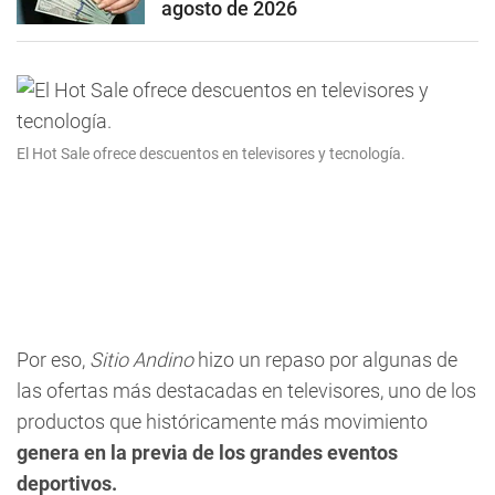
agosto de 2026
El Hot Sale ofrece descuentos en televisores y tecnología.
Por eso,
Sitio Andino
hizo un repaso por algunas de
las ofertas más destacadas en televisores, uno de los
productos que históricamente más movimiento
genera en la previa de los grandes eventos
deportivos.