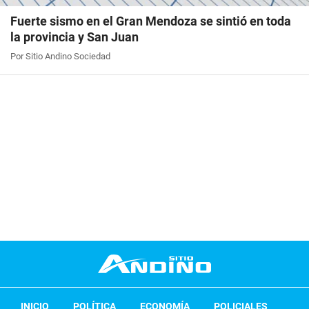
Fuerte sismo en el Gran Mendoza se sintió en toda
la provincia y San Juan
Por Sitio Andino Sociedad
INICIO
POLÍTICA
ECONOMÍA
POLICIALES