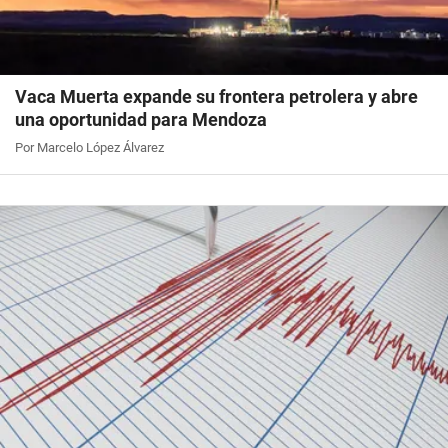
Vaca Muerta expande su frontera petrolera y abre
una oportunidad para Mendoza
Por Marcelo López Álvarez