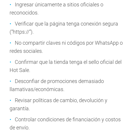
Ingresar únicamente a sitios oficiales o
reconocidos.
Verificar que la página tenga conexión segura
(“https://”).
No compartir claves ni códigos por WhatsApp o
redes sociales.
Confirmar que la tienda tenga el sello oficial del
Hot Sale.
Desconfiar de promociones demasiado
llamativas/económicas.
Revisar políticas de cambio, devolución y
garantía.
Controlar condiciones de financiación y costos
de envío.