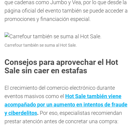
que cadenas como Jumbo y Vea, por lo que desde la
página oficial del evento también se puede acceder a
promociones y financiación especial.
Carrefour también se suma al Hot Sale.
Consejos para aprovechar el Hot
Sale sin caer en estafas
El crecimiento del comercio electrónico durante
eventos masivos como el
Hot Sale también viene
acompañado por un aumento en intentos de fraude
y ciberdelitos
.
Por eso, especialistas recomiendan
prestar atención antes de concretar una compra: