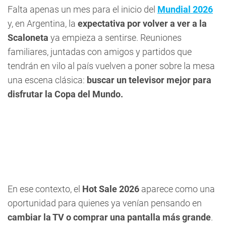
Falta apenas un mes para el inicio del
Mundial 2026
y, en Argentina, la
expectativa por volver a ver a la
Scaloneta
ya empieza a sentirse. Reuniones
familiares, juntadas con amigos y partidos que
tendrán en vilo al país vuelven a poner sobre la mesa
una escena clásica:
buscar un televisor mejor para
disfrutar la Copa del Mundo.
En ese contexto, el
Hot Sale 2026
aparece como una
oportunidad para quienes ya venían pensando en
cambiar la TV o comprar una pantalla más grande
.