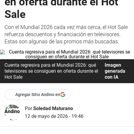
en oferta durante el Hot
Sale
Con el Mundial 2026 cada vez más cerca, el Hot Sale
refuerza descuentos y financiación en televisores.
Estas son algunas de las promos más buscadas.
Cuenta regresiva para el Mundial 2026: qué
Imagen
televisores se consiguen en oferta durante el
generada
Hot Sale
con IA
Agregar Sitio Andino en
Por
Soledad Maturano
12 de mayo de 2026 - 19:46