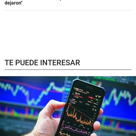
dejaron"
TE PUEDE INTERESAR