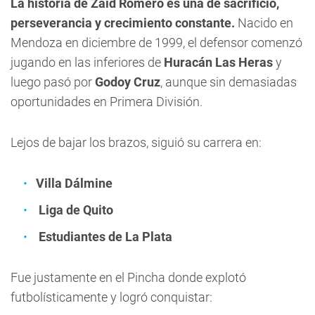
La historia de Zaid Romero es una de sacrificio,
perseverancia y crecimiento constante.
Nacido en
Mendoza en diciembre de 1999, el defensor comenzó
jugando en las inferiores de
Huracán Las Heras
y
luego pasó por
Godoy Cruz
, aunque sin demasiadas
oportunidades en Primera División.
Lejos de bajar los brazos, siguió su carrera en:
Villa Dálmine
Liga de Quito
Estudiantes de La Plata
Fue justamente en el Pincha donde explotó
futbolísticamente y logró conquistar: