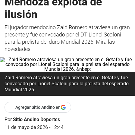
Mendoza explota de
ilusión
El jugador mendocino Zaid Romero atraviesa un gran
presente y fue convocado por el DT Lionel Scaloni
para la prelista del duro Mundial 2026. Mirá las
novedades.
Zaid Romero atraviesa un gran presente en el Getafe y fue
convocado por Lionel Scaloni para la prelista del esperado
Mundial 2026.
Agregar Sitio Andino en
Por
Sitio Andino Deportes
11 de mayo de 2026 - 12:44