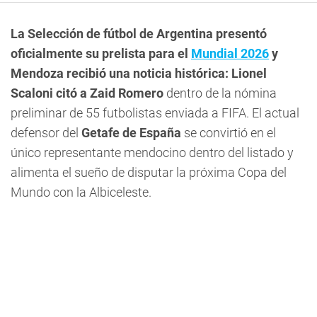
La Selección de fútbol de Argentina presentó
oficialmente su prelista para el
Mundial 2026
y
Mendoza recibió una noticia histórica:
Lionel
Scaloni citó a Zaid Romero
dentro de la nómina
preliminar de 55 futbolistas enviada a FIFA. El actual
defensor del
Getafe de España
se convirtió en el
único representante mendocino dentro del listado y
alimenta el sueño de disputar la próxima Copa del
Mundo con la Albiceleste.