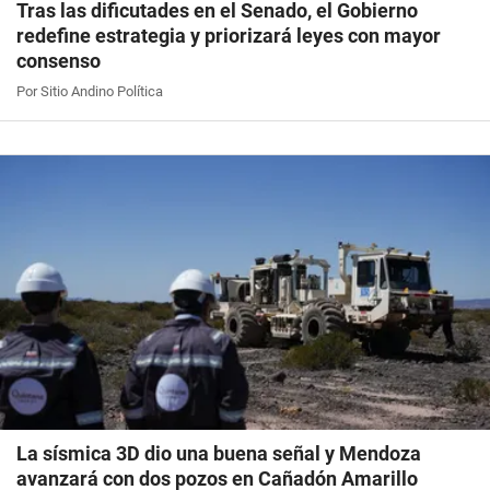
Tras las dificutades en el Senado, el Gobierno
redefine estrategia y priorizará leyes con mayor
consenso
Por Sitio Andino Política
La sísmica 3D dio una buena señal y Mendoza
avanzará con dos pozos en Cañadón Amarillo