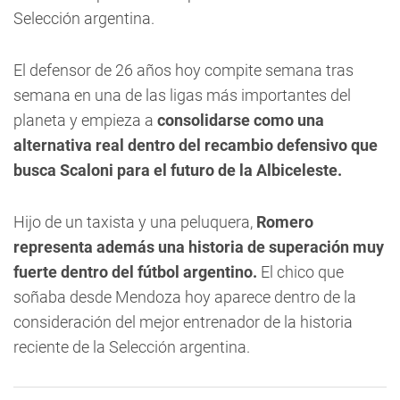
Selección argentina.
El defensor de 26 años hoy compite semana tras
semana en una de las ligas más importantes del
planeta y empieza a
consolidarse como una
alternativa real dentro del recambio defensivo que
busca Scaloni para el futuro de la Albiceleste.
Hijo de un taxista y una peluquera,
Romero
representa además una historia de superación muy
fuerte dentro del fútbol argentino.
El chico que
soñaba desde Mendoza hoy aparece dentro de la
consideración del mejor entrenador de la historia
reciente de la Selección argentina.