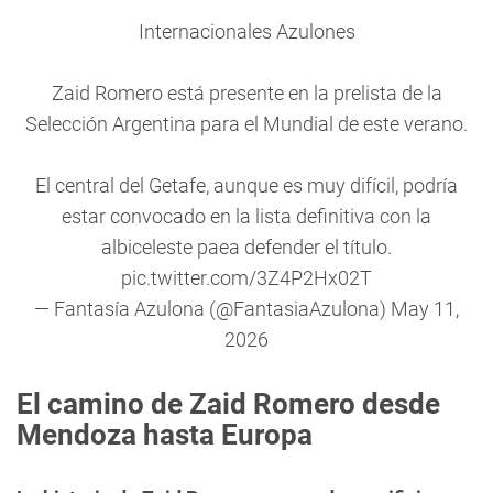
Internacionales Azulones
Zaid Romero está presente en la prelista de la
Selección Argentina para el Mundial de este verano.
El central del Getafe, aunque es muy difícil, podría
estar convocado en la lista definitiva con la
albiceleste paea defender el título.
pic.twitter.com/3Z4P2Hx02T
— Fantasía Azulona (@FantasiaAzulona)
May 11,
2026
El camino de Zaid Romero desde
Mendoza hasta Europa