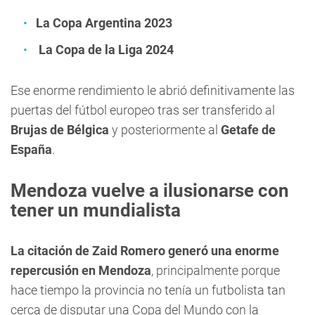
La Copa Argentina 2023
La Copa de la Liga 2024
Ese enorme rendimiento le abrió definitivamente las
puertas del fútbol europeo tras ser transferido al
Brujas de Bélgica
y posteriormente al
Getafe de
España
.
Mendoza vuelve a ilusionarse con
tener un mundialista
La citación de Zaid Romero generó una enorme
repercusión en Mendoza
, principalmente porque
hace tiempo la provincia no tenía un futbolista tan
cerca de disputar una Copa del Mundo con la