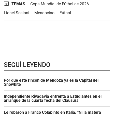
TEMAS
Copa Mundial de Fútbol de 2026
Lionel Scaloni
Mendocino
Fútbol
SEGUÍ LEYENDO
Por qué este rincón de Mendoza ya es la Capital del
Snowkite
Independiente Rivadavia enfrenta a Estudiantes en el
arranque de la cuarta fecha del Clausura
Le robaron a Franco Colapinto en Italia: "Ni la matera