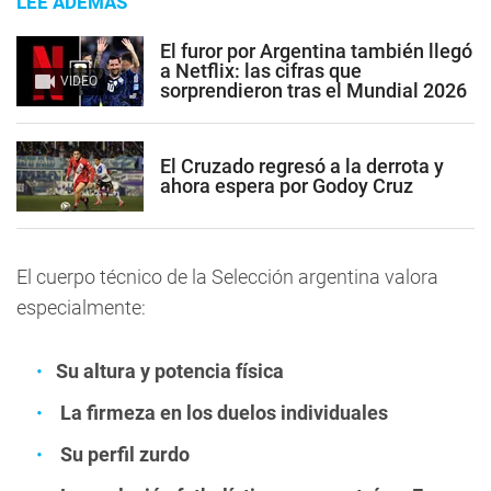
LEE ADEMÁS
El furor por Argentina también llegó
a Netflix: las cifras que
VIDEO
sorprendieron tras el Mundial 2026
El Cruzado regresó a la derrota y
ahora espera por Godoy Cruz
El cuerpo técnico de la Selección argentina valora
especialmente:
Su altura y potencia física
La firmeza en los duelos individuales
Su perfil zurdo