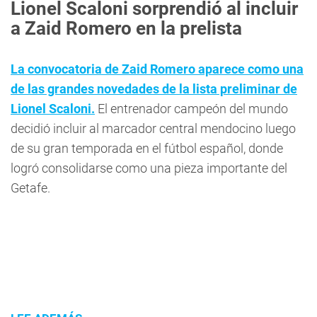
Lionel Scaloni sorprendió al incluir
a Zaid Romero en la prelista
La convocatoria de Zaid Romero aparece como una
de las grandes novedades de la lista preliminar de
Lionel Scaloni.
El entrenador campeón del mundo
decidió incluir al marcador central mendocino luego
de su gran temporada en el fútbol español, donde
logró consolidarse como una pieza importante del
Getafe.