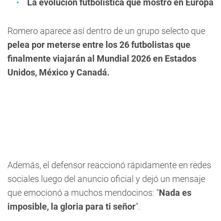
La evolución futbolística que mostró en Europa
Romero aparece así dentro de un grupo selecto que
pelea por meterse entre los 26 futbolistas que
finalmente viajarán al Mundial 2026 en Estados
Unidos, México y Canadá.
Además, el defensor reaccionó rápidamente en redes
sociales luego del anuncio oficial y dejó un mensaje
que emocionó a muchos mendocinos: “
Nada es
imposible, la gloria para ti señor
”.