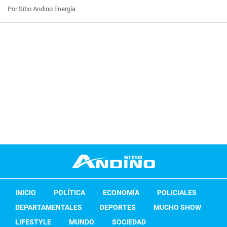
Por Sitio Andino Energía
INICIO
POLÍTICA
ECONOMÍA
POLICIALES
DEPARTAMENTALES
DEPORTES
MUCHO SHOW
LIFESTYLE
MUNDO
SOCIEDAD