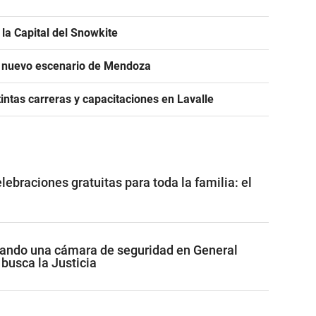
la Capital del Snowkite
n nuevo escenario de Mendoza
intas carreras y capacitaciones en Lavalle
ebraciones gratuitas para toda la familia: el
cando una cámara de seguridad en General
 busca la Justicia