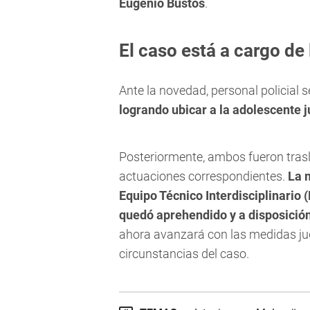
Eugenio Bustos
.
El caso está a cargo de
Ante la novedad, personal policial 
logrando ubicar a la adolescente j
Posteriormente, ambos fueron trasl
actuaciones correspondientes.
La 
Equipo Técnico Interdisciplinario (
quedó aprehendido y a disposición
ahora avanzará con las medidas jud
circunstancias del caso.