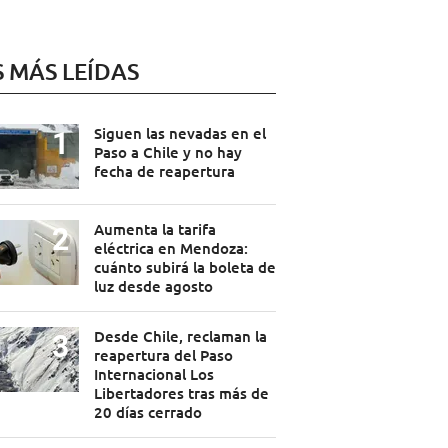
S MÁS LEÍDAS
Siguen las nevadas en el
Paso a Chile y no hay
fecha de reapertura
Aumenta la tarifa
eléctrica en Mendoza:
cuánto subirá la boleta de
luz desde agosto
Desde Chile, reclaman la
reapertura del Paso
Internacional Los
Libertadores tras más de
20 días cerrado