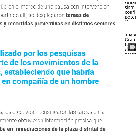
üe, en el marco de una causa con intervención
artir de allí, se desplegaron
tareas de
s y recorridas preventivas en distintos sectores
lizado por los pesquisas
rte de los movimientos de la
, estableciendo que habría
co en compañía de un hombre
 los efectivos intensificaron las tareas en la
rmente obtuvieron información precisa que
a en inmediaciones de la plaza distrital de