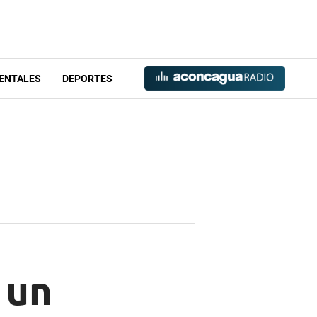
ENTALES
DEPORTES
 un